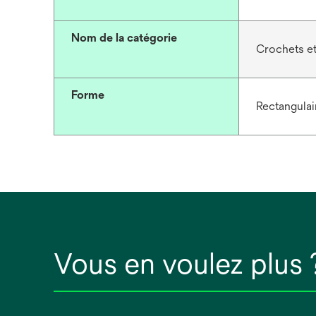
Nom de la catégorie
Crochets et
Forme
Rectangulai
Vous en voulez plus 