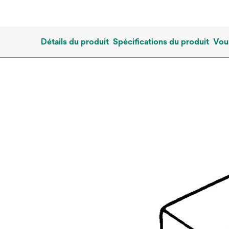
Détails du produit
Spécifications du produit
Vous