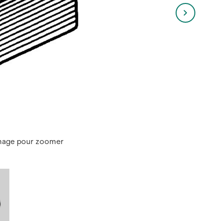
image pour zoomer