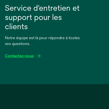
Service d'entretien et
support pour les
clients
Notre équipe est là pour répondre à toutes
vos questions.
Contactez-nous