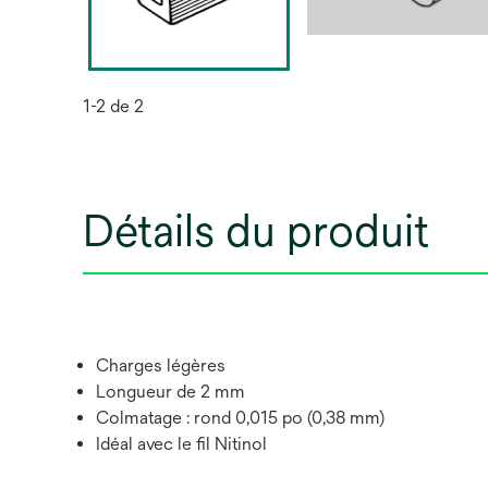
1-2 de 2
Détails du produit
Charges légères
Longueur de 2 mm
Colmatage : rond 0,015 po (0,38 mm)
Idéal avec le fil Nitinol