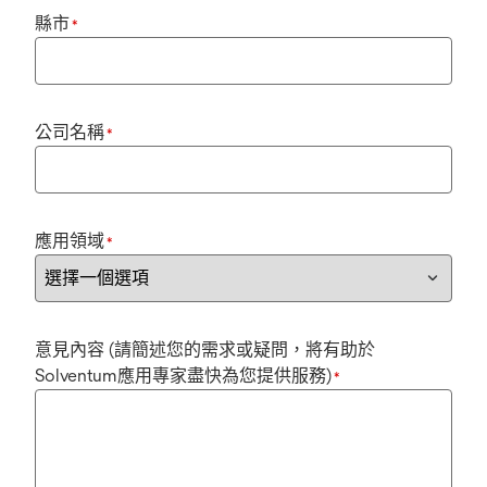
縣市
*
公司名稱
*
應用領域
*
意見內容 (請簡述您的需求或疑問，將有助於
Solventum應用專家盡快為您提供服務)
*