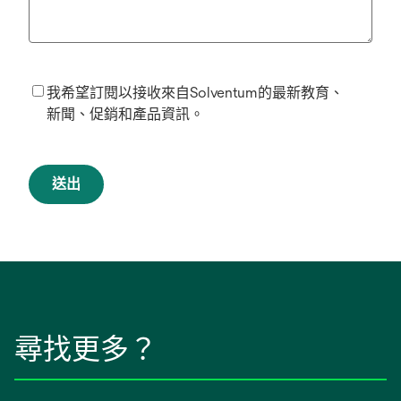
我希望訂閱以接收來自Solventum的最新教育、
新聞、促銷和產品資訊。
送出
尋找更多？