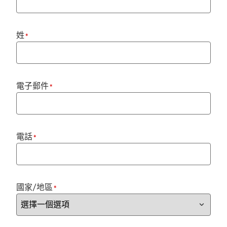
姓
*
電子郵件
*
電話
*
國家/地區
*