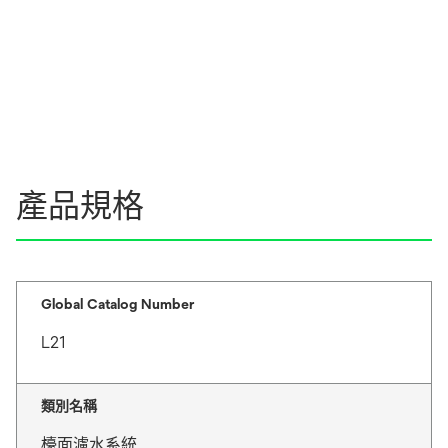
產品規格
Global Catalog Number
L21
類別名稱
檯面濾水系統