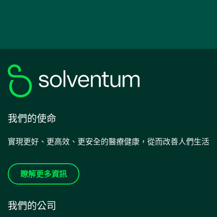
啟
我們的使命
實現更好、更高效、更安全的醫療健康，從而改善人們生活
瞭解更多資訊
我們的公司