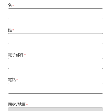
名
*
姓
*
電子郵件
*
電話
*
國家/地區
*