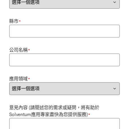
縣市
*
公司名稱
*
應用領域
*
意見內容 (請簡述您的需求或疑問，將有助於
Solventum應用專家盡快為您提供服務)
*