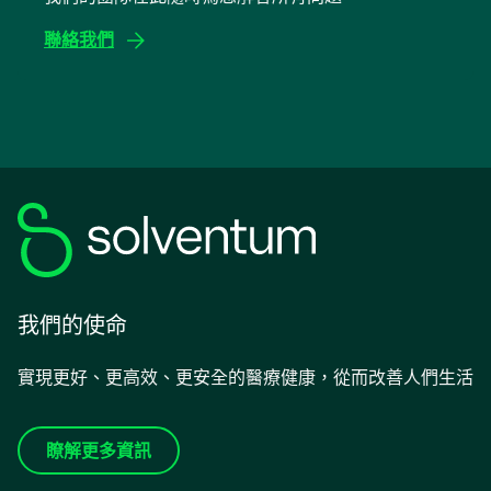
中
聯絡我們
開
啟
我們的使命
實現更好、更高效、更安全的醫療健康，從而改善人們生活
瞭解更多資訊