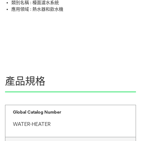
類別名稱 :
檯面濾水系統
應用領域 :
熱水器和飲水機
產品規格
Global Catalog Number
WATER-HEATER