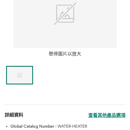
懸停圖片以放大
詳細資料
查看其他產品選項
Global Catalog Number :
WATER-HEATER