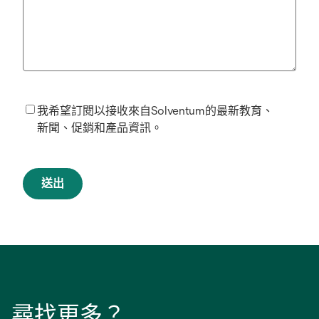
我希望訂閱以接收來自Solventum的最新教育、
新聞、促銷和產品資訊。
送出
尋找更多？