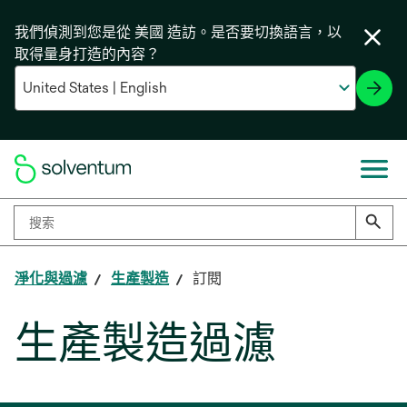
我們偵測到您是從 美國 造訪。是否要切換語言，以
取得量身打造的內容？
淨化與過濾
生產製造
訂閱
生產製造過濾