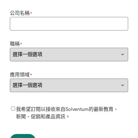
公司名稱
*
職稱
*
應用領域
*
我希望訂閱以接收來自Solventum的最新教育、
新聞、促銷和產品資訊。