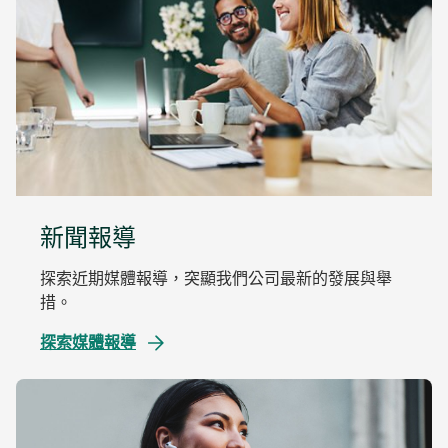
新聞報導
探索近期媒體報導，突顯我們公司最新的發展與舉
措。
探索媒體報導