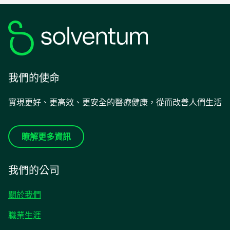
我們的使命
實現更好、更高效、更安全的醫療健康，從而改善人們生活
瞭解更多資訊
我們的公司
關於我們
職業生涯