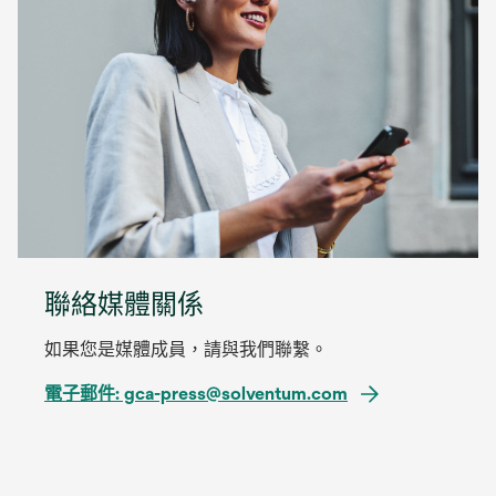
聯絡媒體關係
如果您是媒體成員，請與我們聯繫。
電子郵件: gca-press@solventum.com