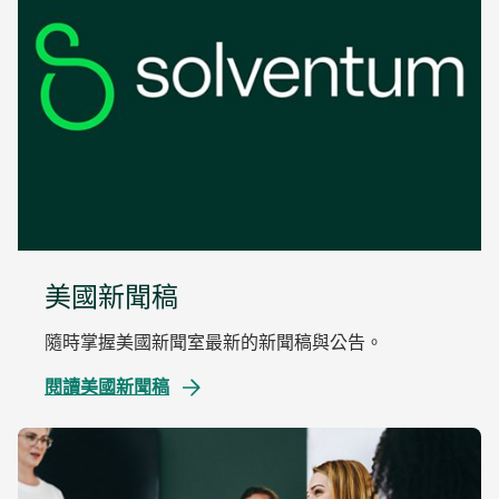
美國新聞稿
隨時掌握美國新聞室最新的新聞稿與公告。
閱讀美國新聞稿