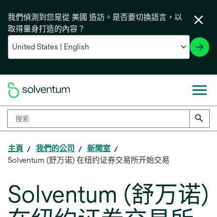
我們偵測到您是從 美國 造訪。是否要切換語言，以
取得量身打造的內容？
主頁
我們的公司
新聞室
Solventum (舒万诺) 在纽约证券交易所开始交易
Solventum (舒万诺)