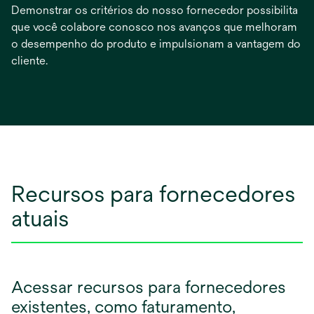
Demonstrar os critérios do nosso fornecedor possibilita
que você colabore conosco nos avanços que melhoram
o desempenho do produto e impulsionam a vantagem do
cliente.
Recursos para fornecedores
atuais
Acessar recursos para fornecedores
existentes, como faturamento,