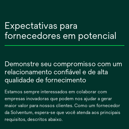
Expectativas para
fornecedores em potencial
Demonstre seu compromisso com um
relacionamento confiável e de alta
qualidade de fornecimento
Estamos sempre interessados em colaborar com
empresas inovadoras que podem nos ajudar a gerar
maior valor para nossos clientes. Como um fornecedor
da Solventum, espera-se que você atenda aos principais
requisitos, descritos abaixo.