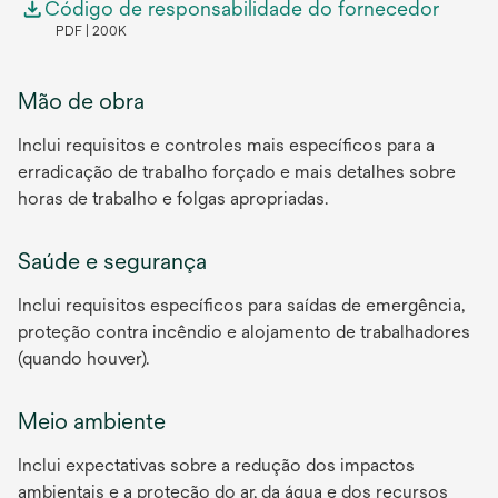
Código de responsabilidade do fornecedor
PDF
200K
Mão de obra
Inclui requisitos e controles mais específicos para a
erradicação de trabalho forçado e mais detalhes sobre
horas de trabalho e folgas apropriadas.
Saúde e segurança
Inclui requisitos específicos para saídas de emergência,
proteção contra incêndio e alojamento de trabalhadores
(quando houver).
Meio ambiente
Inclui expectativas sobre a redução dos impactos
ambientais e a proteção do ar, da água e dos recursos