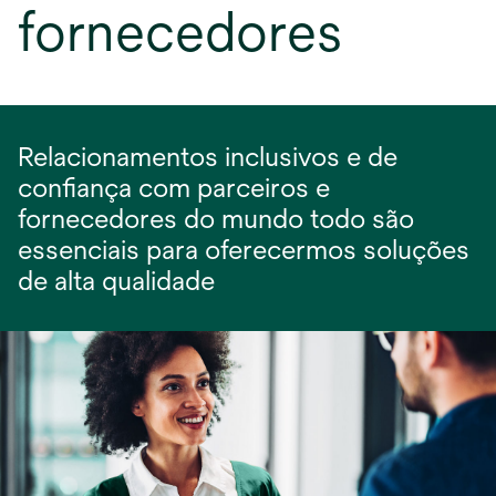
fornecedores
Relacionamentos inclusivos e de
confiança com parceiros e
fornecedores do mundo todo são
essenciais para oferecermos soluções
de alta qualidade