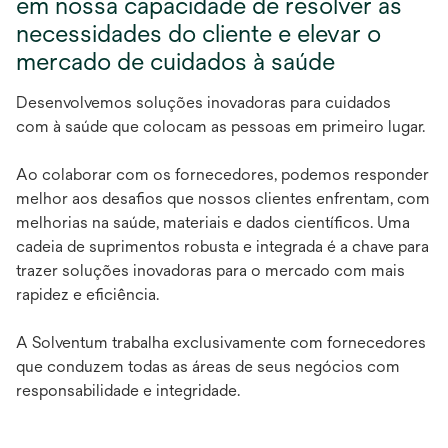
em nossa capacidade de resolver as
necessidades do cliente e elevar o
mercado de cuidados à saúde
Desenvolvemos soluções inovadoras para cuidados
com à saúde que colocam as pessoas em primeiro lugar.
Ao colaborar com os fornecedores, podemos responder
melhor aos desafios que nossos clientes enfrentam, com
melhorias na saúde, materiais e dados científicos. Uma
cadeia de suprimentos robusta e integrada é a chave para
trazer soluções inovadoras para o mercado com mais
rapidez e eficiência.
A Solventum trabalha exclusivamente com fornecedores
que conduzem todas as áreas de seus negócios com
responsabilidade e integridade.