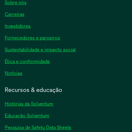
Sobre nós
Carreiras
Investidores
Fornecedores e parceiros
Sustentabilidade e impacto social
Ética e conformidade
Notícias
Recursos & educação
Histórias da Solventum
Educação Solventum
abre
Pesquisa de Safety Data Sheets