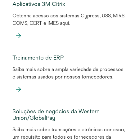
Aplicativos 3M Citrix
Obtenha acesso aos sistemas Cypress, USS, MIRS,
COMS, CERT e IMES aqui.
Treinamento de ERP
Saiba mais sobre a ampla variedade de processos
e sistemas usados por nossos fornecedores.
Soluções de negócios da Western
Union/GlobalPay
Saiba mais sobre transações eletrônicas conosco,
um requisito para todos os fornecedores da