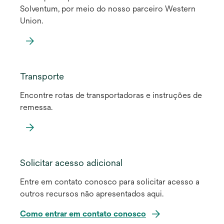
Solventum, por meio do nosso parceiro Western
Union.
Transporte
Encontre rotas de transportadoras e instruções de
remessa.
Solicitar acesso adicional
Entre em contato conosco para solicitar acesso a
outros recursos não apresentados aqui.
Como entrar em contato conosco