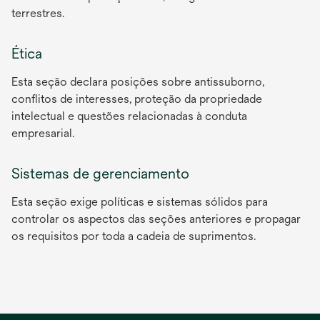
terrestres.
Ética
Esta seção declara posições sobre antissuborno,
conflitos de interesses, proteção da propriedade
intelectual e questões relacionadas à conduta
empresarial.
Sistemas de gerenciamento
Esta seção exige políticas e sistemas sólidos para
controlar os aspectos das seções anteriores e propagar
os requisitos por toda a cadeia de suprimentos.