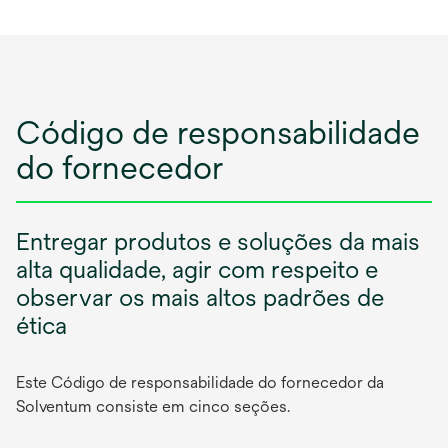
Código de responsabilidade
do fornecedor
Entregar produtos e soluções da mais
alta qualidade, agir com respeito e
observar os mais altos padrões de
ética
Este Código de responsabilidade do fornecedor da
Solventum consiste em cinco seções.