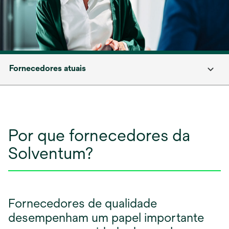
Fornecedores atuais
Por que fornecedores da
Solventum?
Fornecedores de qualidade
desempenham um papel importante