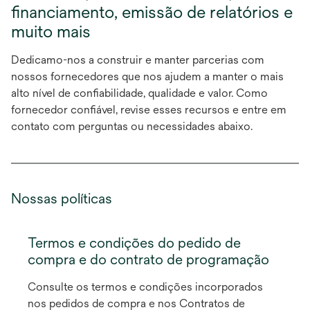
financiamento, emissão de relatórios e
muito mais
Dedicamo-nos a construir e manter parcerias com
nossos fornecedores que nos ajudem a manter o mais
alto nível de confiabilidade, qualidade e valor. Como
fornecedor confiável, revise esses recursos e entre em
contato com perguntas ou necessidades abaixo.
Nossas políticas
Termos e condições do pedido de
compra e do contrato de programação
Consulte os termos e condições incorporados
nos pedidos de compra e nos Contratos de