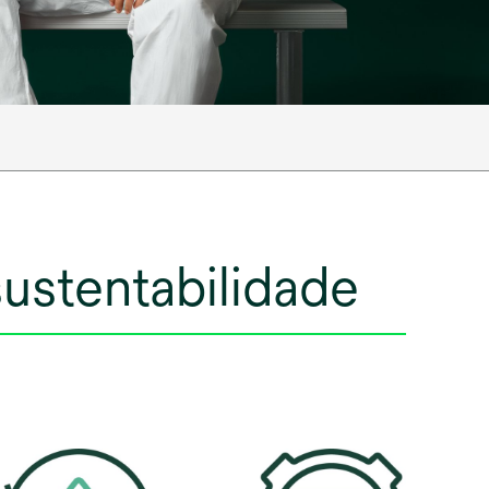
sustentabilidade