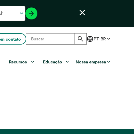
em contato
s
Recursos
Educação
Nossa empresa