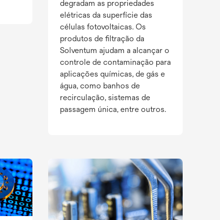
degradam as propriedades
elétricas da superfície das
células fotovoltaicas. Os
produtos de filtração da
Solventum ajudam a alcançar o
controle de contaminação para
aplicações químicas, de gás e
água, como banhos de
recirculação, sistemas de
passagem única, entre outros.