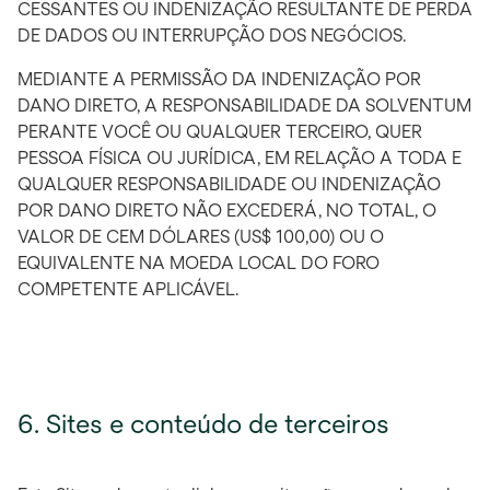
CESSANTES OU INDENIZAÇÃO RESULTANTE DE PERDA
DE DADOS OU INTERRUPÇÃO DOS NEGÓCIOS.
MEDIANTE A PERMISSÃO DA INDENIZAÇÃO POR
DANO DIRETO, A RESPONSABILIDADE DA SOLVENTUM
PERANTE VOCÊ OU QUALQUER TERCEIRO, QUER
PESSOA FÍSICA OU JURÍDICA, EM RELAÇÃO A TODA E
QUALQUER RESPONSABILIDADE OU INDENIZAÇÃO
POR DANO DIRETO NÃO EXCEDERÁ, NO TOTAL, O
VALOR DE CEM DÓLARES (US$ 100,00) OU O
EQUIVALENTE NA MOEDA LOCAL DO FORO
COMPETENTE APLICÁVEL.
6. Sites e conteúdo de terceiros