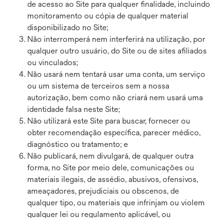
de acesso ao Site para qualquer finalidade, incluindo
monitoramento ou cópia de qualquer material
disponibilizado no Site;
Não interromperá nem interferirá na utilização, por
qualquer outro usuário, do Site ou de sites afiliados
ou vinculados;
Não usará nem tentará usar uma conta, um serviço
ou um sistema de terceiros sem a nossa
autorização, bem como não criará nem usará uma
identidade falsa neste Site;
Não utilizará este Site para buscar, fornecer ou
obter recomendação específica, parecer médico,
diagnóstico ou tratamento; e
Não publicará, nem divulgará, de qualquer outra
forma, no Site por meio dele, comunicações ou
materiais ilegais, de assédio, abusivos, ofensivos,
ameaçadores, prejudiciais ou obscenos, de
qualquer tipo, ou materiais que infrinjam ou violem
qualquer lei ou regulamento aplicável, ou