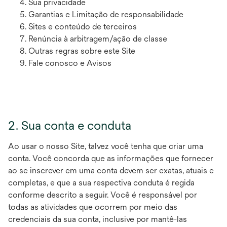
Sua privacidade
Garantias e Limitação de responsabilidade
Sites e conteúdo de terceiros
Renúncia à arbitragem/ação de classe
Outras regras sobre este Site
Fale conosco e Avisos
2. Sua conta e conduta
Ao usar o nosso Site, talvez você tenha que criar uma
conta. Você concorda que as informações que fornecer
ao se inscrever em uma conta devem ser exatas, atuais e
completas, e que a sua respectiva conduta é regida
conforme descrito a seguir. Você é responsável por
todas as atividades que ocorrem por meio das
credenciais da sua conta, inclusive por mantê-las