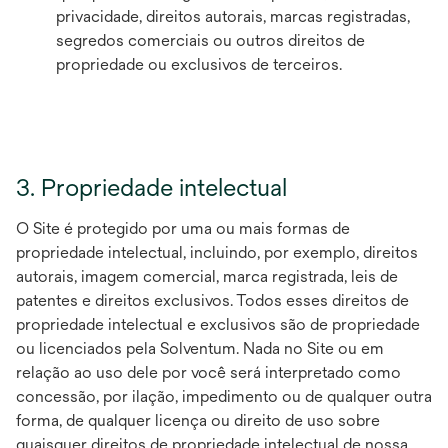
privacidade, direitos autorais, marcas registradas,
segredos comerciais ou outros direitos de
propriedade ou exclusivos de terceiros.
3. Propriedade intelectual
O Site é protegido por uma ou mais formas de
propriedade intelectual, incluindo, por exemplo, direitos
autorais, imagem comercial, marca registrada, leis de
patentes e direitos exclusivos. Todos esses direitos de
propriedade intelectual e exclusivos são de propriedade
ou licenciados pela Solventum. Nada no Site ou em
relação ao uso dele por você será interpretado como
concessão, por ilação, impedimento ou de qualquer outra
forma, de qualquer licença ou direito de uso sobre
quaisquer direitos de propriedade intelectual de nossa