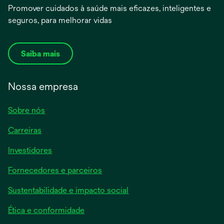
Promover cuidados à saúde mais eficazes, inteligentes e
seguros, para melhorar vidas
Saiba mais
Nossa empresa
Sobre nós
Carreiras
Investidores
Fornecedores e parceiros
Sustentabilidade e impacto social
Ética e conformidade