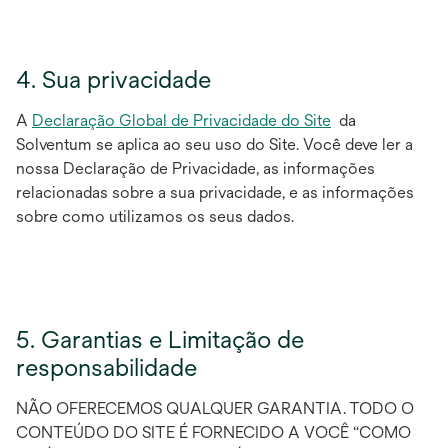
4. Sua privacidade
A
Declaração Global de Privacidade do Site
da
Solventum se aplica ao seu uso do Site. Você deve ler a
nossa Declaração de Privacidade, as informações
relacionadas sobre a sua privacidade, e as informações
sobre como utilizamos os seus dados.
5. Garantias e Limitação de
responsabilidade
NÃO OFERECEMOS QUALQUER GARANTIA. TODO O
CONTEÚDO DO SITE É FORNECIDO A VOCÊ “COMO