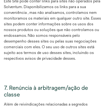
Este Site pode conter links para sites não operados pela
Solventum. Disponibilizamos os links para a sua
conveniência , mas não analisamos, controlamos nem
monitoramos os materiais em qualquer outro site. Esses
sites podem conter informações sobre os usos dos
nossos produtos ou soluções que não controlamos ou
endossamos. Não somos responsáveis pelo
desempenho desses sites ou pelas suas negociações
comerciais com eles. O seu uso de outros sites está
sujeito aos termos de uso desses sites, incluindo os
respectivos avisos de privacidade desses.
7. Renúncia à arbitragem/ação de
classe
Além de reivindicações relacionadas a segredos