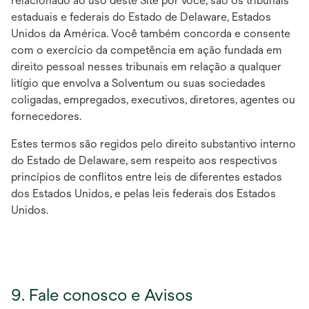
relacionado ao uso deste Site por você, são os tribunais
estaduais e federais do Estado de Delaware, Estados
Unidos da América. Você também concorda e consente
com o exercício da competência em ação fundada em
direito pessoal nesses tribunais em relação a qualquer
litígio que envolva a Solventum ou suas sociedades
coligadas, empregados, executivos, diretores, agentes ou
fornecedores.
Estes termos são regidos pelo direito substantivo interno
do Estado de Delaware, sem respeito aos respectivos
princípios de conflitos entre leis de diferentes estados
dos Estados Unidos, e pelas leis federais dos Estados
Unidos.
9. Fale conosco e Avisos