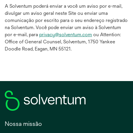
A Solventum poderá enviar a você um aviso por e-mail,
divulgar um aviso geral neste Site ou enviar uma
comunicação por escrito para o seu endereço registrado
na Solventum. Você pode enviar um aviso à Solventum
por e-mail, para
privacy@solventum.com
ou Attention:
Office of General Counsel, Solventum, 1750 Yankee
Doodle Road, Eagan, MN 55121.
Nossa missão