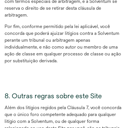
com termos especiais de arbitragem, e a Solventum se
reserva o direito de se retirar desta cláusula de
arbitragem.
Por fim, conforme permitido pela lei aplicável, você
concorda que poderá ajuizar litígios contra a Solventum
perante um tribunal ou arbitragem apenas
individualmente, e não como autor ou membro de uma
ação de classe em qualquer processo de classe ou ação
por substituição derivada.
8. Outras regras sobre este Site
Além dos litígios regidos pela Cláusula 7, você concorda
que o único foro competente adequado para qualquer
litígio com a Solventum, ou de qualquer forma