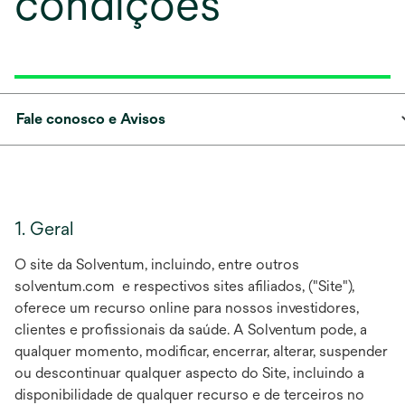
condições
Fale conosco e Avisos
1. Geral
O site da Solventum, incluindo, entre outros
solventum.com e respectivos sites afiliados, ("Site"),
oferece um recurso online para nossos investidores,
clientes e profissionais da saúde. A Solventum pode, a
qualquer momento, modificar, encerrar, alterar, suspender
ou descontinuar qualquer aspecto do Site, incluindo a
disponibilidade de qualquer recurso e de terceiros no