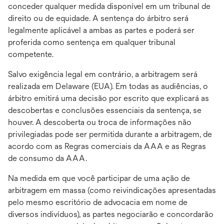
conceder qualquer medida disponível em um tribunal de
direito ou de equidade. A sentença do árbitro será
legalmente aplicável a ambas as partes e poderá ser
proferida como sentença em qualquer tribunal
competente.
Salvo exigência legal em contrário, a arbitragem será
realizada em Delaware (EUA). Em todas as audiências, o
árbitro emitirá uma decisão por escrito que explicará as
descobertas e conclusões essenciais da sentença, se
houver. A descoberta ou troca de informações não
privilegiadas pode ser permitida durante a arbitragem, de
acordo com as Regras comerciais da AAA e as Regras
de consumo da AAA.
Na medida em que você participar de uma ação de
arbitragem em massa (como reivindicações apresentadas
pelo mesmo escritório de advocacia em nome de
diversos indivíduos), as partes negociarão e concordarão