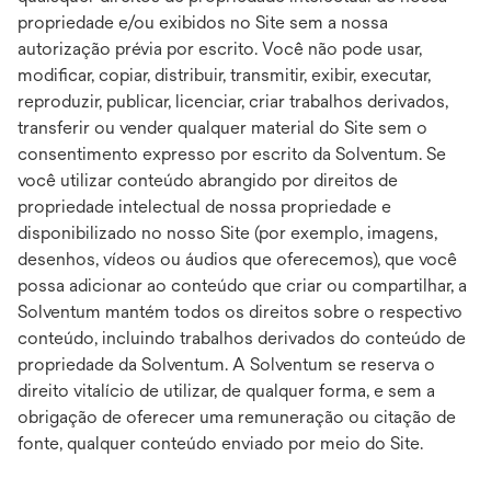
propriedade e/ou exibidos no Site sem a nossa
autorização prévia por escrito. Você não pode usar,
modificar, copiar, distribuir, transmitir, exibir, executar,
reproduzir, publicar, licenciar, criar trabalhos derivados,
transferir ou vender qualquer material do Site sem o
consentimento expresso por escrito da Solventum. Se
você utilizar conteúdo abrangido por direitos de
propriedade intelectual de nossa propriedade e
disponibilizado no nosso Site (por exemplo, imagens,
desenhos, vídeos ou áudios que oferecemos), que você
possa adicionar ao conteúdo que criar ou compartilhar, a
Solventum mantém todos os direitos sobre o respectivo
conteúdo, incluindo trabalhos derivados do conteúdo de
propriedade da Solventum. A Solventum se reserva o
direito vitalício de utilizar, de qualquer forma, e sem a
obrigação de oferecer uma remuneração ou citação de
fonte, qualquer conteúdo enviado por meio do Site.