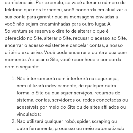
confidenciais. Por exemplo, se você alterar o número de
telefone que nos forneceu, você concorda em atualizar a
sua conta para garantir que as mensagens enviadas a
você não sejam encaminhadas para outro lugar. A
Solventum se reserva o direito de alterar o que é
oferecido no Site, alterar o Site, recusar o acesso ao Site,
encerrar o acesso existente e cancelar contas, a nosso
critério exclusivo. Você pode encerrar a conta a qualquer
momento. Ao usar o Site, você reconhece e concorda
com o seguinte:
Não interromperá nem interferirá na segurança,
nem utilizará indevidamente, de qualquer outra
forma, o Site ou quaisquer serviços, recursos do
sistema, contas, servidores ou redes conectadas ou
acessíveis por meio do Site ou de sites afiliados ou
vinculados;
Não utilizará qualquer robô, spider, scraping ou
outra ferramenta, processo ou meio automatizado