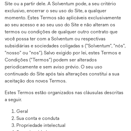
Site ou a partir dele. A Solventum pode, a seu critério
exclusivo, encerrar o seu uso do Site, a qualquer
momento. Estes Termos são aplicáveis exclusivamente
ao seu acesso e ao seu uso do Site e não alteram os
termos ou condições de qualquer outro contrato que
você possa ter com a Solventum ou respectivas
subsidiárias e sociedades coligadas s ("Solventum", "nós",
"nosso" ou "nos"). Salvo exigido por lei, estes Termos e
Condições ("Termos") podem ser alterados
periodicamente e sem aviso prévio. O seu uso
continuado do Site após tais alterações constitui a sua
aceitação dos novos Termos.
Estes Termos estão organizados nas cláusulas descritas
a seguir.
Geral
Sua conta e conduta
Propriedade intelectual