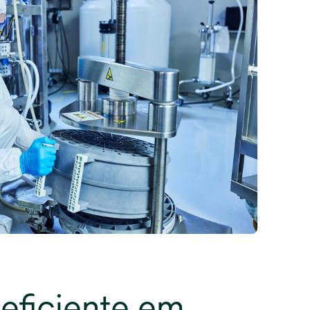
, eficiente em