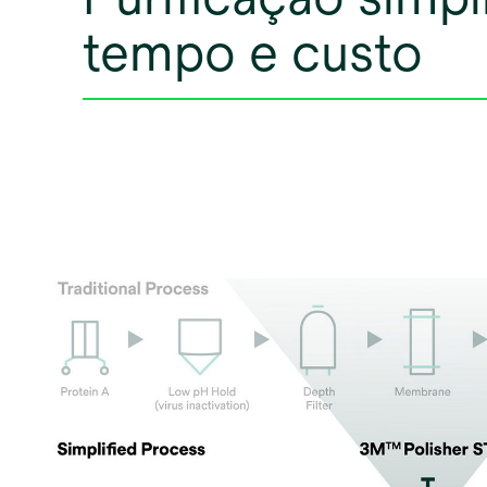
tempo e custo