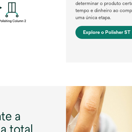
determinar o produto cert
tempo e dinheiro ao comp
uma única etapa.
Explore o Polisher ST
te a
 total