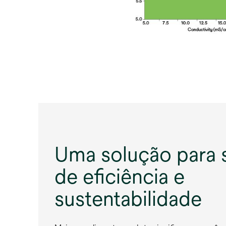
Uma solução para 
de eficiência e
sustentabilidade