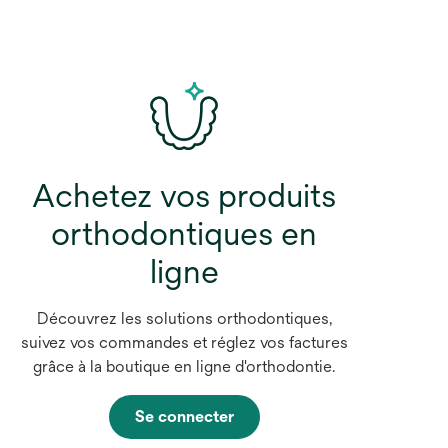
Achetez vos produits
orthodontiques en
ligne
Découvrez les solutions orthodontiques,
suivez vos commandes et réglez vos factures
grâce à la boutique en ligne d'orthodontie.
Se connecter
s