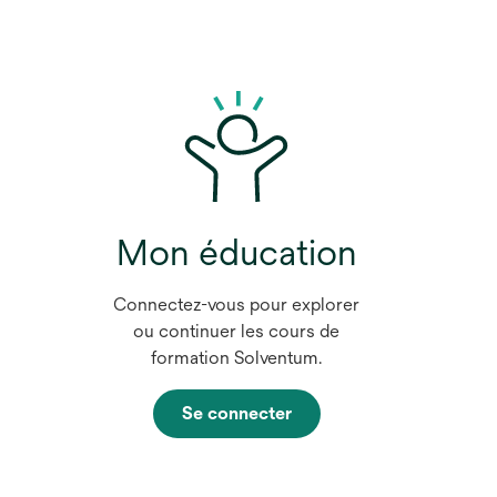
Mon éducation
Connectez-vous pour explorer
ou continuer les cours de
formation Solventum.
Se connecter