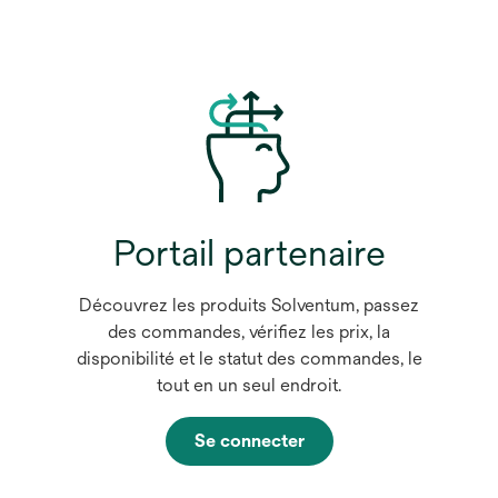
Portail partenaire
Découvrez les produits Solventum, passez
des commandes, vérifiez les prix, la
disponibilité et le statut des commandes, le
tout en un seul endroit.
Se connecter
s
’