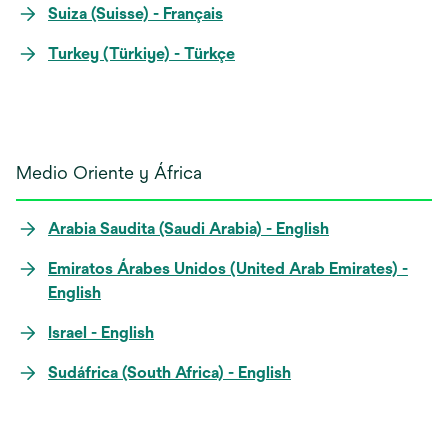
Suiza (Suisse) - Français
Turkey (Türkiye) - Türkçe
Medio Oriente y África
Arabia Saudita (Saudi Arabia) - English
Emiratos Árabes Unidos (United Arab Emirates) -
English
Israel -‎ English
Sudáfrica (South Africa) - English