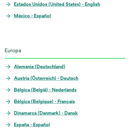
Estados Unidos (United States) - English
México - Español
Europa
Alemania (Deutschland)
Austria (Österreich) - Deutsch
Bélgica (België) - Nederlands
Bélgica (Belgique) - Français
Dinamarca (Danmark) - Dansk
España - Español