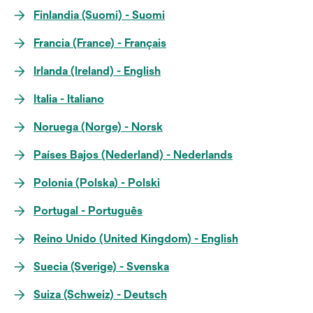
Finlandia (Suomi) - Suomi
Francia (France) - Français
Irlanda (Ireland) - English
Italia - Italiano
Noruega (Norge) - Norsk
Países Bajos (Nederland) - Nederlands
Polonia (Polska) - Polski
Portugal - Português
Reino Unido (United Kingdom) - English
Suecia (Sverige) - Svenska
Suiza (Schweiz) - Deutsch