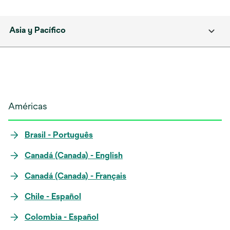
Asia y Pacífico
Américas
Brasil - Português
Canadá (Canada) - English
Canadá (Canada) - Français
Chile - Español
Colombia - Español