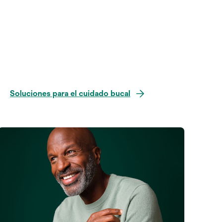
Soluciones para el cuidado bucal