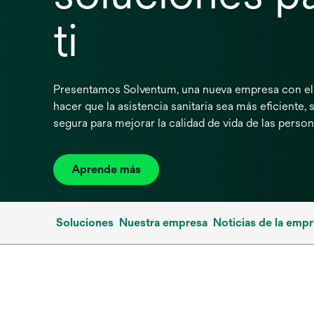
ti
Presentamos Solventum, una nueva empresa con el 
hacer que la asistencia sanitaria sea más eficiente, s
segura para mejorar la calidad de vida de las perso
Aprende más
Soluciones
Nuestra empresa
Noticias de la emp