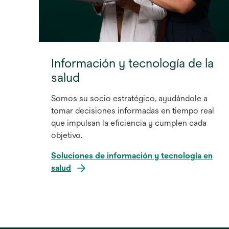
Información y tecnología de la
salud
Somos su socio estratégico, ayudándole a
tomar decisiones informadas en tiempo real
que impulsan la eficiencia y cumplen cada
objetivo.
Soluciones de información y tecnología en
salud