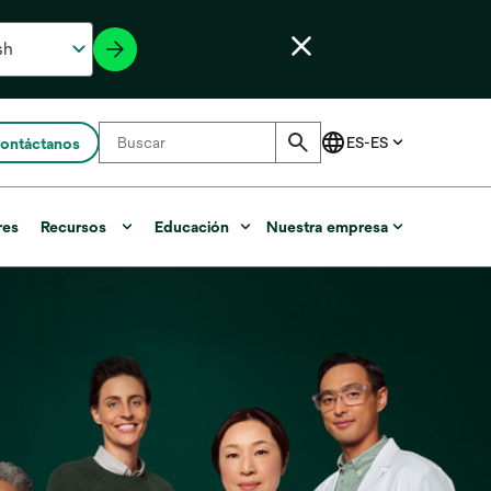
ontáctanos
res
Recursos
Educación
Nuestra empresa