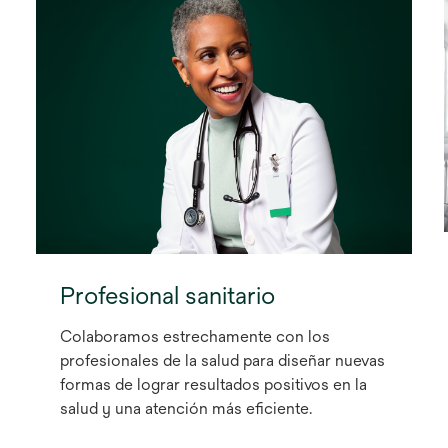
Profesional sanitario
Colaboramos estrechamente con los
profesionales de la salud para diseñar nuevas
formas de lograr resultados positivos en la
salud y una atención más eficiente.