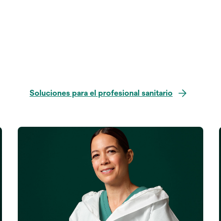
Soluciones para el profesional sanitario