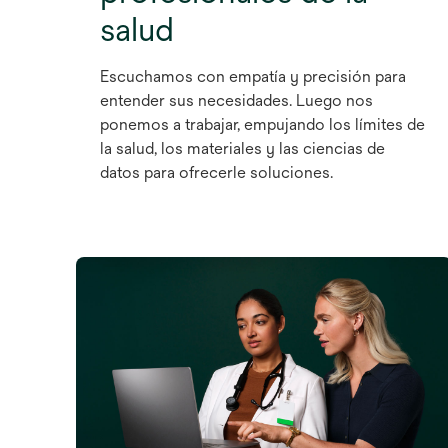
salud
Escuchamos con empatía y precisión para
entender sus necesidades. Luego nos
ponemos a trabajar, empujando los límites de
la salud, los materiales y las ciencias de
datos para ofrecerle soluciones.