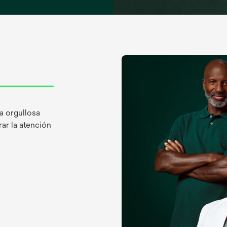
 orgullosa
ar la atención