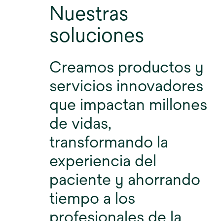
Nuestras
soluciones
Creamos productos y
servicios innovadores
que impactan millones
de vidas,
transformando la
experiencia del
paciente y ahorrando
tiempo a los
profesionales de la