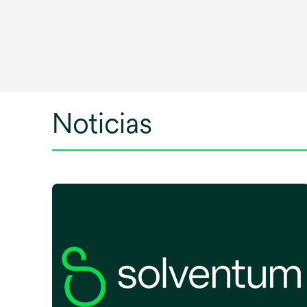
Noticias