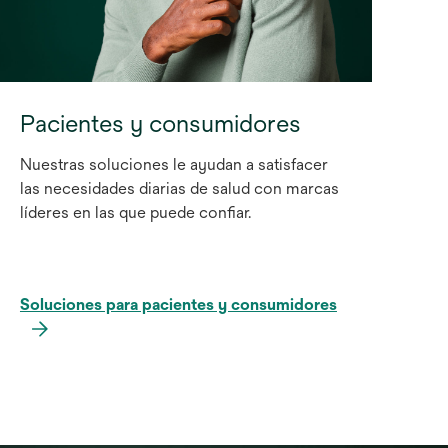
Pacientes y consumidores
Nuestras soluciones le ayudan a satisfacer
las necesidades diarias de salud con marcas
líderes en las que puede confiar.
Soluciones para pacientes y consumidores