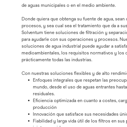
de aguas municipales o en el medio ambiente.
Donde quiera que obtenga su fuente de agua, sean 
procesos, y sea cual sea el tratamiento que da a su
Solventum tiene soluciones de filtración y separació
para ayudarle con sus operaciones y procesos. Nue
soluciones de agua industrial puede ayudar a satis
medioambientales, los requisitos normativos y los o
prácticamente todas las industrias.
Con nuestras soluciones flexibles y de alto rendim
Enfoques integrales que respetan las preocup
mundo, desde el uso de aguas entrantes hasta 
residuales.
Eficiencia optimizada en cuanto a costes, car
producción
Innovación que satisface sus necesidades únic
Fiabilidad y larga vida útil de los filtros en 