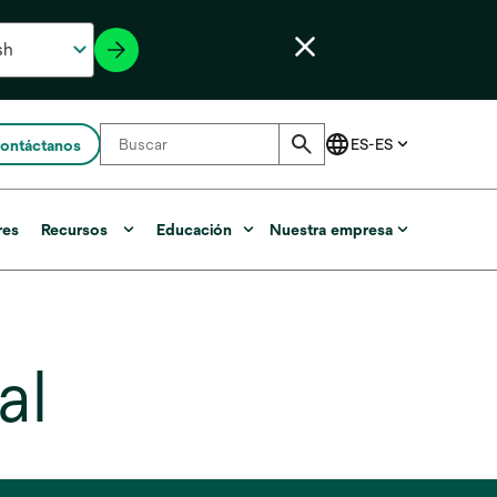
ontáctanos
res
Recursos
Educación
Nuestra empresa
al