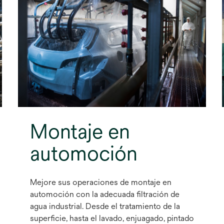
Montaje en
automoción
Mejore sus operaciones de montaje en
automoción con la adecuada filtración de
agua industrial. Desde el tratamiento de la
superficie, hasta el lavado, enjuagado, pintado