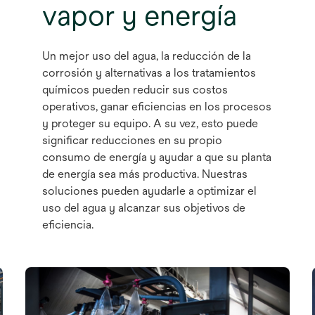
vapor y energía
Un mejor uso del agua, la reducción de la
corrosión y alternativas a los tratamientos
químicos pueden reducir sus costos
operativos, ganar eficiencias en los procesos
y proteger su equipo. A su vez, esto puede
significar reducciones en su propio
consumo de energía y ayudar a que su planta
de energía sea más productiva. Nuestras
soluciones pueden ayudarle a optimizar el
uso del agua y alcanzar sus objetivos de
eficiencia.