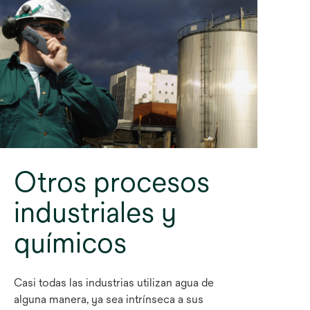
Otros procesos
industriales y
químicos
Casi todas las industrias utilizan agua de
alguna manera, ya sea intrínseca a sus