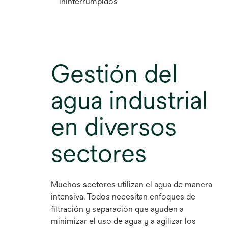
ininterrumpidos
Gestión del
agua industrial
en diversos
sectores
Muchos sectores utilizan el agua de manera
intensiva. Todos necesitan enfoques de
filtración y separación que ayuden a
minimizar el uso de agua y a agilizar los