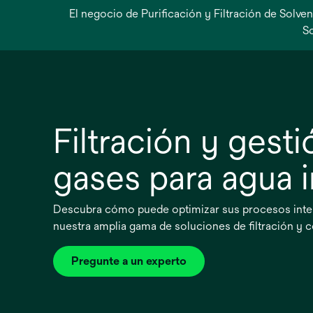
El negocio de Purificación y Filtración de Solv
So
Filtración y gest
gases para agua i
Descubra cómo puede optimizar sus procesos inte
nuestra amplia gama de soluciones de filtración y c
Pregunte a un experto