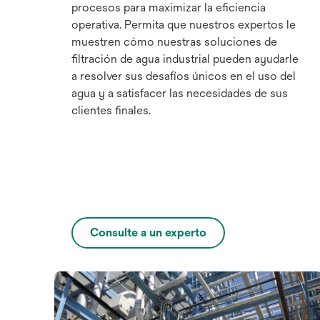
procesos para maximizar la eficiencia
operativa. Permita que nuestros expertos le
muestren cómo nuestras soluciones de
filtración de agua industrial pueden ayudarle
a resolver sus desafíos únicos en el uso del
agua y a satisfacer las necesidades de sus
clientes finales.
Consulte a un experto