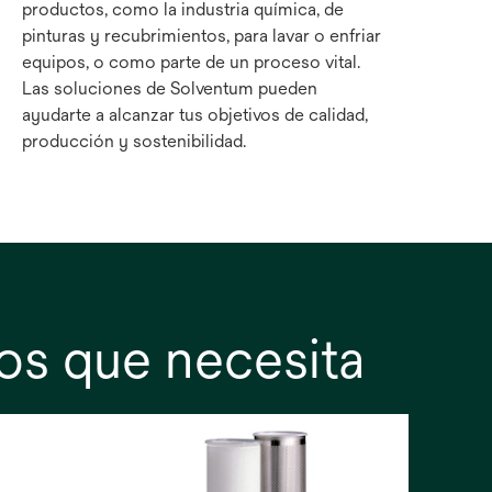
productos, como la industria química, de
pinturas y recubrimientos, para lavar o enfriar
equipos, o como parte de un proceso vital.
Las soluciones de Solventum pueden
ayudarte a alcanzar tus objetivos de calidad,
producción y sostenibilidad.
os que necesita