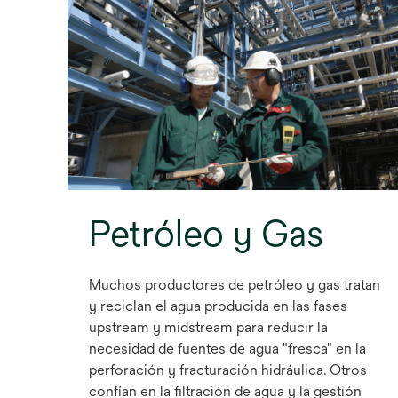
Petróleo y Gas
Muchos productores de petróleo y gas tratan
y reciclan el agua producida en las fases
upstream y midstream para reducir la
necesidad de fuentes de agua "fresca" en la
perforación y fracturación hidráulica. Otros
confían en la filtración de agua y la gestión