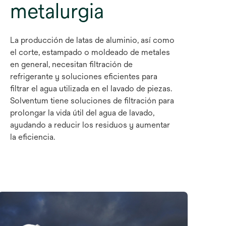
metalurgia
La producción de latas de aluminio, así como
el corte, estampado o moldeado de metales
en general, necesitan filtración de
refrigerante y soluciones eficientes para
filtrar el agua utilizada en el lavado de piezas.
Solventum tiene soluciones de filtración para
prolongar la vida útil del agua de lavado,
ayudando a reducir los residuos y aumentar
la eficiencia.