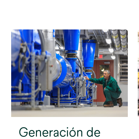
Generación de