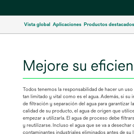
Vista global
Aplicaciones
Productos destacado
Mejore su eficien
Todos tenemos la responsabilidad de hacer un uso
tan limitado y vital como es el agua. Además, si su i
de filtración y separación del agua para garantizar l
calidad de su producto, el agua de origen que utilic
empezar a utilizarla. El agua de proceso debe filtra
y reutilizarse. Incluso el agua que se va a desechar
contaminantes industriales eliminados antes de su l