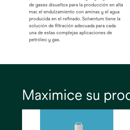
de gases disueltos para la producción en alta
mar, el endulzamiento con aminas y el agua
producida en el refinado. Solventum tiene la
solución de filtración adecuada para cada
una de estas complejas aplicaciones de
petróleo y gas.
Maximice su proc