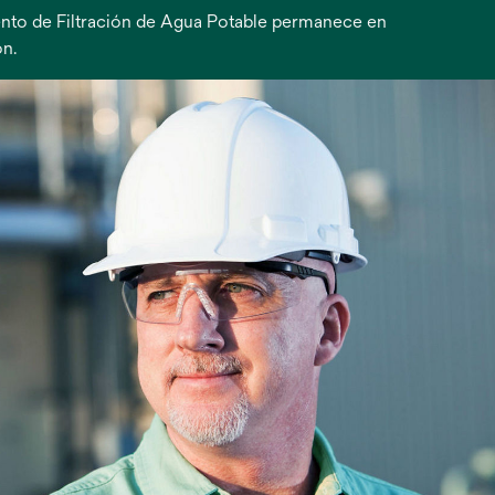
mento de Filtración de Agua Potable permanece en
n.