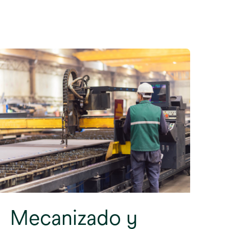
Mecanizado y