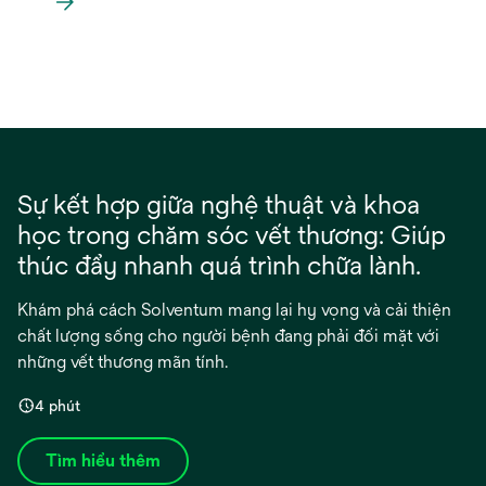
Sự kết hợp giữa nghệ thuật và khoa
học trong chăm sóc vết thương: Giúp
thúc đẩy nhanh quá trình chữa lành.
Khám phá cách Solventum mang lại hy vọng và cải thiện
chất lượng sống cho người bệnh đang phải đối mặt với
những vết thương mãn tính.
4 phút
Tìm hiểu thêm