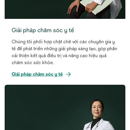
Giải pháp chăm sóc y tế
Chúng tôi phối hợp chặt chẽ với các chuyên gia y
tế để phát triển những giải pháp sáng tạo, góp phần
cải thiện kết quả điều trị và nâng cao hiệu quả
chăm sóc sức khỏe.
Giải pháp chăm sóc y tế