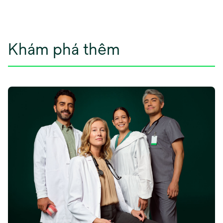
Khám phá thêm