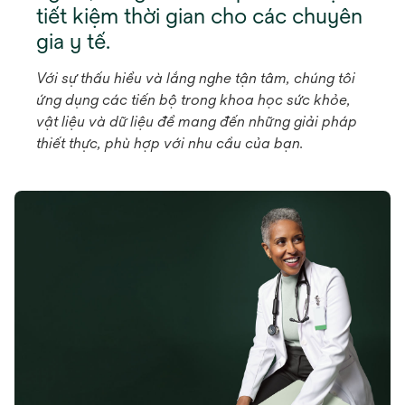
tiết kiệm thời gian cho các chuyên
gia y tế.
Với sự thấu hiểu và lắng nghe tận tâm, chúng tôi
ứng dụng các tiến bộ trong khoa học sức khỏe,
vật liệu và dữ liệu để mang đến những giải pháp
thiết thực, phù hợp với nhu cầu của bạn.