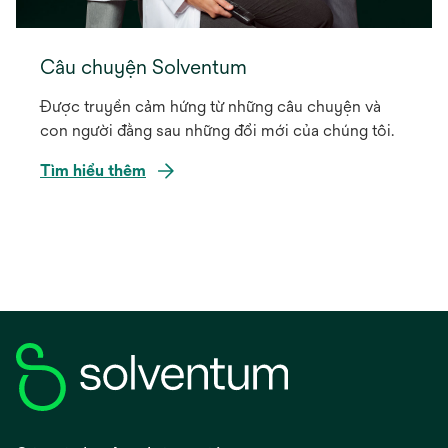
Câu chuyện Solventum
Được truyền cảm hứng từ những câu chuyện và
con người đằng sau những đổi mới của chúng tôi.
Tìm hiểu thêm