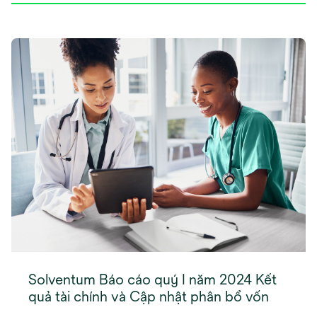
Solventum Báo cáo quý I năm 2024 Kết
quả tài chính và Cập nhật phân bổ vốn