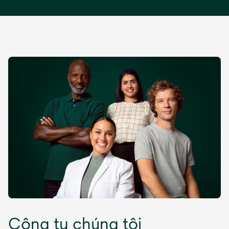
Công ty chúng tôi