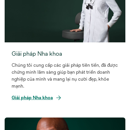
Giải pháp Nha khoa
Chúng tôi cung cấp các giải pháp tiên tiến, đã được
chứng minh lâm sàng giúp bạn phát triển doanh
nghiệp của mình và mang lại nụ cười đẹp, khỏe
mạnh.
Giải pháp Nha khoa