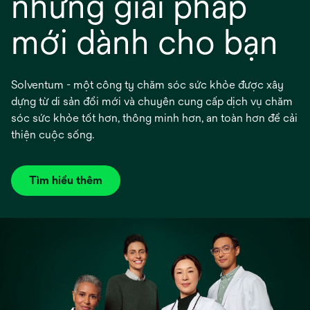
những giải pháp
mới dành cho bạn
Solventum - một công ty chăm sóc sức khỏe được xây
dựng từ di sản đổi mới và chuyên cung cấp dịch vụ chăm
sóc sức khỏe tốt hơn, thông minh hơn, an toàn hơn để cải
thiện cuộc sống.
Tìm hiểu thêm