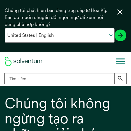
Chúng tôi phát hiện bạn đang truy cập từ Hoa Kỳ.
Bạn có muốn chuyển đổi ngôn ngữ để xem nội
dung phù hợp không?
Chúng tôi không
ngừng tạo ra