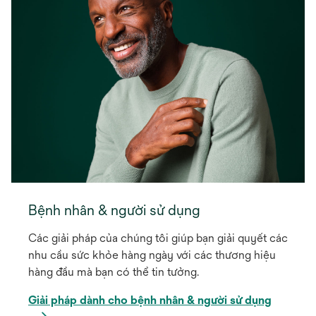
Bệnh nhân & người sử dụng
Các giải pháp của chúng tôi giúp bạn giải quyết các
nhu cầu sức khỏe hàng ngày với các thương hiệu
hàng đầu mà bạn có thể tin tưởng.
Giải pháp dành cho bệnh nhân & người sử dụng