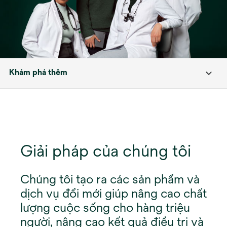
Khám phá thêm
Giải pháp của chúng tôi
Chúng tôi tạo ra các sản phẩm và
dịch vụ đổi mới giúp nâng cao chất
lượng cuộc sống cho hàng triệu
người, nâng cao kết quả điều trị và