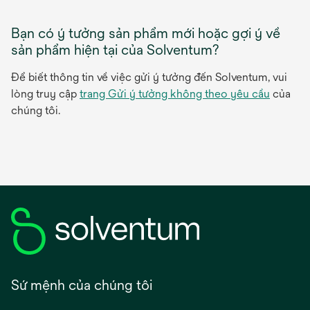
Bạn có ý tưởng sản phẩm mới hoặc gợi ý về
sản phẩm hiện tại của Solventum?
Để biết thông tin về việc gửi ý tưởng đến Solventum, vui
lòng truy cập
trang Gửi ý tưởng không theo yêu cầu
của
chúng tôi.
Sứ mệnh của chúng tôi