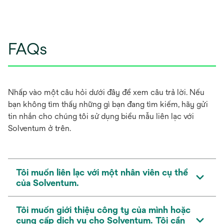
FAQs
Nhấp vào một câu hỏi dưới đây để xem câu trả lời. Nếu
bạn không tìm thấy những gì bạn đang tìm kiếm, hãy gửi
tin nhắn cho chúng tôi sử dụng biểu mẫu liên lạc với
Solventum ở trên.
Tôi muốn liên lạc với một nhân viên cụ thể
của Solventum.
Tôi muốn giới thiệu công ty của mình hoặc
cung cấp dịch vụ cho Solventum. Tôi cần