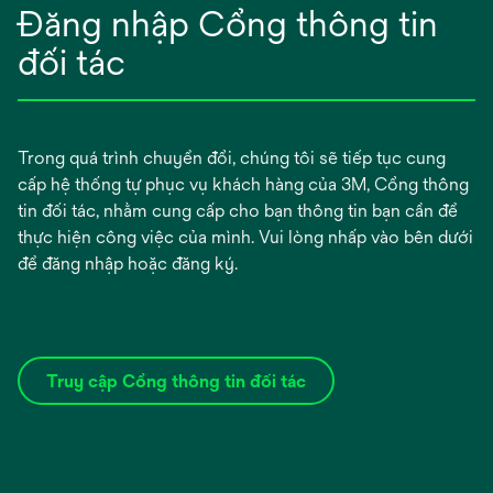
Đăng nhập Cổng thông tin
đối tác
Trong quá trình chuyển đổi, chúng tôi sẽ tiếp tục cung
cấp hệ thống tự phục vụ khách hàng của 3M, Cổng thông
tin đối tác, nhằm cung cấp cho bạn thông tin bạn cần để
thực hiện công việc của mình. Vui lòng nhấp vào bên dưới
để đăng nhập hoặc đăng ký.
Truy cập Cổng thông tin đối tác