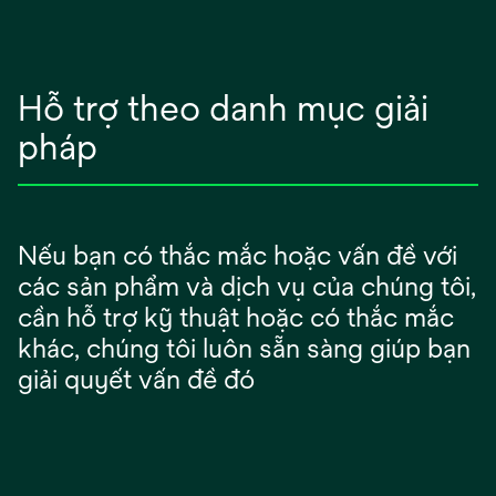
Hỗ trợ theo danh mục giải
pháp
Nếu bạn có thắc mắc hoặc vấn đề với
các sản phẩm và dịch vụ của chúng tôi,
cần hỗ trợ kỹ thuật hoặc có thắc mắc
khác, chúng tôi luôn sẵn sàng giúp bạn
giải quyết vấn đề đó