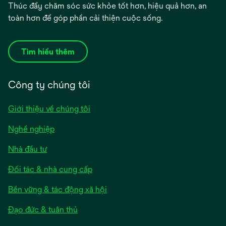
Thúc đẩy chăm sóc sức khỏe tốt hơn, hiệu quả hơn, an
toàn hơn để góp phần cải thiện cuộc sống.
Tìm hiểu thêm
Công ty chúng tôi
Giới thiệu về chúng tôi
Nghề nghiệp
Nhà đầu tư
Đối tác & nhà cung cấp
Bền vững & tác động xã hội
Đạo đức & tuân thủ