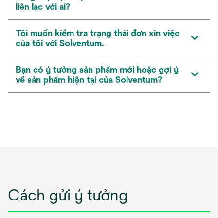
liên lạc với ai?
Tôi muốn kiểm tra trạng thái đơn xin việc
của tôi với Solventum.
Bạn có ý tưởng sản phẩm mới hoặc gợi ý
về sản phẩm hiện tại của Solventum?
Cách gửi ý tưởng