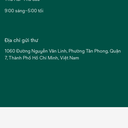
9:00 sáng–5:00 tối
Địa chỉ gửi thư
1060 Đường Nguyễn Văn Linh, Phường Tân Phong, Quận
7, Thành Phố Hồ Chí Minh, Việt Nam