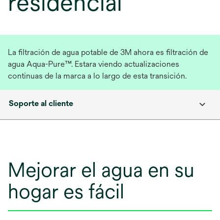
residencial
La filtración de agua potable de 3M ahora es filtración de
agua Aqua-Pure™. Estara viendo
actualizaciones
continuas de la marca a lo largo de esta transición.
Soporte al cliente
Mejorar el agua en su
hogar es fácil