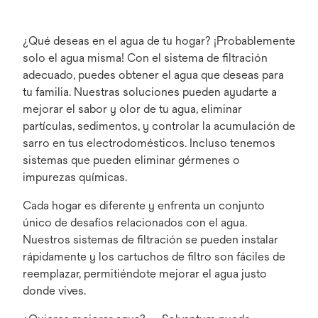
¿Qué deseas en el agua de tu hogar? ¡Probablemente
solo el agua misma! Con el sistema de filtración
adecuado, puedes obtener el agua que deseas para
tu familia. Nuestras soluciones pueden ayudarte a
mejorar el sabor y olor de tu agua, eliminar
partículas, sedimentos, y controlar la acumulación de
sarro en tus electrodomésticos. Incluso tenemos
sistemas que pueden eliminar gérmenes o
impurezas químicas.
Cada hogar es diferente y enfrenta un conjunto
único de desafíos relacionados con el agua.
Nuestros sistemas de filtración se pueden instalar
rápidamente y los cartuchos de filtro son fáciles de
reemplazar, permitiéndote mejorar el agua justo
donde vives.