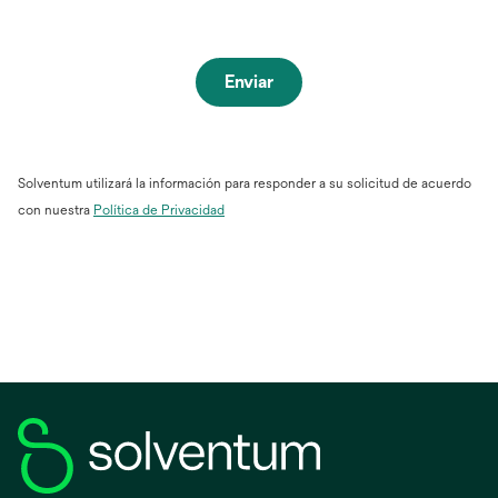
Enviar
Solventum utilizará la información para responder a su solicitud de acuerdo
con nuestra
Política de Privacidad