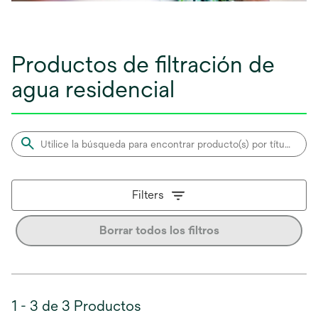
Productos de filtración de
agua residencial
Filters
Borrar todos los filtros
1 - 3 de 3 Productos