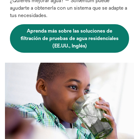
¿Quieres mejorar agua? — Solventum puede
ayudarte a obtenerla con un sistema que se adapte a
tus necesidades.
Aprenda más sobre las soluciones de
filtración de pruebas de agua residenciales
(EE.UU., Inglés)