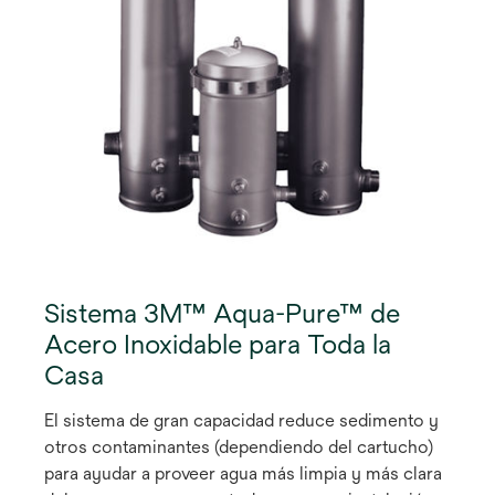
Sistema 3M™ Aqua-Pure™ de
Acero Inoxidable para Toda la
Casa
El sistema de gran capacidad reduce sedimento y
otros contaminantes (dependiendo del cartucho)
para ayudar a proveer agua más limpia y más clara