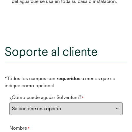
del agua que se usa en toda su casa o instalación.
Soporte al cliente
*Todos los campos son
requeridos
a menos que se
indique como opcional
¿Cómo puede ayudar Solventum?
*
Nombre
*