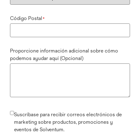
Código Postal
*
Proporcione información adicional sobre cómo
podemos ayudar aquí (Opcional)
Suscríbase para recibir correos electrónicos de
marketing sobre productos, promociones y
eventos de Solventum.