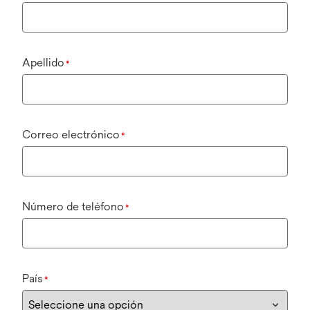
Apellido
*
Correo electrónico
*
Número de teléfono
*
País
*