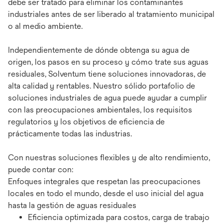
debe ser tratado para eliminar los contaminantes
industriales antes de ser liberado al tratamiento municipal
o al medio ambiente.
Independientemente de dónde obtenga su agua de
origen, los pasos en su proceso y cómo trate sus aguas
residuales, Solventum tiene soluciones innovadoras, de
alta calidad y rentables. Nuestro sólido portafolio de
soluciones industriales de agua puede ayudar a cumplir
con las preocupaciones ambientales, los requisitos
regulatorios y los objetivos de eficiencia de
prácticamente todas las industrias.
Con nuestras soluciones flexibles y de alto rendimiento,
puede contar con:
Enfoques integrales que respetan las preocupaciones
locales en todo el mundo, desde el uso inicial del agua
hasta la gestión de aguas residuales
Eficiencia optimizada para costos, carga de trabajo