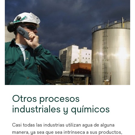
Otros procesos
industriales y químicos
Casi todas las industrias utilizan agua de alguna
manera, ya sea que sea intrínseca a sus productos,