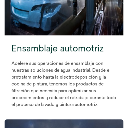
Ensamblaje automotriz
Acelere sus operaciones de ensamblaje con
nuestras soluciones de agua industrial. Desde el
pretratamiento hasta la electrodeposición y la
cocina de pintura, tenemos los productos de
filtración que necesita para optimizar sus
procedimientos y reducir el retrabajo durante todo
el proceso de lavado y pintura automotriz.