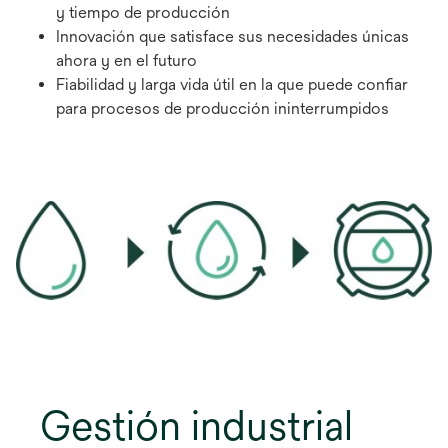
y tiempo de producción
Innovación que satisface sus necesidades únicas
ahora y en el futuro
Fiabilidad y larga vida útil en la que puede confiar
para procesos de producción ininterrumpidos
Gestión industrial