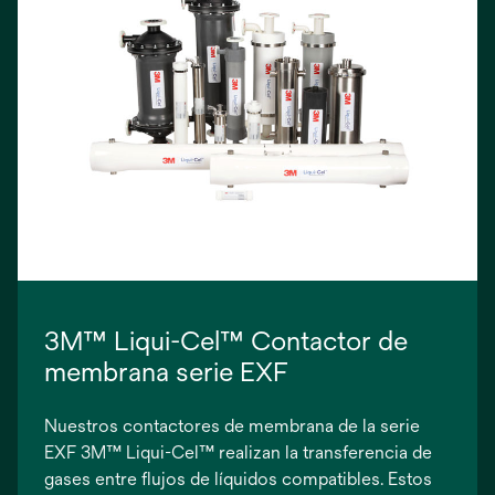
3M™ Liqui-Cel™ Contactor de
membrana serie EXF
Nuestros contactores de membrana de la serie
EXF 3M™ Liqui-Cel™ realizan la transferencia de
gases entre flujos de líquidos compatibles. Estos