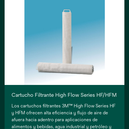
Cartucho Filtrante High Flow Series HF/HFM
Los cartuchos filtrantes 3M™ High Flow Series HF
y HFM ofrecen alta eficiencia y flujo de aire de
afuera hacia adentro para aplicaciones de
alimentos y bebidas, agua industrial y petróleo y