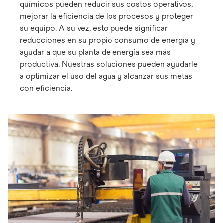
químicos pueden reducir sus costos operativos,
mejorar la eficiencia de los procesos y proteger
su equipo. A su vez, esto puede significar
reducciones en su propio consumo de energía y
ayudar a que su planta de energía sea más
productiva. Nuestras soluciones pueden ayudarle
a optimizar el uso del agua y alcanzar sus metas
con eficiencia.