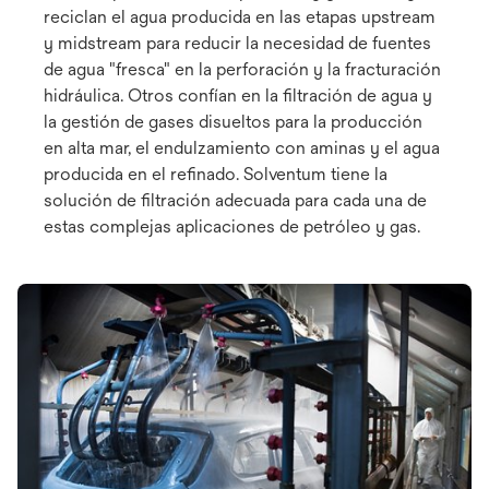
reciclan el agua producida en las etapas upstream
y midstream para reducir la necesidad de fuentes
de agua "fresca" en la perforación y la fracturación
hidráulica. Otros confían en la filtración de agua y
la gestión de gases disueltos para la producción
en alta mar, el endulzamiento con aminas y el agua
producida en el refinado. Solventum tiene la
solución de filtración adecuada para cada una de
estas complejas aplicaciones de petróleo y gas.