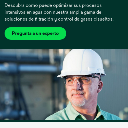
Descubra cómo puede optimizar sus procesos
intensivos en agua con nuestra amplia gama de
soluciones de filtración y control de gases disueltos.
Pregunta a un experto