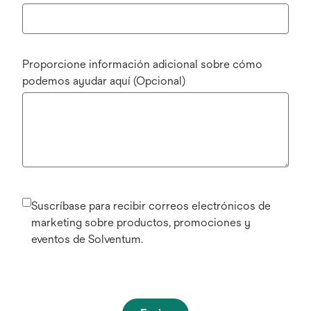
Proporcione información adicional sobre cómo
podemos ayudar aquí (Opcional)
Suscríbase para recibir correos electrónicos de
marketing sobre productos, promociones y
eventos de Solventum.