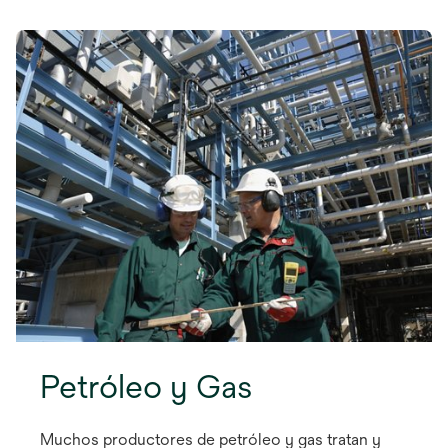
Petróleo y Gas
Muchos productores de petróleo y gas tratan y