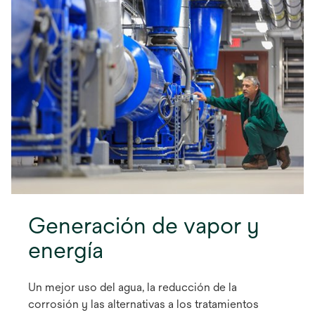
Generación de vapor y
energía
Un mejor uso del agua, la reducción de la
corrosión y las alternativas a los tratamientos