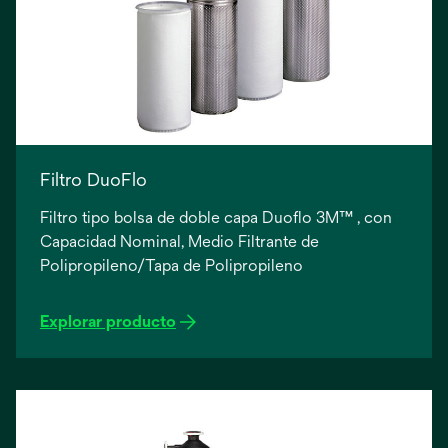
Filtro DuoFlo
Filtro tipo bolsa de doble capa Duoflo 3M™ , con
Capacidad Nominal, Medio Filtrante de
Polipropileno/Tapa de Polipropileno
Explorar producto