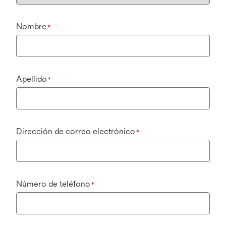
Nombre
*
Apellido
*
Dirección de correo electrónico
*
Número de teléfono
*