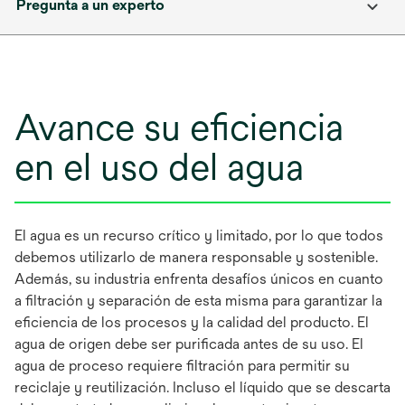
Pregunta a un experto
Avance su eficiencia
en el uso del agua
El agua es un recurso crítico y limitado, por lo que todos
debemos utilizarlo de manera responsable y sostenible.
Además, su industria enfrenta desafíos únicos en cuanto
a filtración y separación de esta misma para garantizar la
eficiencia de los procesos y la calidad del producto. El
agua de origen debe ser purificada antes de su uso. El
agua de proceso requiere filtración para permitir su
reciclaje y reutilización. Incluso el líquido que se descarta