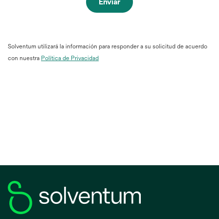
Enviar
Solventum utilizará la información para responder a su solicitud de acuerdo
con nuestra
Política de Privacidad