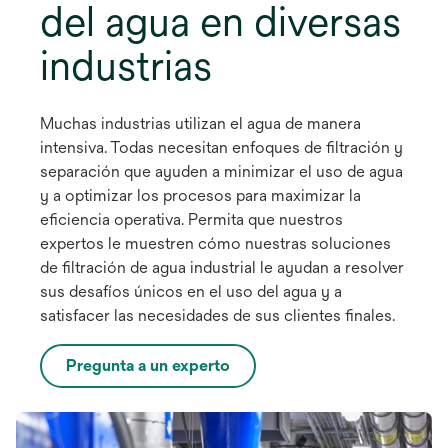
del agua en diversas
industrias
Muchas industrias utilizan el agua de manera
intensiva. Todas necesitan enfoques de filtración y
separación que ayuden a minimizar el uso de agua
y a optimizar los procesos para maximizar la
eficiencia operativa. Permita que nuestros
expertos le muestren cómo nuestras soluciones
de filtración de agua industrial le ayudan a resolver
sus desafíos únicos en el uso del agua y a
satisfacer las necesidades de sus clientes finales.
Pregunta a un experto