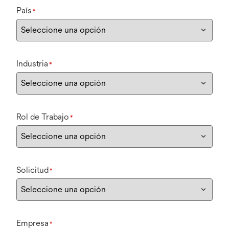
País
*
Industria
*
Rol de Trabajo
*
Solicitud
*
Empresa
*