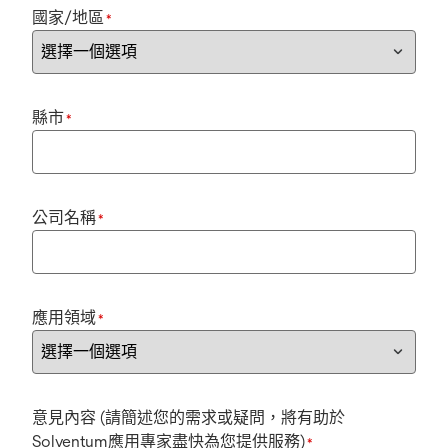
國家/地區
*
縣市
*
公司名稱
*
應用領域
*
意見內容 (請簡述您的需求或疑問，將有助於
Solventum應用專家盡快為您提供服務)
*