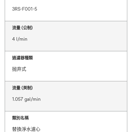
3RS-F001-5
流量 (公制)
4 l/min
過濾器種類
抛弃式
流量 (英制)
1.057 gal/min
類別名稱
替換淨水濾心