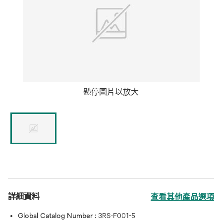
懸停圖片以放大
詳細資料
查看其他產品選項
Global Catalog Number :
3RS-F001-5