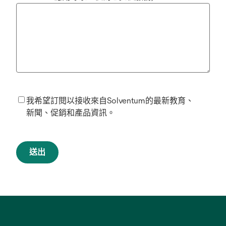
我希望訂閱以接收來自Solventum的最新教育、
新聞、促銷和產品資訊。
送出