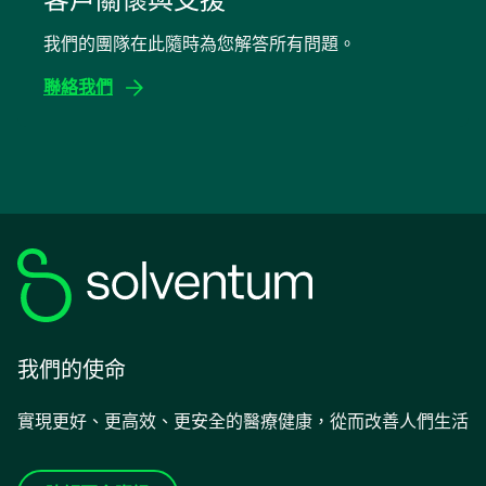
標
我們的團隊在此隨時為您解答所有問題。
籤
中
聯絡我們
開
啟
我們的使命
實現更好、更高效、更安全的醫療健康，從而改善人們生活