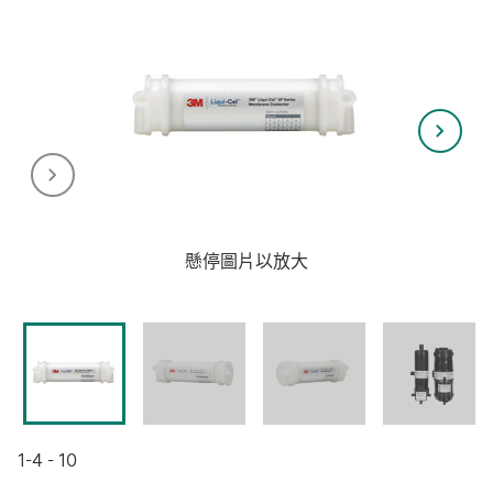
懸停圖片以放大
1-4 - 10