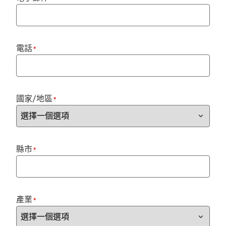
電話
*
國家/地區
*
縣市
*
產業
*