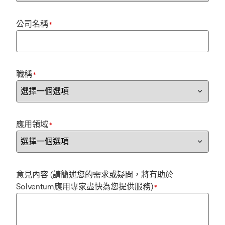
公司名稱
*
職稱
*
應用領域
*
意見內容 (請簡述您的需求或疑問，將有助於
Solventum應用專家盡快為您提供服務)
*