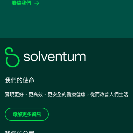
聯絡我們
開
啟
我們的使命
實現更好、更高效、更安全的醫療健康，從而改善人們生活
瞭解更多資訊