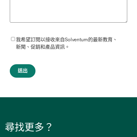
我希望訂閱以接收來自Solventum的最新教育、
新聞、促銷和產品資訊。
送出
尋找更多？