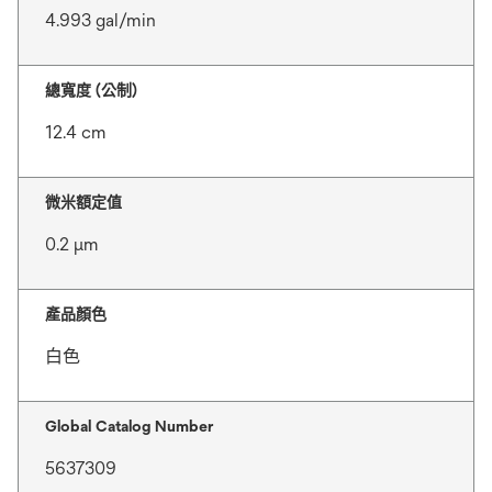
4.993 gal/min
總寬度 (公制)
12.4 cm
微米額定值
0.2 μm
產品顏色
白色
Global Catalog Number
5637309