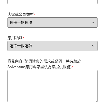
店家或公司類型
*
應用領域
*
意見內容 (請簡述您的需求或疑問，將有助於
Solventum應用專家盡快為您提供服務)
*