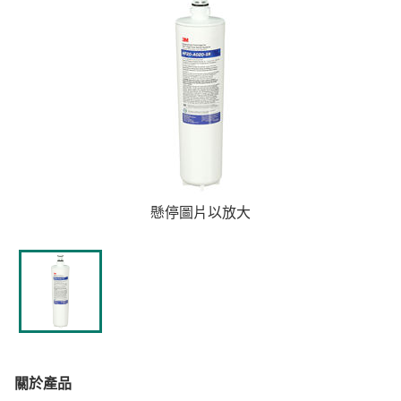
懸停圖片以放大
關於產品