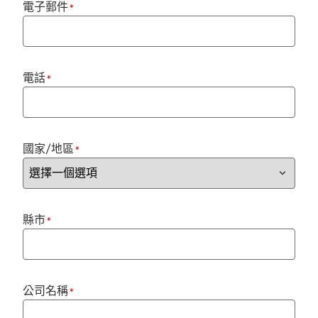
電子郵件
*
電話
*
國家/地區
*
縣市
*
公司名稱
*