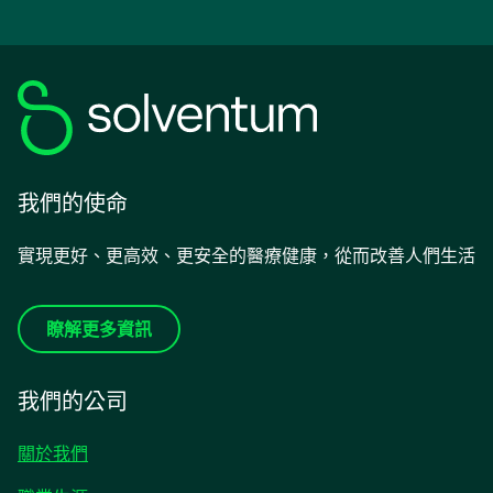
我們的使命
實現更好、更高效、更安全的醫療健康，從而改善人們生活
瞭解更多資訊
我們的公司
關於我們