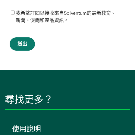
我希望訂閱以接收來自Solventum的最新教育、
新聞、促銷和產品資訊。
送出
尋找更多？
使用說明