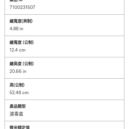
7100231507
總寬度(英制)
4.88 in
總寬度 (公制)
12.4 cm
總高度 (公制)
20.66 in
高(公制)
52.48 cm
產品類型
濾毒盒
微米額定值