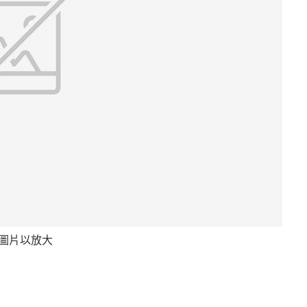
圖片以放大