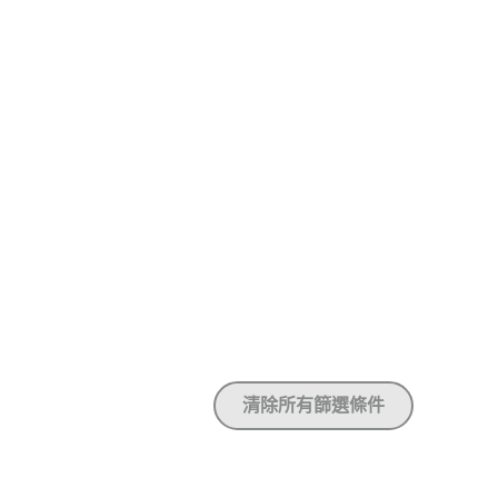
清除所有篩選條件