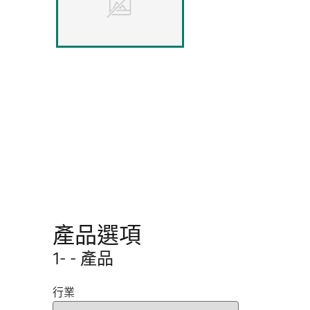
產品選項
1- - 產品
行業