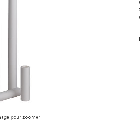
image pour zoomer