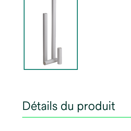
Détails du produit