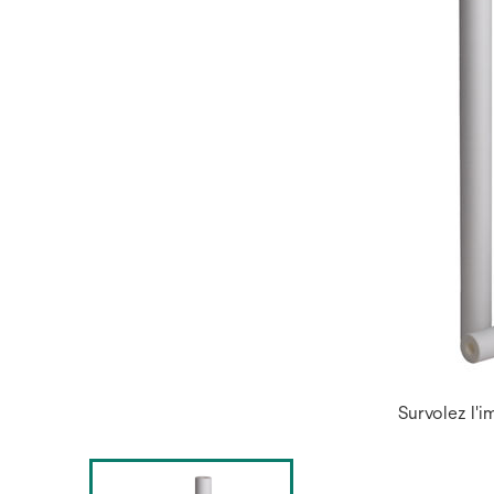
Survolez l'