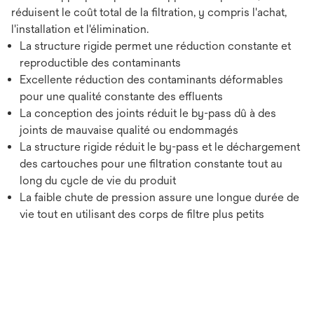
réduisent le coût total de la filtration, y compris l'achat,
l'installation et l'élimination.
La structure rigide permet une réduction constante et
reproductible des contaminants
Excellente réduction des contaminants déformables
pour une qualité constante des effluents
La conception des joints réduit le by-pass dû à des
joints de mauvaise qualité ou endommagés
La structure rigide réduit le by-pass et le déchargement
des cartouches pour une filtration constante tout au
long du cycle de vie du produit
La faible chute de pression assure une longue durée de
vie tout en utilisant des corps de filtre plus petits