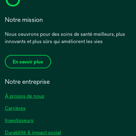
Notre mission
Nous oeuvrons pour des soins de santé meilleurs, plus
innovants et plus sûrs qui améliorent les vies
En savoir plus
Notre entreprise
À propos de nous
Carrières
Investisseurs
Durabilité & impact social