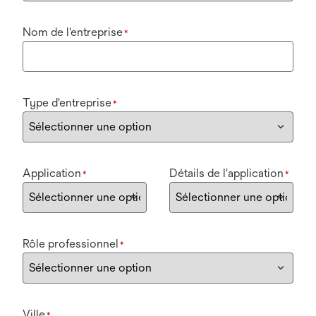
Nom de l'entreprise
*
Type d'entreprise
*
Application
Détails de l'application
*
*
Rôle professionnel
*
Ville
*