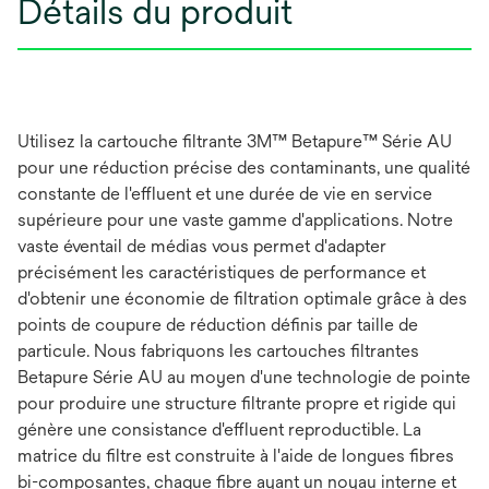
Détails du produit
Utilisez la cartouche filtrante 3M™ Betapure™ Série AU
pour une réduction précise des contaminants, une qualité
constante de l'effluent et une durée de vie en service
supérieure pour une vaste gamme d'applications. Notre
vaste éventail de médias vous permet d'adapter
précisément les caractéristiques de performance et
d'obtenir une économie de filtration optimale grâce à des
points de coupure de réduction définis par taille de
particule. Nous fabriquons les cartouches filtrantes
Betapure Série AU au moyen d'une technologie de pointe
pour produire une structure filtrante propre et rigide qui
génère une consistance d'effluent reproductible. La
matrice du filtre est construite à l'aide de longues fibres
bi-composantes, chaque fibre ayant un noyau interne et