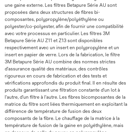
une gaine externe. Les filtres Betapure Série AU sont
proposées dans deux structures de fibres bi-
composantes, polypropylène/polyéthylène ou
polyester/co-polyester, afin de fournir une compatibilité
avec votre processus en particulier. Les filtres 3M
Betapure Série AU Z11 et Z13 sont disponibles
respectivement avec un insert en polypropylène et un
insert en papier de verre. Lors de la fabrication, le filtre
3M Betapure Série AU combine des normes strictes
d'assurance qualité des matériaux, des contrôles
rigoureux en cours de fabrication et des tests et
vérifications approfondis du produit final. Il en résulte des
produits garantissant une filtration constante d'un lot à
l'autre, d'un filtre à l'autre. Les fibres bicomposantes de la
matrice du filtre sont liées thermiquement en exploitant la
différence de température de fusion des deux
composants de la fibre. Le chauffage de la matrice à la
température de fusion de la gaine en polyéthylène, mais