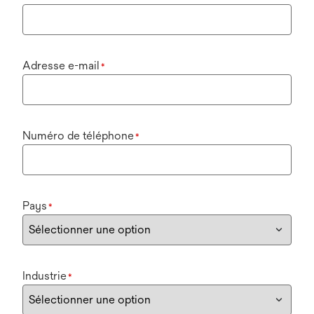
Adresse e-mail
*
Numéro de téléphone
*
Pays
*
Industrie
*