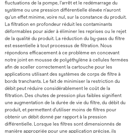
fluctuations de la pompe, l'arrêt et le redémarrage du
système ou une pression différentielle élevée n'auront
qu'un effet minime, voire nul, sur la constance du produit.
La filtration en profondeur réduit les contaminants
déformables pour aider à éliminer les reprises ou le rejet
de la qualité du produit. La réduction du by-pass du filtre
est essentielle à tout processus de filtration. Nous
répondons efficacement à ce problème en concevant
notre joint en mousse de polyéthylène à cellules fermées
afin de sceller correctement la cartouche pour les
applications utilisant des systèmes de corps de filtre à
bords tranchants. Le fait de minimiser la restriction du
débit peut réduire considérablement le coût de la
filtration. Des chutes de pression plus faibles signifient
une augmentation de la durée de vie du filtre, du débit du
produit, et permettent d'utiliser moins de filtres pour
obtenir un débit donné par rapport à la pression
différentielle. Lorsque les filtres sont dimensionnés de
manière appropriée pour une application précise, ils