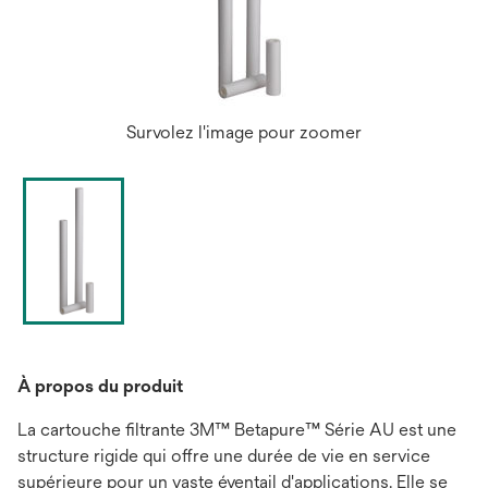
Survolez l'image pour zoomer
À propos du produit
La cartouche filtrante 3M™ Betapure™ Série AU est une
structure rigide qui offre une durée de vie en service
supérieure pour un vaste éventail d'applications. Elle se