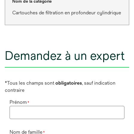
Nom de la catégorie
Cartouches de filtration en profondeur cylindrique
Demandez à un expert
*Tous les champs sont
obligatoires
, sauf indication
contraire
Prénom
*
Nom de famille
*