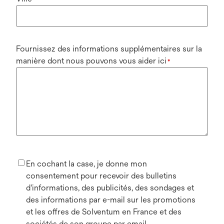
Fournissez des informations supplémentaires sur la
manière dont nous pouvons vous aider ici
*
En cochant la case, je donne mon
consentement pour recevoir des bulletins
d'informations, des publicités, des sondages et
des informations par e-mail sur les promotions
et les offres de Solventum en France et des
sociétés de son groupe par email.