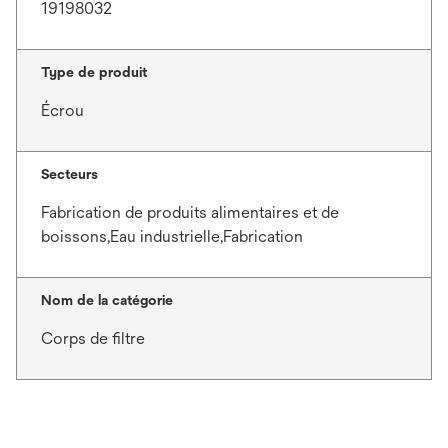
19198032
Type de produit
Écrou
Secteurs
Fabrication de produits alimentaires et de
boissons,Eau industrielle,Fabrication
Nom de la catégorie
Corps de filtre