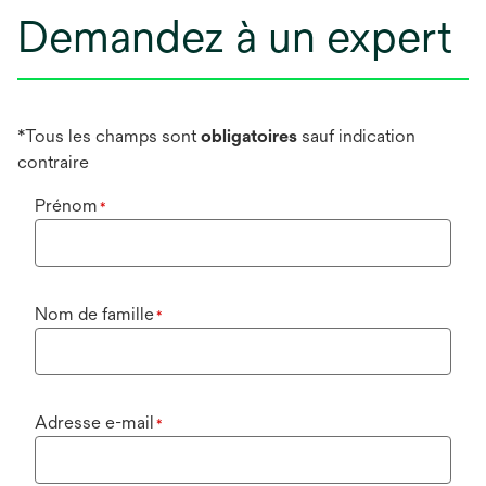
Demandez à un expert
*Tous les champs sont
obligatoires
sauf indication
contraire
Prénom
*
Nom de famille
*
Adresse e-mail
*