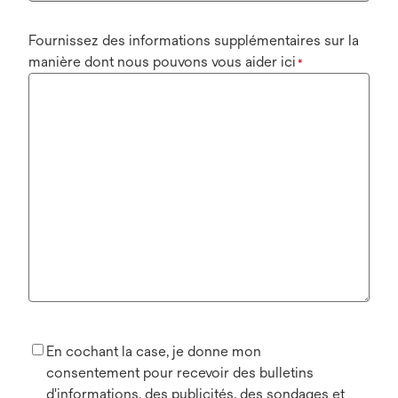
Fournissez des informations supplémentaires sur la
manière dont nous pouvons vous aider ici
*
En cochant la case, je donne mon
consentement pour recevoir des bulletins
d'informations, des publicités, des sondages et