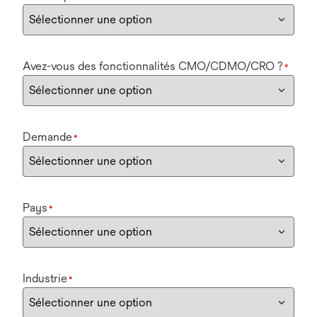
Avez-vous des fonctionnalités CMO/CDMO/CRO ?
*
Demande
*
Pays
*
Industrie
*