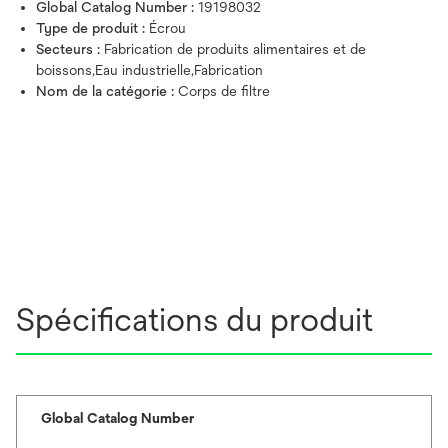
Global Catalog Number :
19198032
Type de produit :
Écrou
Secteurs :
Fabrication de produits alimentaires et de
boissons,Eau industrielle,Fabrication
Nom de la catégorie :
Corps de filtre
Spécifications du produit
Global Catalog Number