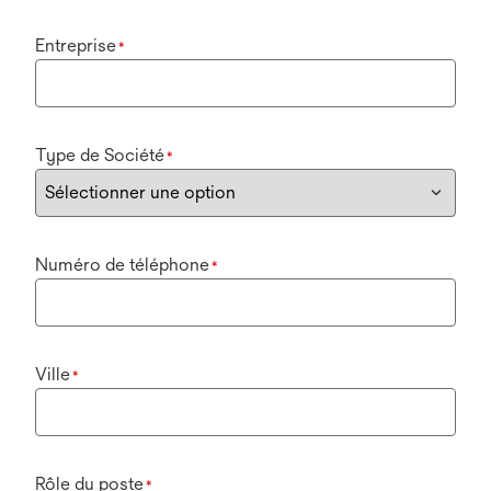
Entreprise
*
Type de Société
*
Numéro de téléphone
*
Ville
*
Rôle du poste
*