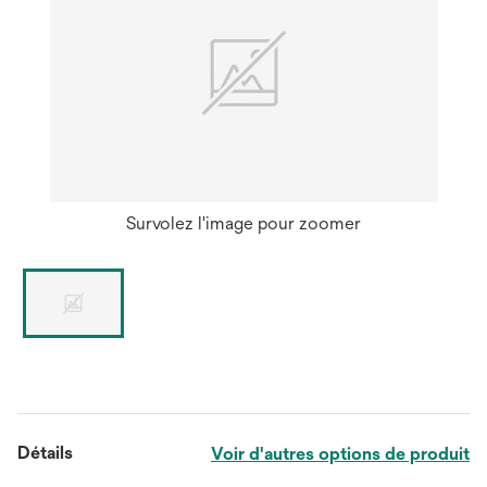
Survolez l'image pour zoomer
Détails
Voir d'autres options de produit