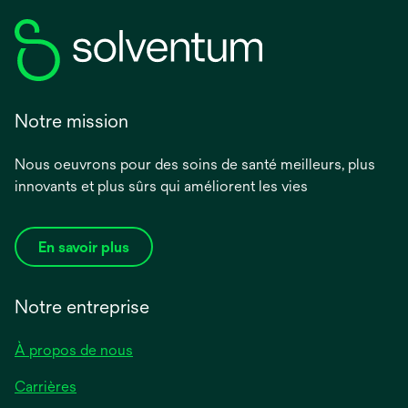
Notre mission
Nous oeuvrons pour des soins de santé meilleurs, plus
innovants et plus sûrs qui améliorent les vies
En savoir plus
Notre entreprise
À propos de nous
Carrières