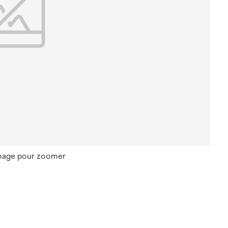
image pour zoomer