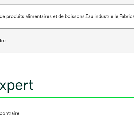
de produits alimentaires et de boissons,Eau industrielle,Fabric
tre
xpert
 contraire