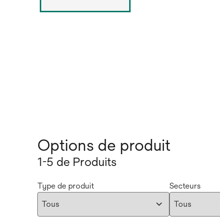
Options de produit
1-5 de Produits
Type de produit
Secteurs