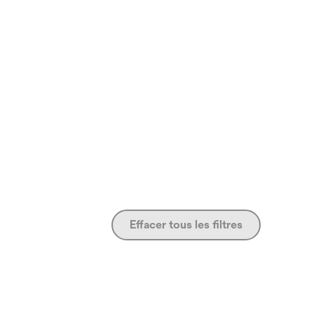
Effacer tous les filtres