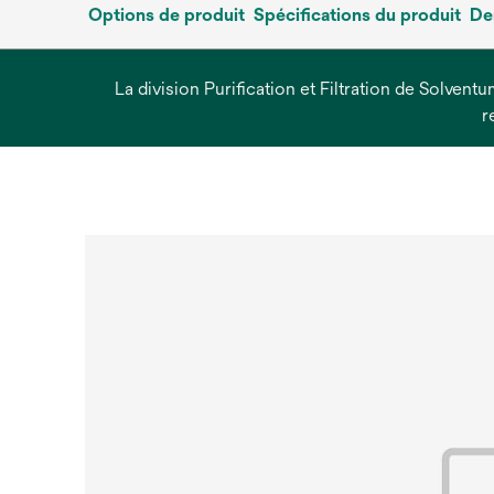
Options de produit
Spécifications du produit
De
La division Purification et Filtration de Solvent
r