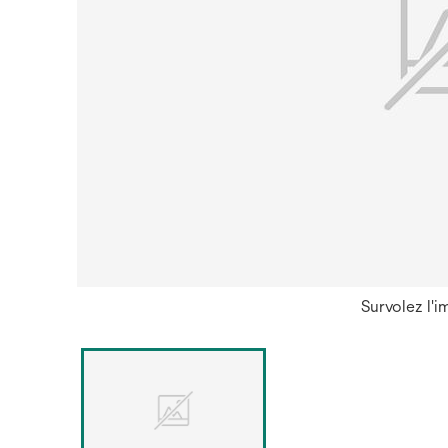
Survolez l'