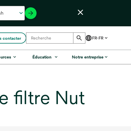
 contacter
ources
Éducation
Notre entreprise
 filtre Nut