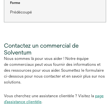
Forme
Prédécoupé
Contactez un commercial de
Solventum
Nous sommes là pour vous aider ! Notre équipe
de commerciaux peut vous fournir des informations et
des ressources pour vous aider. Soumettez le formulaire
ci-dessous pour nous contacter et en savoir plus sur nos
solutions.
Vous cherchez une assistance clientèle ? Visitez la
page
d’assistance clientèle
.