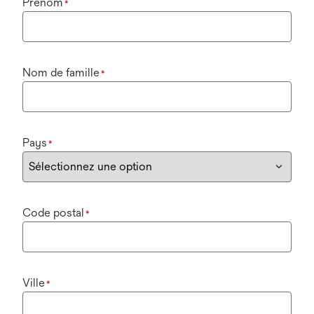
Prénom
*
Nom de famille
*
Pays
*
Code postal
*
Ville
*