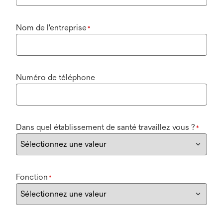
Nom de l'entreprise
*
Numéro de téléphone
Dans quel établissement de santé travaillez vous ?
*
Fonction
*