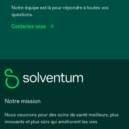
nouvel
onglet
Notre équipe est là pour répondre à toutes vos
questions.
Contactez-nous
Notre mission
Nous oeuvrons pour des soins de santé meilleurs, plus
innovants et plus sûrs qui améliorent les vies