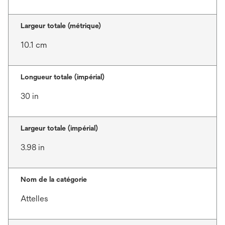
Largeur totale (métrique)
10.1 cm
Longueur totale (impérial)
30 in
Largeur totale (impérial)
3.98 in
Nom de la catégorie
Attelles