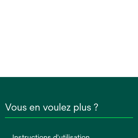
Vous en voulez plus ?
Instructions d'utilisation