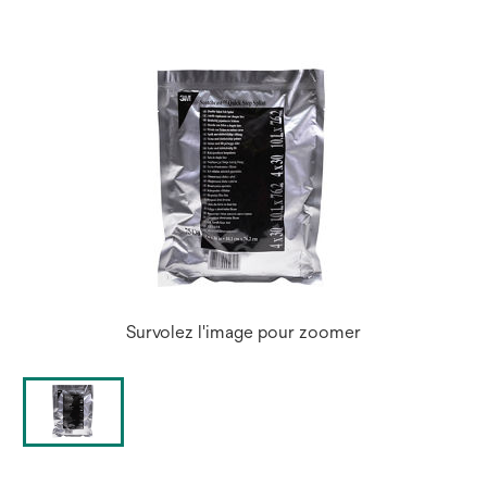
Survolez l'image pour zoomer