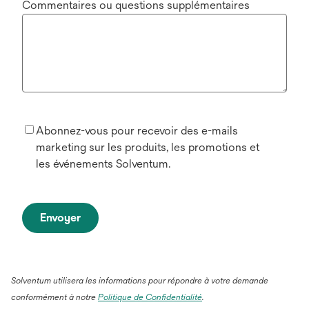
Commentaires ou questions supplémentaires
Abonnez-vous pour recevoir des e-mails
marketing sur les produits, les promotions et
les événements Solventum.
Envoyer
Solventum utilisera les informations pour répondre à votre demande
conformément à notre
Politique de Confidentialité
.