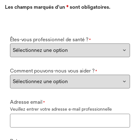
Les champs marqués d'un
*
sont obligatoires.
Êtes-vous professionnel de santé ?
*
Comment pouvons-nous vous aider ?
*
Adresse email
*
Veuillez entrer votre adresse e-mail professionnelle