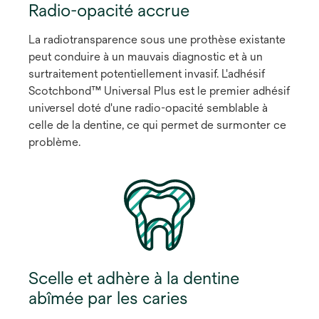
Radio-opacité accrue
La radiotransparence sous une prothèse existante
peut conduire à un mauvais diagnostic et à un
surtraitement potentiellement invasif. L'adhésif
Scotchbond™ Universal Plus est le premier adhésif
universel doté d'une radio-opacité semblable à
celle de la dentine, ce qui permet de surmonter ce
problème.
Scelle et adhère à la dentine
abîmée par les caries