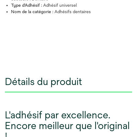
Type d'Adhésif :
Adhésif universel
Nom de la catégorie :
Adhésifs dentaires
Détails du produit
L'adhésif par excellence.
Encore meilleur que l'original
!