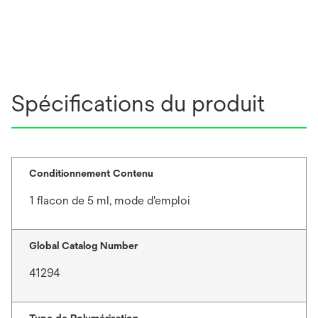
Spécifications du produit
Conditionnement Contenu
1 flacon de 5 ml, mode d'emploi
Global Catalog Number
41294
Type de Polymérisation