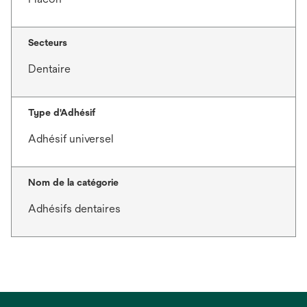
Secteurs
Dentaire
Type d'Adhésif
Adhésif universel
Nom de la catégorie
Adhésifs dentaires