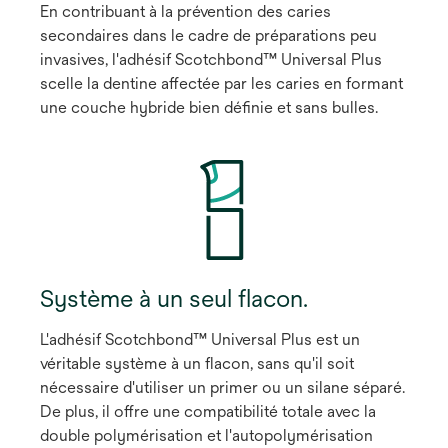
En contribuant à la prévention des caries
secondaires dans le cadre de préparations peu
invasives, l'adhésif Scotchbond™ Universal Plus
scelle la dentine affectée par les caries en formant
une couche hybride bien définie et sans bulles.
Système à un seul flacon.
L'adhésif Scotchbond™ Universal Plus est un
véritable système à un flacon, sans qu'il soit
nécessaire d'utiliser un primer ou un silane séparé.
De plus, il offre une compatibilité totale avec la
double polymérisation et l'autopolymérisation