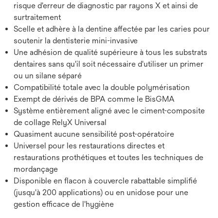
risque d'erreur de diagnostic par rayons X et ainsi de
surtraitement
Scelle et adhère à la dentine affectée par les caries pour
soutenir la dentisterie mini-invasive
Une adhésion de qualité supérieure à tous les substrats
dentaires sans qu'il soit nécessaire d'utiliser un primer
ou un silane séparé
Compatibilité totale avec la double polymérisation
Exempt de dérivés de BPA comme le BisGMA
Système entièrement aligné avec le ciment-composite
de collage RelyX Universal
Quasiment aucune sensibilité post-opératoire
Universel pour les restaurations directes et
restaurations prothétiques et toutes les techniques de
mordançage
Disponible en flacon à couvercle rabattable simplifié
(jusqu'à 200 applications) ou en unidose pour une
gestion efficace de l'hygiène