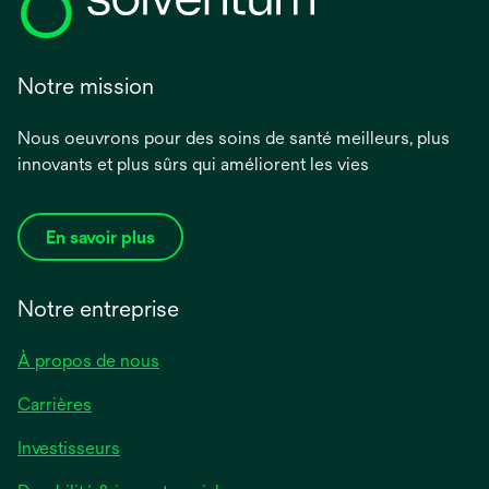
Notre mission
Nous oeuvrons pour des soins de santé meilleurs, plus
innovants et plus sûrs qui améliorent les vies
En savoir plus
Notre entreprise
À propos de nous
Carrières
Investisseurs