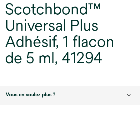
Scotchbond™
Universal Plus
Adhésif, 1 flacon
de 5 ml, 41294
Vous en voulez plus ?