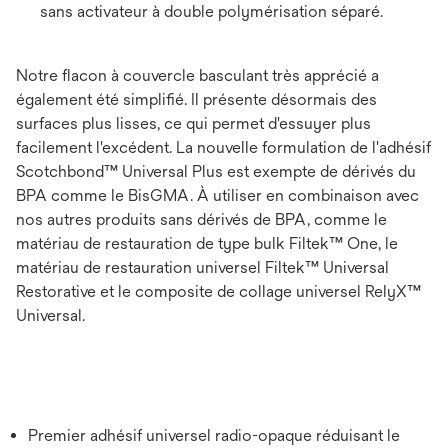
sans activateur à double polymérisation séparé.
Notre flacon à couvercle basculant très apprécié a
également été simplifié. Il présente désormais des
surfaces plus lisses, ce qui permet d'essuyer plus
facilement l'excédent. La nouvelle formulation de l'adhésif
Scotchbond™ Universal Plus est exempte de dérivés du
BPA comme le BisGMA. À utiliser en combinaison avec
nos autres produits sans dérivés de BPA, comme le
matériau de restauration de type bulk Filtek™ One, le
matériau de restauration universel Filtek™ Universal
Restorative et le composite de collage universel RelyX™
Universal.
Premier adhésif universel radio-opaque réduisant le