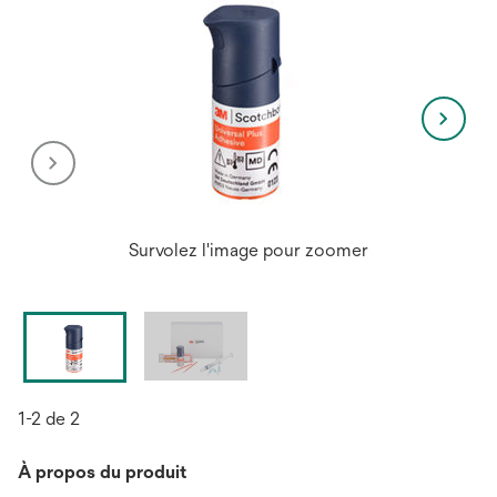
Survolez l'image pour zoomer
1-2 de 2
À propos du produit