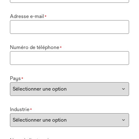
Adresse e-mail
*
Numéro de téléphone
*
Pays
*
Industrie
*