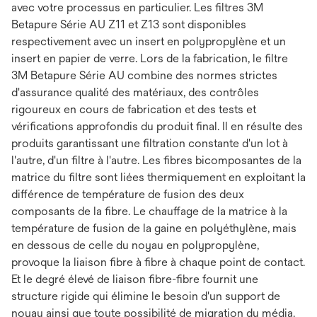
avec votre processus en particulier. Les filtres 3M
Betapure Série AU Z11 et Z13 sont disponibles
respectivement avec un insert en polypropylène et un
insert en papier de verre. Lors de la fabrication, le filtre
3M Betapure Série AU combine des normes strictes
d'assurance qualité des matériaux, des contrôles
rigoureux en cours de fabrication et des tests et
vérifications approfondis du produit final. Il en résulte des
produits garantissant une filtration constante d'un lot à
l'autre, d'un filtre à l'autre. Les fibres bicomposantes de la
matrice du filtre sont liées thermiquement en exploitant la
différence de température de fusion des deux
composants de la fibre. Le chauffage de la matrice à la
température de fusion de la gaine en polyéthylène, mais
en dessous de celle du noyau en polypropylène,
provoque la liaison fibre à fibre à chaque point de contact.
Et le degré élevé de liaison fibre-fibre fournit une
structure rigide qui élimine le besoin d'un support de
noyau ainsi que toute possibilité de migration du média.