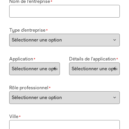
Nom de l'entreprise
*
Type d'entreprise
*
Application
Détails de l'application
*
*
Rôle professionnel
*
Ville
*