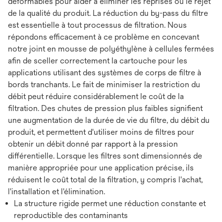
déformables pour aider à éliminer les reprises ou le rejet
de la qualité du produit. La réduction du by-pass du filtre
est essentielle à tout processus de filtration. Nous
répondons efficacement à ce problème en concevant
notre joint en mousse de polyéthylène à cellules fermées
afin de sceller correctement la cartouche pour les
applications utilisant des systèmes de corps de filtre à
bords tranchants. Le fait de minimiser la restriction du
débit peut réduire considérablement le coût de la
filtration. Des chutes de pression plus faibles signifient
une augmentation de la durée de vie du filtre, du débit du
produit, et permettent d'utiliser moins de filtres pour
obtenir un débit donné par rapport à la pression
différentielle. Lorsque les filtres sont dimensionnés de
manière appropriée pour une application précise, ils
réduisent le coût total de la filtration, y compris l'achat,
l'installation et l'élimination.
La structure rigide permet une réduction constante et
reproductible des contaminants