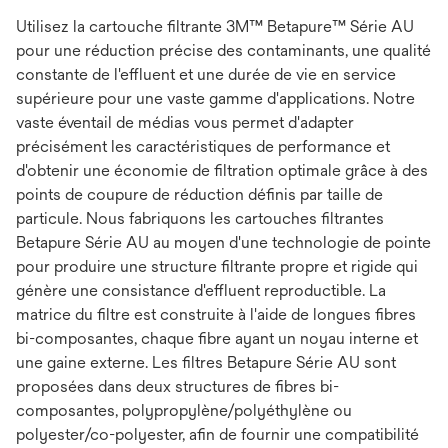
Utilisez la cartouche filtrante 3M™ Betapure™ Série AU
pour une réduction précise des contaminants, une qualité
constante de l'effluent et une durée de vie en service
supérieure pour une vaste gamme d'applications. Notre
vaste éventail de médias vous permet d'adapter
précisément les caractéristiques de performance et
d'obtenir une économie de filtration optimale grâce à des
points de coupure de réduction définis par taille de
particule. Nous fabriquons les cartouches filtrantes
Betapure Série AU au moyen d'une technologie de pointe
pour produire une structure filtrante propre et rigide qui
génère une consistance d'effluent reproductible. La
matrice du filtre est construite à l'aide de longues fibres
bi-composantes, chaque fibre ayant un noyau interne et
une gaine externe. Les filtres Betapure Série AU sont
proposées dans deux structures de fibres bi-
composantes, polypropylène/polyéthylène ou
polyester/co-polyester, afin de fournir une compatibilité