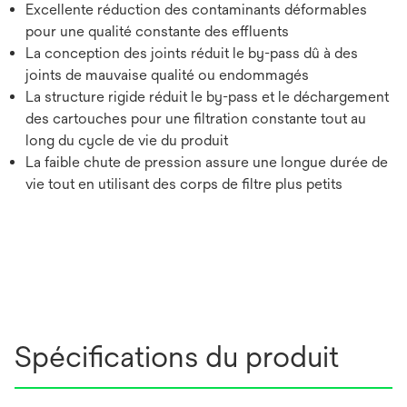
Excellente réduction des contaminants déformables
pour une qualité constante des effluents
La conception des joints réduit le by-pass dû à des
joints de mauvaise qualité ou endommagés
La structure rigide réduit le by-pass et le déchargement
des cartouches pour une filtration constante tout au
long du cycle de vie du produit
La faible chute de pression assure une longue durée de
vie tout en utilisant des corps de filtre plus petits
Spécifications du produit