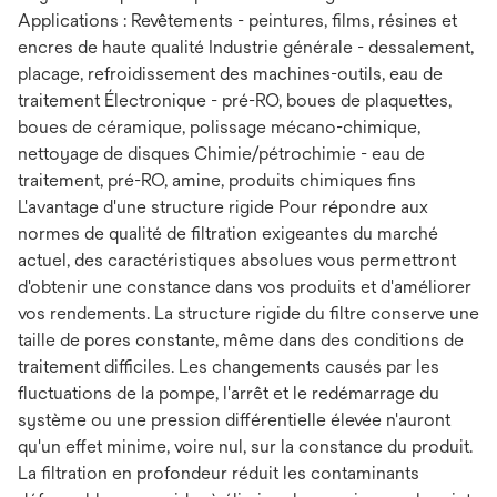
Applications : Revêtements - peintures, films, résines et
encres de haute qualité Industrie générale - dessalement,
placage, refroidissement des machines-outils, eau de
traitement Électronique - pré-RO, boues de plaquettes,
boues de céramique, polissage mécano-chimique,
nettoyage de disques Chimie/pétrochimie - eau de
traitement, pré-RO, amine, produits chimiques fins
L'avantage d'une structure rigide Pour répondre aux
normes de qualité de filtration exigeantes du marché
actuel, des caractéristiques absolues vous permettront
d'obtenir une constance dans vos produits et d'améliorer
vos rendements. La structure rigide du filtre conserve une
taille de pores constante, même dans des conditions de
traitement difficiles. Les changements causés par les
fluctuations de la pompe, l'arrêt et le redémarrage du
système ou une pression différentielle élevée n'auront
qu'un effet minime, voire nul, sur la constance du produit.
La filtration en profondeur réduit les contaminants