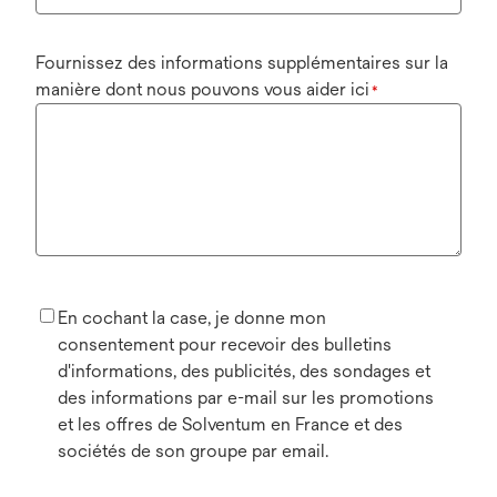
Fournissez des informations supplémentaires sur la
manière dont nous pouvons vous aider ici
*
En cochant la case, je donne mon
consentement pour recevoir des bulletins
d'informations, des publicités, des sondages et
des informations par e-mail sur les promotions
et les offres de Solventum en France et des
sociétés de son groupe par email.