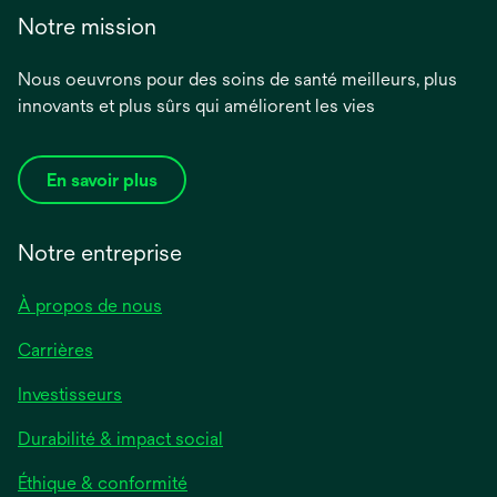
Notre mission
Nous oeuvrons pour des soins de santé meilleurs, plus
innovants et plus sûrs qui améliorent les vies
En savoir plus
Notre entreprise
À propos de nous
Carrières
Investisseurs
Durabilité & impact social
Éthique & conformité