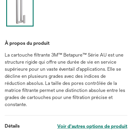
À propos du produit
La cartouche filtrante 3M™ Betapure™ Série AU est une
structure rigide qui offre une durée de vie en service
supérieure pour un vaste éventail d'applications. Elle se
décline en plusieurs grades avec des indices de
réduction absolus. La taille des pores contrôlée de la
matrice filtrante permet une distinction absolue entre les
grades de cartouches pour une filtration précise et
constante.
Détails
Voir d'autres options de produit