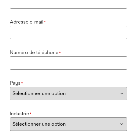
Adresse e-mail
*
Numéro de téléphone
*
Pays
*
Industrie
*