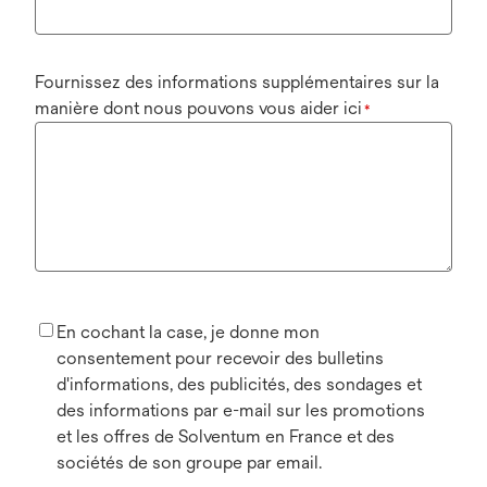
Fournissez des informations supplémentaires sur la
manière dont nous pouvons vous aider ici
*
En cochant la case, je donne mon
consentement pour recevoir des bulletins
d'informations, des publicités, des sondages et
des informations par e-mail sur les promotions
et les offres de Solventum en France et des
sociétés de son groupe par email.