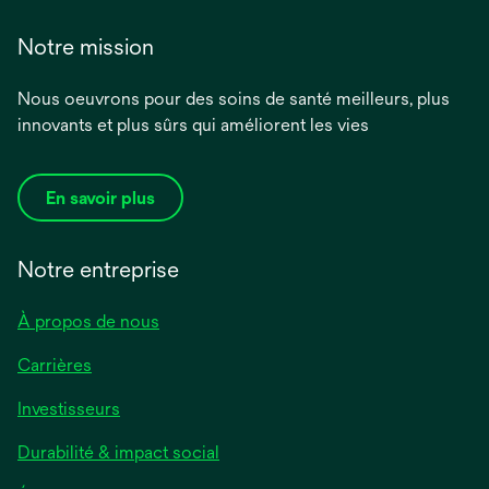
Notre mission
Nous oeuvrons pour des soins de santé meilleurs, plus
innovants et plus sûrs qui améliorent les vies
En savoir plus
Notre entreprise
À propos de nous
Carrières
Investisseurs
Durabilité & impact social