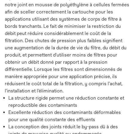
notre joint en mousse de polyéthylène à cellules fermées
afin de sceller correctement la cartouche pour les
applications utilisant des systèmes de corps de filtre à
bords tranchants. Le fait de minimiser la restriction du
débit peut réduire considérablement le coût de la
filtration. Des chutes de pression plus faibles signifient
une augmentation de la durée de vie du filtre, du débit du
produit, et permettent d'utiliser moins de filtres pour
obtenir un débit donné par rapport à la pression
différentielle. Lorsque les filtres sont dimensionnés de
manière appropriée pour une application précise, ils
réduisent le coût total de la filtration, y compris l'achat,
l'installation et l'élimination.
La structure rigide permet une réduction constante et
reproductible des contaminants
Excellente réduction des contaminants déformables
pour une qualité constante des effluents
La conception des joints réduit le by-pass dû à des
joints de mauvaise qualité ou endommagés