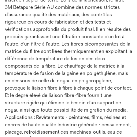
3M Betapure Série AU combine des normes strictes
d'assurance qualité des matériaux, des contrôles
rigoureux en cours de fabrication et des tests et
vérifications approfondis du produit final. Il en résulte des
produits garantissant une filtration constante d'un lot à
l'autre, d'un filtre à l'autre. Les fibres bicomposantes de la
matrice du filtre sont liées thermiquement en exploitant la
différence de température de fusion des deux
composants de la fibre. Le chauffage de la matrice à la
température de fusion de la gaine en polyéthylène, mais
en dessous de celle du noyau en polypropylène,
provoque la liaison fibre à fibre à chaque point de contact.
Et le degré élevé de liaison fibre-fibre fournit une
structure rigide qui élimine le besoin d'un support de
noyau ainsi que toute possibilité de migration du média.
Applications : Revêtements - peintures, films, résines et
encres de haute qualité Industrie générale - dessalement,
placage, refroidissement des machines-outils, eau de