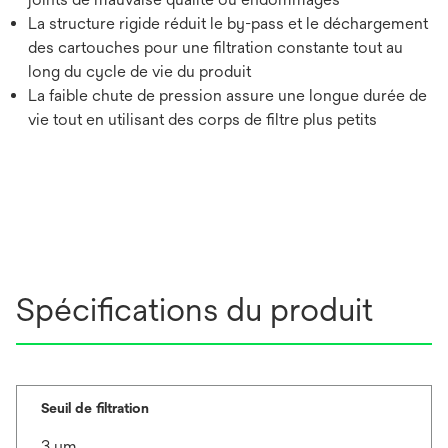
La structure rigide réduit le by-pass et le déchargement
des cartouches pour une filtration constante tout au
long du cycle de vie du produit
La faible chute de pression assure une longue durée de
vie tout en utilisant des corps de filtre plus petits
Spécifications du produit
Seuil de filtration
3 μm