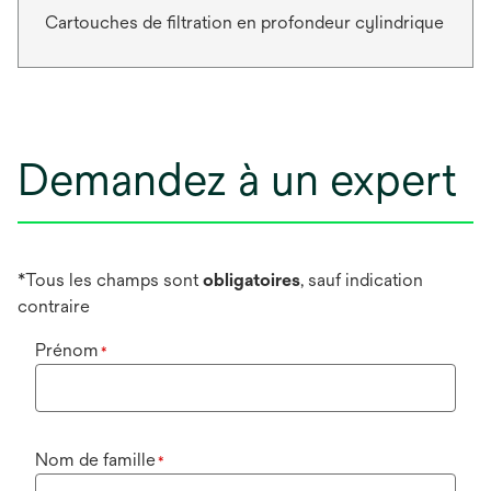
Cartouches de filtration en profondeur cylindrique
Demandez à un expert
*Tous les champs sont
obligatoires
, sauf indication
contraire
Prénom
*
Nom de famille
*