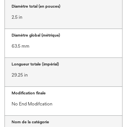
Diamètre total (en pouces)
2.5 in
Diamètre global (métrique)
63.5 mm
Longueur totale (impérial)
29.25 in
Modification finale
No End Modifcation
Nom de la catégorie