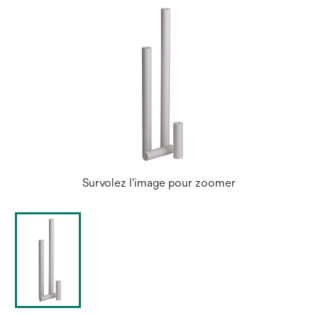
Survolez l'image pour zoomer