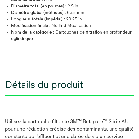
Diamètre total (en pouces) :
2.5 in
Diamètre global (métrique) :
63.5 mm
Longueur totale (impérial) :
29.25 in
Modification finale :
No End Modifcation
Nom de la catégorie :
Cartouches de filtration en profondeur
cylindrique
Détails du produit
Utilisez la cartouche filtrante 3M™ Betapure™ Série AU
pour une réduction précise des contaminants, une qualité
constante de l'effluent et une durée de vie en service