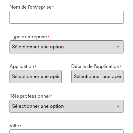
Nom de l'entreprise
*
Type d'entreprise
*
Application
Détails de l'application
*
*
Rôle professionnel
*
Ville
*