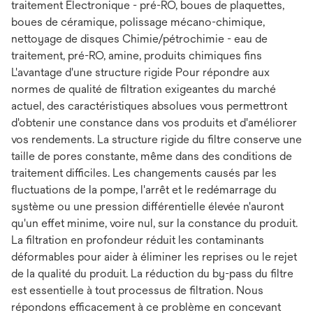
traitement Électronique - pré-RO, boues de plaquettes,
boues de céramique, polissage mécano-chimique,
nettoyage de disques Chimie/pétrochimie - eau de
traitement, pré-RO, amine, produits chimiques fins
L'avantage d'une structure rigide Pour répondre aux
normes de qualité de filtration exigeantes du marché
actuel, des caractéristiques absolues vous permettront
d'obtenir une constance dans vos produits et d'améliorer
vos rendements. La structure rigide du filtre conserve une
taille de pores constante, même dans des conditions de
traitement difficiles. Les changements causés par les
fluctuations de la pompe, l'arrêt et le redémarrage du
système ou une pression différentielle élevée n'auront
qu'un effet minime, voire nul, sur la constance du produit.
La filtration en profondeur réduit les contaminants
déformables pour aider à éliminer les reprises ou le rejet
de la qualité du produit. La réduction du by-pass du filtre
est essentielle à tout processus de filtration. Nous
répondons efficacement à ce problème en concevant