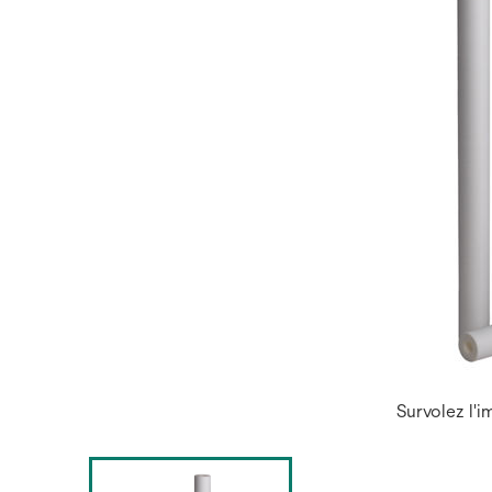
Survolez l'