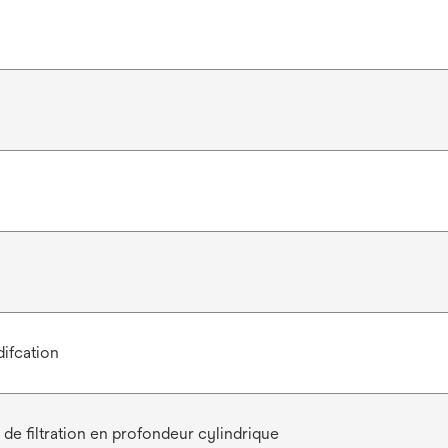
ifcation
de filtration en profondeur cylindrique