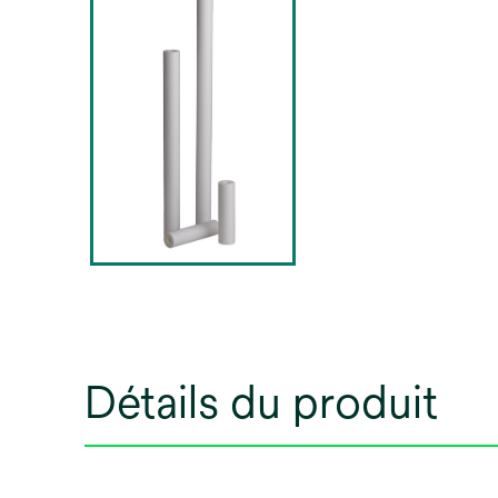
Détails du produit