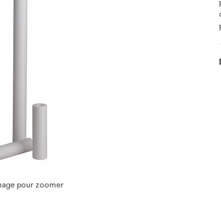
image pour zoomer