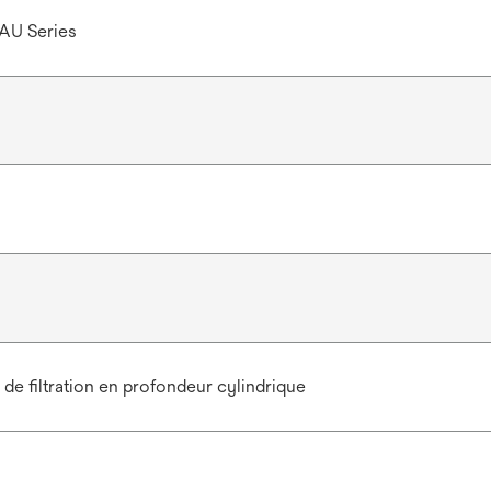
AU Series
de filtration en profondeur cylindrique