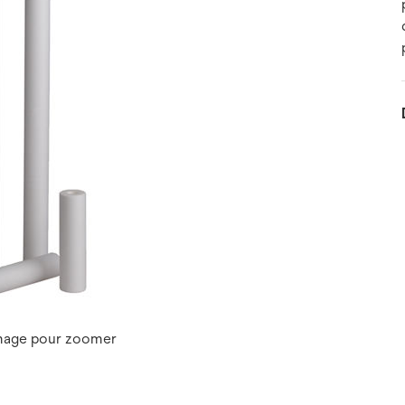
image pour zoomer