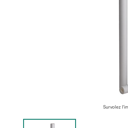
Survolez l'