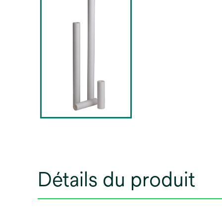
Détails du produit