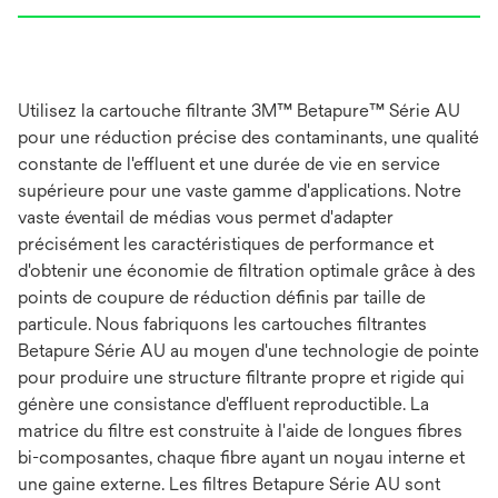
Utilisez la cartouche filtrante 3M™ Betapure™ Série AU
pour une réduction précise des contaminants, une qualité
constante de l'effluent et une durée de vie en service
supérieure pour une vaste gamme d'applications. Notre
vaste éventail de médias vous permet d'adapter
précisément les caractéristiques de performance et
d'obtenir une économie de filtration optimale grâce à des
points de coupure de réduction définis par taille de
particule. Nous fabriquons les cartouches filtrantes
Betapure Série AU au moyen d'une technologie de pointe
pour produire une structure filtrante propre et rigide qui
génère une consistance d'effluent reproductible. La
matrice du filtre est construite à l'aide de longues fibres
bi-composantes, chaque fibre ayant un noyau interne et
une gaine externe. Les filtres Betapure Série AU sont