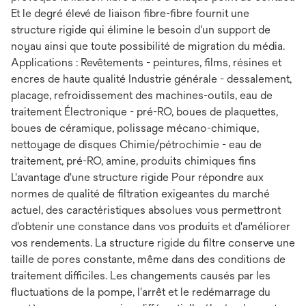
Et le degré élevé de liaison fibre-fibre fournit une
structure rigide qui élimine le besoin d'un support de
noyau ainsi que toute possibilité de migration du média.
Applications : Revêtements - peintures, films, résines et
encres de haute qualité Industrie générale - dessalement,
placage, refroidissement des machines-outils, eau de
traitement Électronique - pré-RO, boues de plaquettes,
boues de céramique, polissage mécano-chimique,
nettoyage de disques Chimie/pétrochimie - eau de
traitement, pré-RO, amine, produits chimiques fins
L'avantage d'une structure rigide Pour répondre aux
normes de qualité de filtration exigeantes du marché
actuel, des caractéristiques absolues vous permettront
d'obtenir une constance dans vos produits et d'améliorer
vos rendements. La structure rigide du filtre conserve une
taille de pores constante, même dans des conditions de
traitement difficiles. Les changements causés par les
fluctuations de la pompe, l'arrêt et le redémarrage du