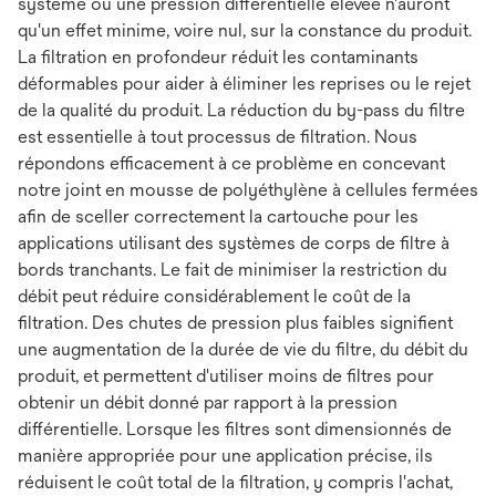
système ou une pression différentielle élevée n'auront
qu'un effet minime, voire nul, sur la constance du produit.
La filtration en profondeur réduit les contaminants
déformables pour aider à éliminer les reprises ou le rejet
de la qualité du produit. La réduction du by-pass du filtre
est essentielle à tout processus de filtration. Nous
répondons efficacement à ce problème en concevant
notre joint en mousse de polyéthylène à cellules fermées
afin de sceller correctement la cartouche pour les
applications utilisant des systèmes de corps de filtre à
bords tranchants. Le fait de minimiser la restriction du
débit peut réduire considérablement le coût de la
filtration. Des chutes de pression plus faibles signifient
une augmentation de la durée de vie du filtre, du débit du
produit, et permettent d'utiliser moins de filtres pour
obtenir un débit donné par rapport à la pression
différentielle. Lorsque les filtres sont dimensionnés de
manière appropriée pour une application précise, ils
réduisent le coût total de la filtration, y compris l'achat,