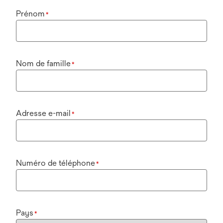
Prénom
*
Nom de famille
*
Adresse e-mail
*
Numéro de téléphone
*
Pays
*