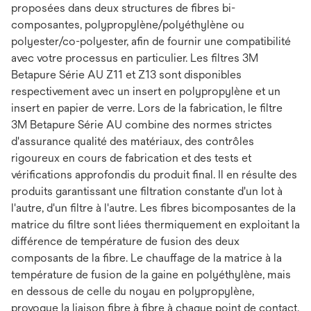
proposées dans deux structures de fibres bi-
composantes, polypropylène/polyéthylène ou
polyester/co-polyester, afin de fournir une compatibilité
avec votre processus en particulier. Les filtres 3M
Betapure Série AU Z11 et Z13 sont disponibles
respectivement avec un insert en polypropylène et un
insert en papier de verre. Lors de la fabrication, le filtre
3M Betapure Série AU combine des normes strictes
d'assurance qualité des matériaux, des contrôles
rigoureux en cours de fabrication et des tests et
vérifications approfondis du produit final. Il en résulte des
produits garantissant une filtration constante d'un lot à
l'autre, d'un filtre à l'autre. Les fibres bicomposantes de la
matrice du filtre sont liées thermiquement en exploitant la
différence de température de fusion des deux
composants de la fibre. Le chauffage de la matrice à la
température de fusion de la gaine en polyéthylène, mais
en dessous de celle du noyau en polypropylène,
provoque la liaison fibre à fibre à chaque point de contact.