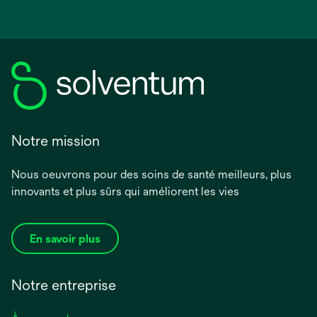
Notre mission
Nous oeuvrons pour des soins de santé meilleurs, plus
innovants et plus sûrs qui améliorent les vies
En savoir plus
Notre entreprise