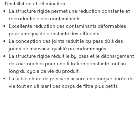
l'installation et l'élimination.
La structure rigide permet une réduction constante et
reproductible des contaminants
Excellente réduction des contaminants déformables
pour une qualité constante des effluents
La conception des joints réduit le by-pass dû à des
joints de mauvaise qualité ou endommagés
La structure rigide réduit le by-pass et le déchargement
des cartouches pour une filtration constante tout au
long du cycle de vie du produit
La faible chute de pression assure une longue durée de
vie tout en utilisant des corps de filtre plus petits