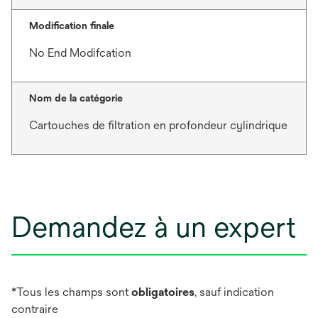
Modification finale
No End Modifcation
Nom de la catégorie
Cartouches de filtration en profondeur cylindrique
Demandez à un expert
*Tous les champs sont
obligatoires
, sauf indication
contraire