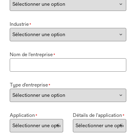
Industrie
*
Nom de l'entreprise
*
Type d'entreprise
*
Application
Détails de l'application
*
*