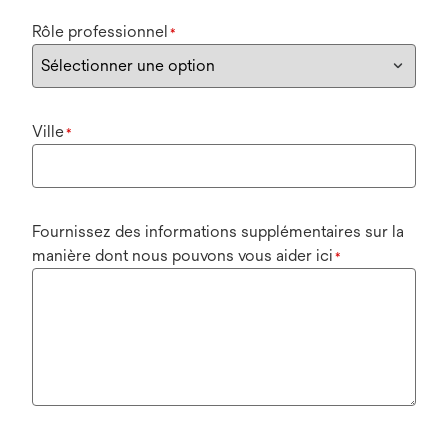
Rôle professionnel
*
Ville
*
Fournissez des informations supplémentaires sur la
manière dont nous pouvons vous aider ici
*