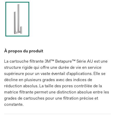
À propos du produit
La cartouche filtrante 3M™ Betapure™ Série AU est une
structure rigide qui offre une durée de vie en service
supérieure pour un vaste éventail d'applications. Elle se
décline en plusieurs grades avec des indices de
réduction absolus. La taille des pores contrôlée de la
matrice filtrante permet une distinction absolue entre les
grades de cartouches pour une filtration précise et
constante.