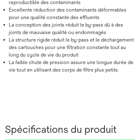
reproductible des contaminants
Excellente réduction des contaminants déformables
pour une qualité constante des effluents
La conception des joints réduit le by-pass dû à des
joints de mauvaise qualité ou endommagés
La structure rigide réduit le by-pass et le déchargement
des cartouches pour une filtration constante tout au
long du cycle de vie du produit
La faible chute de pression assure une longue durée de
vie tout en utilisant des corps de filtre plus petits
Spécifications du produit