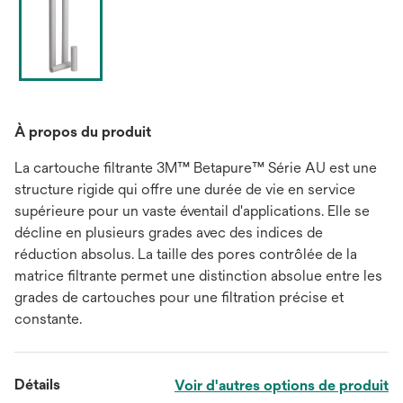
À propos du produit
La cartouche filtrante 3M™ Betapure™ Série AU est une
structure rigide qui offre une durée de vie en service
supérieure pour un vaste éventail d'applications. Elle se
décline en plusieurs grades avec des indices de
réduction absolus. La taille des pores contrôlée de la
matrice filtrante permet une distinction absolue entre les
grades de cartouches pour une filtration précise et
constante.
Détails
Voir d'autres options de produit