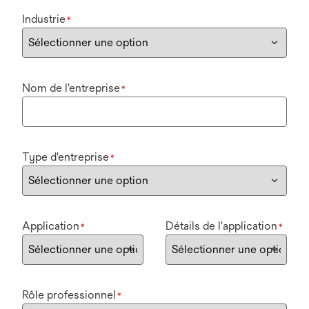
Industrie
*
Nom de l'entreprise
*
Type d'entreprise
*
Application
Détails de l'application
*
*
Rôle professionnel
*