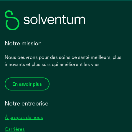
Notre mission
Nous oeuvrons pour des soins de santé meilleurs, plus
innovants et plus sûrs qui améliorent les vies
En savoir plus
Notre entreprise
À propos de nous
Carrières