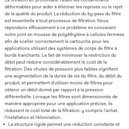
déformables pour aider à éliminer les reprises ou le rejet
de la qualité du produit. La réduction du by-pass du filtre
est essentielle à tout processus de filtration. Nous
répondons efficacement à ce problème en concevant
notre joint en mousse de polyéthylène à cellules fermées
afin de sceller correctement la cartouche pour les
applications utilisant des systèmes de corps de filtre à
bords tranchants. Le fait de minimiser la restriction du
débit peut réduire considérablement le coût de la
filtration. Des chutes de pression plus faibles signifient
une augmentation de la durée de vie du filtre, du débit du
produit, et permettent d'utiliser moins de filtres pour
obtenir un débit donné par rapport à la pression
différentielle. Lorsque les filtres sont dimensionnés de
manière appropriée pour une application précise, ils
réduisent le coût total de la filtration, y compris l'achat,
l'installation et l'élimination.
La structure rigide permet une réduction constante et