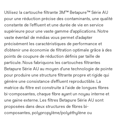
Utilisez la cartouche filtrante 3M™ Betapure™ Série AU
pour une réduction précise des contaminants, une qualité
constante de l'effluent et une durée de vie en service
supérieure pour une vaste gamme d'applications. Notre
vaste éventail de médias vous permet d'adapter
précisément les caractéristiques de performance et
d'obtenir une économie de filtration optimale grâce à des
points de coupure de réduction définis par taille de
particule. Nous fabriquons les cartouches filtrantes
Betapure Série AU au moyen d'une technologie de pointe
pour produire une structure filtrante propre et rigide qui
génère une consistance d'effluent reproductible. La
matrice du filtre est construite à l'aide de longues fibres
bi-composantes, chaque fibre ayant un noyau interne et
une gaine externe. Les filtres Betapure Série AU sont
proposées dans deux structures de fibres bi-
composantes, polypropylène/polyéthylène ou