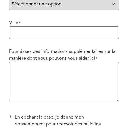
Ville
*
Fournissez des informations supplémentaires sur la
manière dont nous pouvons vous aider ici
*
En cochant la case, je donne mon
consentement pour recevoir des bulletins