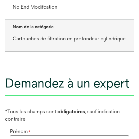
No End Modifcation
Nom de la catégorie
Cartouches de filtration en profondeur cylindrique
Demandez à un expert
*Tous les champs sont
obligatoires
, sauf indication
contraire
Prénom
*