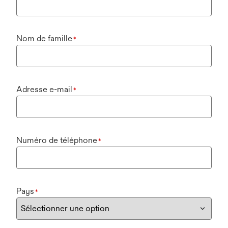
Nom de famille
*
Adresse e-mail
*
Numéro de téléphone
*
Pays
*