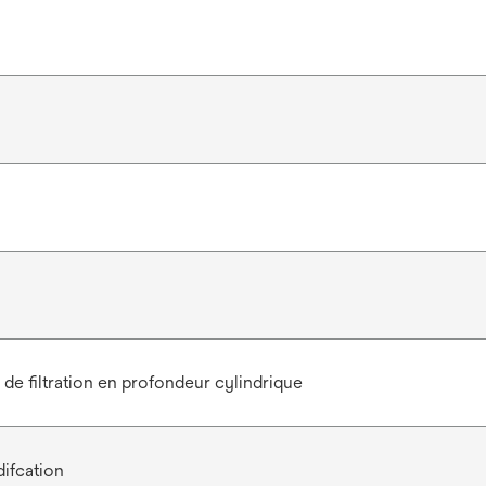
de filtration en profondeur cylindrique
ifcation