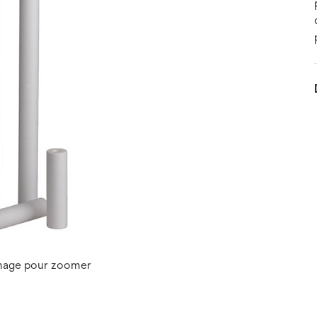
image pour zoomer