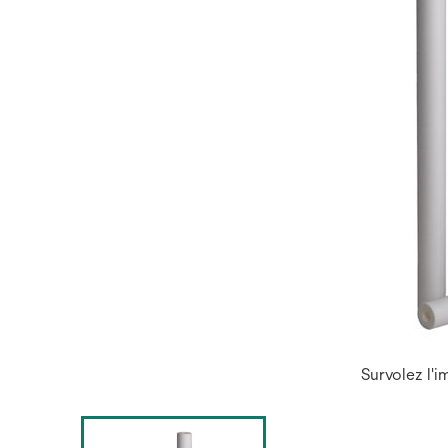
Survolez l'