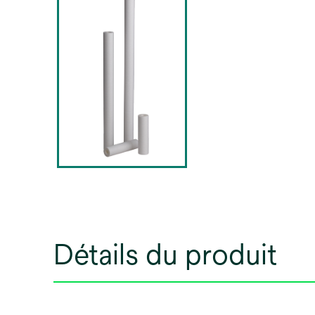
Détails du produit