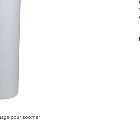
image pour zoomer