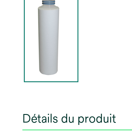
Détails du produit