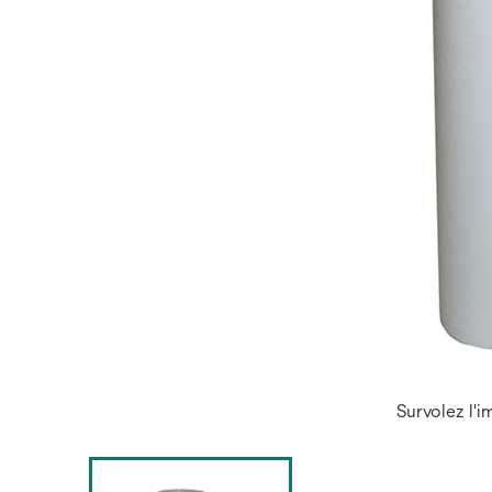
Survolez l'