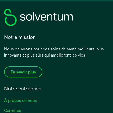
Notre mission
Nous oeuvrons pour des soins de santé meilleurs, plus
innovants et plus sûrs qui améliorent les vies
En savoir plus
Notre entreprise
À propos de nous
Carrières