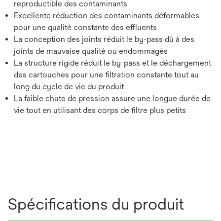
reproductible des contaminants
Excellente réduction des contaminants déformables
pour une qualité constante des effluents
La conception des joints réduit le by-pass dû à des
joints de mauvaise qualité ou endommagés
La structure rigide réduit le by-pass et le déchargement
des cartouches pour une filtration constante tout au
long du cycle de vie du produit
La faible chute de pression assure une longue durée de
vie tout en utilisant des corps de filtre plus petits
Spécifications du produit