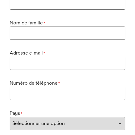
Nom de famille
*
Adresse e-mail
*
Numéro de téléphone
*
Pays
*