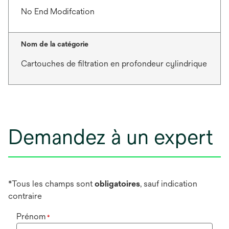
No End Modifcation
Nom de la catégorie
Cartouches de filtration en profondeur cylindrique
Demandez à un expert
*Tous les champs sont
obligatoires
, sauf indication
contraire
Prénom
*