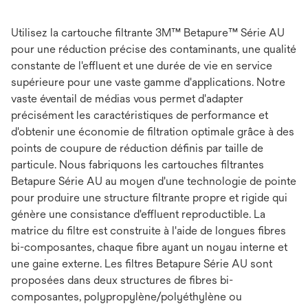
Utilisez la cartouche filtrante 3M™ Betapure™ Série AU
pour une réduction précise des contaminants, une qualité
constante de l'effluent et une durée de vie en service
supérieure pour une vaste gamme d'applications. Notre
vaste éventail de médias vous permet d'adapter
précisément les caractéristiques de performance et
d'obtenir une économie de filtration optimale grâce à des
points de coupure de réduction définis par taille de
particule. Nous fabriquons les cartouches filtrantes
Betapure Série AU au moyen d'une technologie de pointe
pour produire une structure filtrante propre et rigide qui
génère une consistance d'effluent reproductible. La
matrice du filtre est construite à l'aide de longues fibres
bi-composantes, chaque fibre ayant un noyau interne et
une gaine externe. Les filtres Betapure Série AU sont
proposées dans deux structures de fibres bi-
composantes, polypropylène/polyéthylène ou