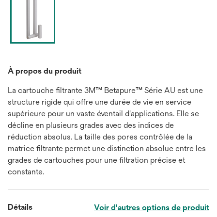
À propos du produit
La cartouche filtrante 3M™ Betapure™ Série AU est une
structure rigide qui offre une durée de vie en service
supérieure pour un vaste éventail d'applications. Elle se
décline en plusieurs grades avec des indices de
réduction absolus. La taille des pores contrôlée de la
matrice filtrante permet une distinction absolue entre les
grades de cartouches pour une filtration précise et
constante.
Détails
Voir d'autres options de produit