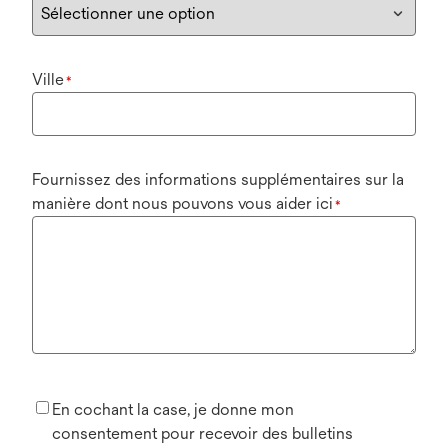
Ville
*
Fournissez des informations supplémentaires sur la
manière dont nous pouvons vous aider ici
*
En cochant la case, je donne mon
consentement pour recevoir des bulletins