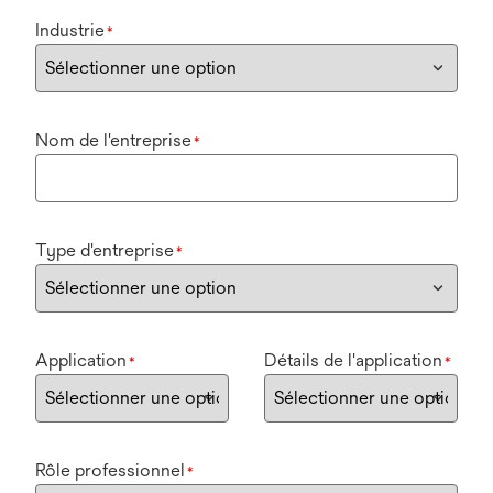
Industrie
*
Nom de l'entreprise
*
Type d'entreprise
*
Application
Détails de l'application
*
*
Rôle professionnel
*