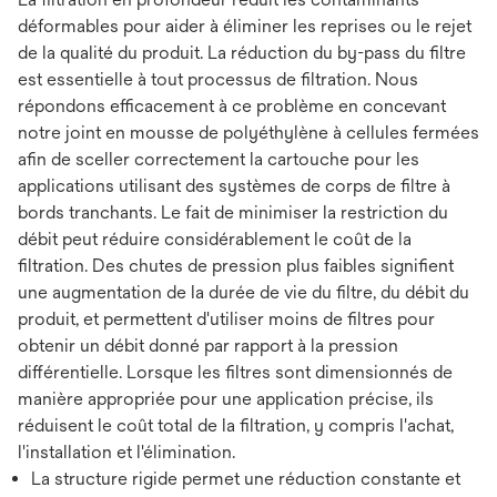
déformables pour aider à éliminer les reprises ou le rejet
de la qualité du produit. La réduction du by-pass du filtre
est essentielle à tout processus de filtration. Nous
répondons efficacement à ce problème en concevant
notre joint en mousse de polyéthylène à cellules fermées
afin de sceller correctement la cartouche pour les
applications utilisant des systèmes de corps de filtre à
bords tranchants. Le fait de minimiser la restriction du
débit peut réduire considérablement le coût de la
filtration. Des chutes de pression plus faibles signifient
une augmentation de la durée de vie du filtre, du débit du
produit, et permettent d'utiliser moins de filtres pour
obtenir un débit donné par rapport à la pression
différentielle. Lorsque les filtres sont dimensionnés de
manière appropriée pour une application précise, ils
réduisent le coût total de la filtration, y compris l'achat,
l'installation et l'élimination.
La structure rigide permet une réduction constante et