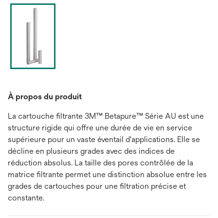
À propos du produit
La cartouche filtrante 3M™ Betapure™ Série AU est une
structure rigide qui offre une durée de vie en service
supérieure pour un vaste éventail d'applications. Elle se
décline en plusieurs grades avec des indices de
réduction absolus. La taille des pores contrôlée de la
matrice filtrante permet une distinction absolue entre les
grades de cartouches pour une filtration précise et
constante.