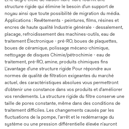
structure rigide qui élimine le besoin d'un support de
noyau ainsi que toute possibilité de migration du média.
Applications : Revêtements - peintures, films, résines et
encres de haute qualité Industrie générale - dessalement,
placage, refroidissement des machines-outils, eau de
traitement Électronique - pré-RO, boues de plaquettes,
boues de céramique, polissage mécano-chimique,
nettoyage de disques Chimie/pétrochimie - eau de
traitement, pré-RO, amine, produits chimiques fins
L'avantage d'une structure rigide Pour répondre aux
normes de qualité de filtration exigeantes du marché
actuel, des caractéristiques absolues vous permettront
d'obtenir une constance dans vos produits et d'améliorer
vos rendements. La structure rigide du filtre conserve une
taille de pores constante, même dans des conditions de
traitement difficiles. Les changements causés par les
fluctuations de la pompe, l'arrêt et le redémarrage du
système ou une pression différentielle élevée n'auront