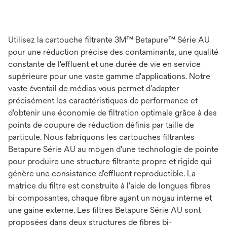
Utilisez la cartouche filtrante 3M™ Betapure™ Série AU
pour une réduction précise des contaminants, une qualité
constante de l'effluent et une durée de vie en service
supérieure pour une vaste gamme d'applications. Notre
vaste éventail de médias vous permet d'adapter
précisément les caractéristiques de performance et
d'obtenir une économie de filtration optimale grâce à des
points de coupure de réduction définis par taille de
particule. Nous fabriquons les cartouches filtrantes
Betapure Série AU au moyen d'une technologie de pointe
pour produire une structure filtrante propre et rigide qui
génère une consistance d'effluent reproductible. La
matrice du filtre est construite à l'aide de longues fibres
bi-composantes, chaque fibre ayant un noyau interne et
une gaine externe. Les filtres Betapure Série AU sont
proposées dans deux structures de fibres bi-