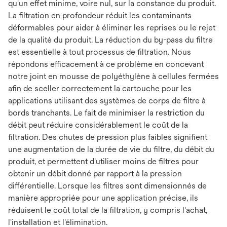
qu'un effet minime, voire nul, sur la constance du produit.
La filtration en profondeur réduit les contaminants
déformables pour aider à éliminer les reprises ou le rejet
de la qualité du produit. La réduction du by-pass du filtre
est essentielle à tout processus de filtration. Nous
répondons efficacement à ce problème en concevant
notre joint en mousse de polyéthylène à cellules fermées
afin de sceller correctement la cartouche pour les
applications utilisant des systèmes de corps de filtre à
bords tranchants. Le fait de minimiser la restriction du
débit peut réduire considérablement le coût de la
filtration. Des chutes de pression plus faibles signifient
une augmentation de la durée de vie du filtre, du débit du
produit, et permettent d'utiliser moins de filtres pour
obtenir un débit donné par rapport à la pression
différentielle. Lorsque les filtres sont dimensionnés de
manière appropriée pour une application précise, ils
réduisent le coût total de la filtration, y compris l'achat,
l'installation et l'élimination.