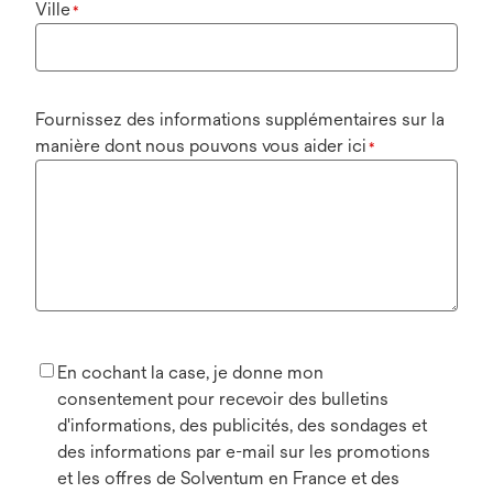
Ville
*
Fournissez des informations supplémentaires sur la
manière dont nous pouvons vous aider ici
*
En cochant la case, je donne mon
consentement pour recevoir des bulletins
d'informations, des publicités, des sondages et
des informations par e-mail sur les promotions
et les offres de Solventum en France et des