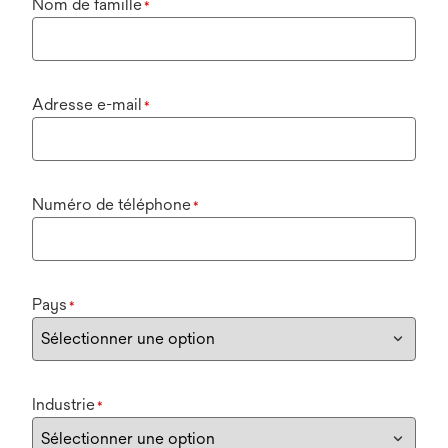
Nom de famille
*
Adresse e-mail
*
Numéro de téléphone
*
Pays
*
Industrie
*