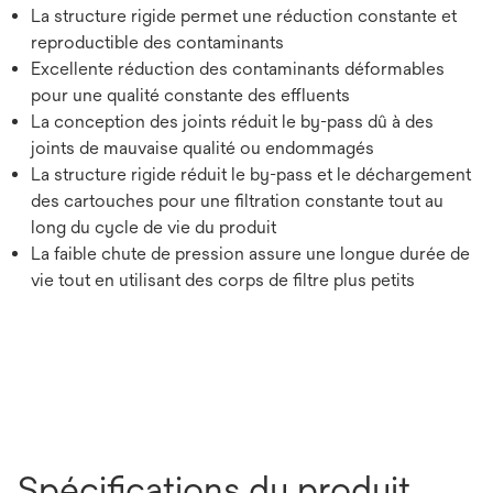
La structure rigide permet une réduction constante et
reproductible des contaminants
Excellente réduction des contaminants déformables
pour une qualité constante des effluents
La conception des joints réduit le by-pass dû à des
joints de mauvaise qualité ou endommagés
La structure rigide réduit le by-pass et le déchargement
des cartouches pour une filtration constante tout au
long du cycle de vie du produit
La faible chute de pression assure une longue durée de
vie tout en utilisant des corps de filtre plus petits
Spécifications du produit