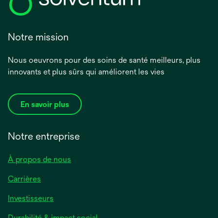
Notre mission
Nous oeuvrons pour des soins de santé meilleurs, plus
innovants et plus sûrs qui améliorent les vies
En savoir plus
Notre entreprise
À propos de nous
Carrières
Investisseurs
Durabilité & impact social