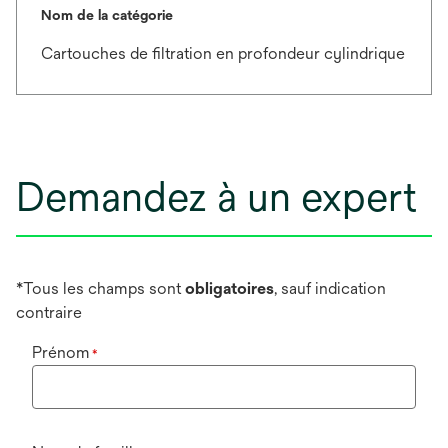
Nom de la catégorie
Cartouches de filtration en profondeur cylindrique
Demandez à un expert
*Tous les champs sont
obligatoires
, sauf indication
contraire
Prénom
*