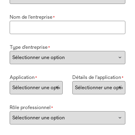
Nom de l'entreprise
*
Type d'entreprise
*
Application
Détails de l'application
*
*
Rôle professionnel
*