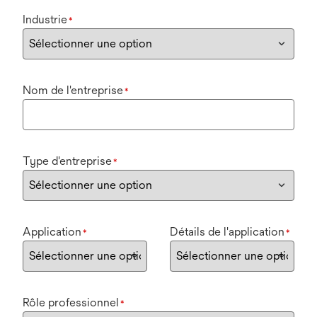
Industrie
*
Nom de l'entreprise
*
Type d'entreprise
*
Application
Détails de l'application
*
*
Rôle professionnel
*