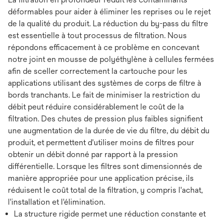
déformables pour aider à éliminer les reprises ou le rejet
de la qualité du produit. La réduction du by-pass du filtre
est essentielle à tout processus de filtration. Nous
répondons efficacement à ce problème en concevant
notre joint en mousse de polyéthylène à cellules fermées
afin de sceller correctement la cartouche pour les
applications utilisant des systèmes de corps de filtre à
bords tranchants. Le fait de minimiser la restriction du
débit peut réduire considérablement le coût de la
filtration. Des chutes de pression plus faibles signifient
une augmentation de la durée de vie du filtre, du débit du
produit, et permettent d'utiliser moins de filtres pour
obtenir un débit donné par rapport à la pression
différentielle. Lorsque les filtres sont dimensionnés de
manière appropriée pour une application précise, ils
réduisent le coût total de la filtration, y compris l'achat,
l'installation et l'élimination.
La structure rigide permet une réduction constante et