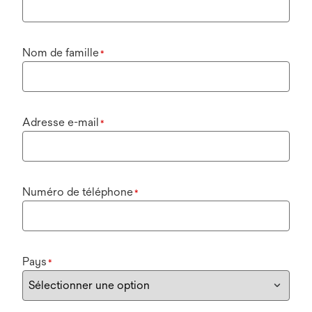
Nom de famille
*
Adresse e-mail
*
Numéro de téléphone
*
Pays
*