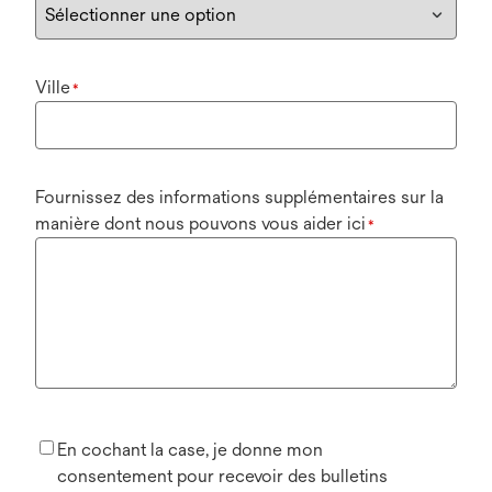
Ville
*
Fournissez des informations supplémentaires sur la
manière dont nous pouvons vous aider ici
*
En cochant la case, je donne mon
consentement pour recevoir des bulletins