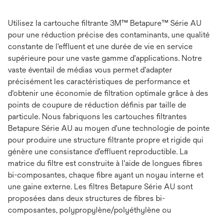
Utilisez la cartouche filtrante 3M™ Betapure™ Série AU
pour une réduction précise des contaminants, une qualité
constante de l'effluent et une durée de vie en service
supérieure pour une vaste gamme d'applications. Notre
vaste éventail de médias vous permet d'adapter
précisément les caractéristiques de performance et
d'obtenir une économie de filtration optimale grâce à des
points de coupure de réduction définis par taille de
particule. Nous fabriquons les cartouches filtrantes
Betapure Série AU au moyen d'une technologie de pointe
pour produire une structure filtrante propre et rigide qui
génère une consistance d'effluent reproductible. La
matrice du filtre est construite à l'aide de longues fibres
bi-composantes, chaque fibre ayant un noyau interne et
une gaine externe. Les filtres Betapure Série AU sont
proposées dans deux structures de fibres bi-
composantes, polypropylène/polyéthylène ou