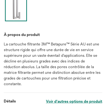
À propos du produit
La cartouche filtrante 3M™ Betapure™ Série AU est une
structure rigide qui offre une durée de vie en service
supérieure pour un vaste éventail d'applications. Elle se
décline en plusieurs grades avec des indices de
réduction absolus. La taille des pores contrôlée de la
matrice filtrante permet une distinction absolue entre les
grades de cartouches pour une filtration précise et
constante.
Détails
Voir d'autres options de produit