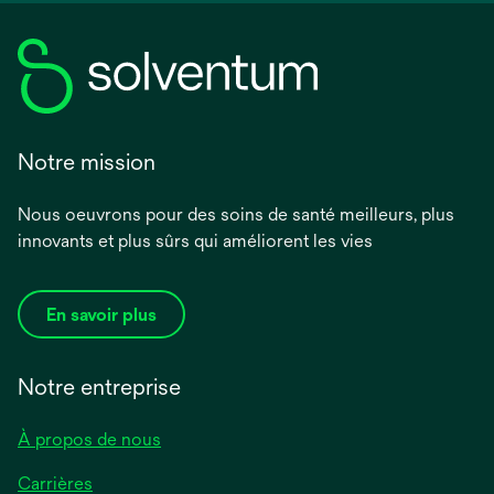
Notre mission
Nous oeuvrons pour des soins de santé meilleurs, plus
innovants et plus sûrs qui améliorent les vies
En savoir plus
Notre entreprise
À propos de nous
Carrières