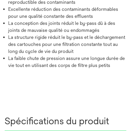
reproductible des contaminants
Excellente réduction des contaminants déformables
pour une qualité constante des effluents
La conception des joints réduit le by-pass dû à des
joints de mauvaise qualité ou endommagés
La structure rigide réduit le by-pass et le déchargement
des cartouches pour une filtration constante tout au
long du cycle de vie du produit
La faible chute de pression assure une longue durée de
vie tout en utilisant des corps de filtre plus petits
Spécifications du produit