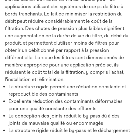
applications utilisant des systèmes de corps de filtre à
bords tranchants. Le fait de minimiser la restriction du
débit peut réduire considérablement le coût de la
filtration. Des chutes de pression plus faibles signifient
une augmentation de la durée de vie du filtre, du débit du
produit, et permettent d'utiliser moins de filtres pour
obtenir un débit donné par rapport à la pression
différentielle. Lorsque les filtres sont dimensionnés de
manière appropriée pour une application précise, ils
réduisent le coût total de la filtration, y compris l'achat,
l'installation et l'élimination.
La structure rigide permet une réduction constante et
reproductible des contaminants
Excellente réduction des contaminants déformables
pour une qualité constante des effluents
La conception des joints réduit le by-pass dû à des
joints de mauvaise qualité ou endommagés
La structure rigide réduit le by-pass et le déchargement