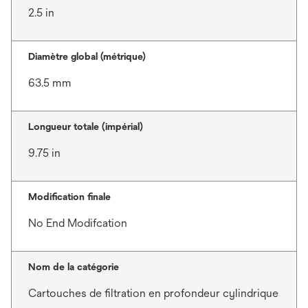
2.5 in
Diamètre global (métrique)
63.5 mm
Longueur totale (impérial)
9.75 in
Modification finale
No End Modifcation
Nom de la catégorie
Cartouches de filtration en profondeur cylindrique