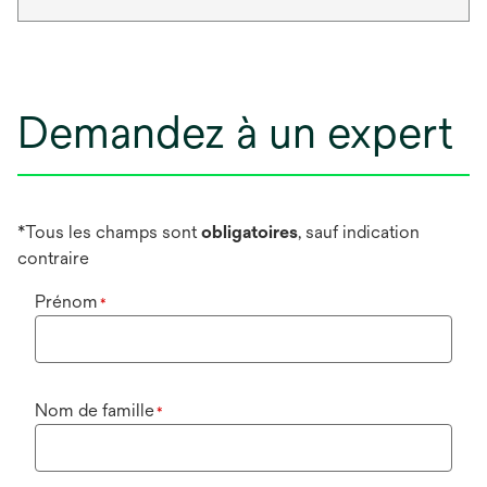
Demandez à un expert
*Tous les champs sont
obligatoires
, sauf indication
contraire
Prénom
*
Nom de famille
*