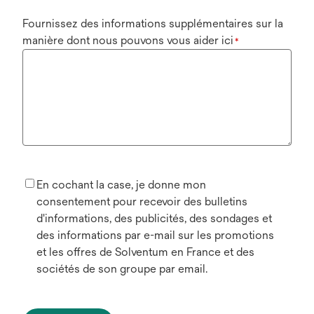
Fournissez des informations supplémentaires sur la
manière dont nous pouvons vous aider ici
*
En cochant la case, je donne mon
consentement pour recevoir des bulletins
d'informations, des publicités, des sondages et
des informations par e-mail sur les promotions
et les offres de Solventum en France et des
sociétés de son groupe par email.