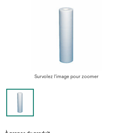
Survolez l'image pour zoomer