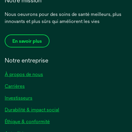
Notre mission
Nous oeuvrons pour des soins de santé meilleurs, plus
innovants et plus sûrs qui améliorent les vies
En savoir plus
Notre entreprise
À propos de nous
Carrières
Investisseurs
Durabilité & impact social
Éthique & conformité