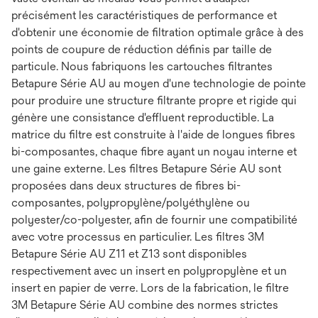
précisément les caractéristiques de performance et
d'obtenir une économie de filtration optimale grâce à des
points de coupure de réduction définis par taille de
particule. Nous fabriquons les cartouches filtrantes
Betapure Série AU au moyen d'une technologie de pointe
pour produire une structure filtrante propre et rigide qui
génère une consistance d'effluent reproductible. La
matrice du filtre est construite à l'aide de longues fibres
bi-composantes, chaque fibre ayant un noyau interne et
une gaine externe. Les filtres Betapure Série AU sont
proposées dans deux structures de fibres bi-
composantes, polypropylène/polyéthylène ou
polyester/co-polyester, afin de fournir une compatibilité
avec votre processus en particulier. Les filtres 3M
Betapure Série AU Z11 et Z13 sont disponibles
respectivement avec un insert en polypropylène et un
insert en papier de verre. Lors de la fabrication, le filtre
3M Betapure Série AU combine des normes strictes