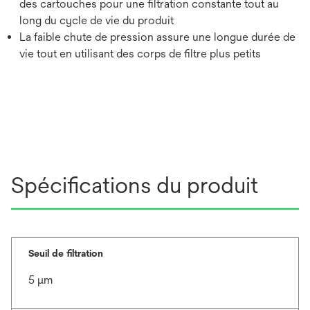
des cartouches pour une filtration constante tout au
long du cycle de vie du produit
La faible chute de pression assure une longue durée de
vie tout en utilisant des corps de filtre plus petits
Spécifications du produit
Seuil de filtration
5 μm