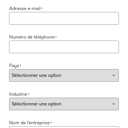
Adresse e-mail
*
Numéro de téléphone
*
Pays
*
Industrie
*
Nom de l'entreprise
*