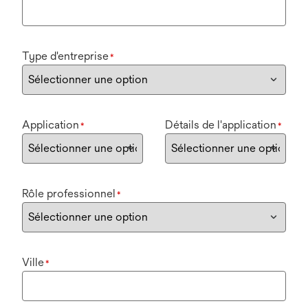
Type d'entreprise
*
Application
Détails de l'application
*
*
Rôle professionnel
*
Ville
*