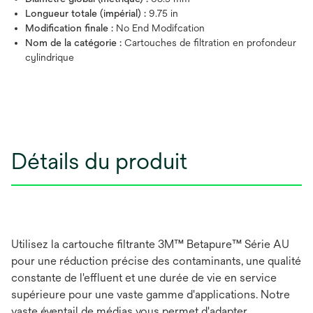
Longueur totale (impérial) :
9.75 in
Modification finale :
No End Modifcation
Nom de la catégorie :
Cartouches de filtration en profondeur
cylindrique
Détails du produit
Utilisez la cartouche filtrante 3M™ Betapure™ Série AU
pour une réduction précise des contaminants, une qualité
constante de l'effluent et une durée de vie en service
supérieure pour une vaste gamme d'applications. Notre
vaste éventail de médias vous permet d'adapter