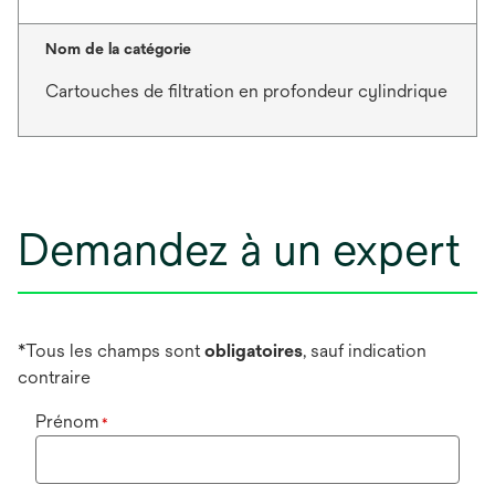
Nom de la catégorie
Cartouches de filtration en profondeur cylindrique
Demandez à un expert
*Tous les champs sont
obligatoires
, sauf indication
contraire
Prénom
*