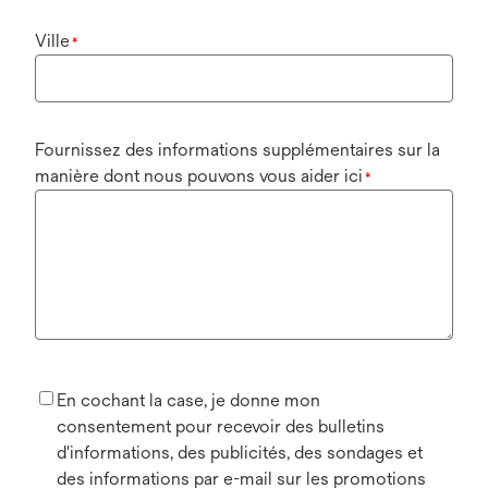
Ville
*
Fournissez des informations supplémentaires sur la
manière dont nous pouvons vous aider ici
*
En cochant la case, je donne mon
consentement pour recevoir des bulletins
d'informations, des publicités, des sondages et
des informations par e-mail sur les promotions