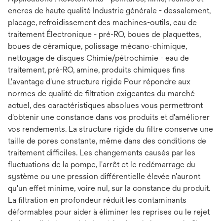
encres de haute qualité Industrie générale - dessalement,
placage, refroidissement des machines-outils, eau de
traitement Électronique - pré-RO, boues de plaquettes,
boues de céramique, polissage mécano-chimique,
nettoyage de disques Chimie/pétrochimie - eau de
traitement, pré-RO, amine, produits chimiques fins
L'avantage d'une structure rigide Pour répondre aux
normes de qualité de filtration exigeantes du marché
actuel, des caractéristiques absolues vous permettront
d'obtenir une constance dans vos produits et d'améliorer
vos rendements. La structure rigide du filtre conserve une
taille de pores constante, même dans des conditions de
traitement difficiles. Les changements causés par les
fluctuations de la pompe, l'arrêt et le redémarrage du
système ou une pression différentielle élevée n'auront
qu'un effet minime, voire nul, sur la constance du produit.
La filtration en profondeur réduit les contaminants
déformables pour aider à éliminer les reprises ou le rejet