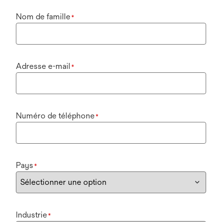
Nom de famille
*
Adresse e-mail
*
Numéro de téléphone
*
Pays
*
Industrie
*