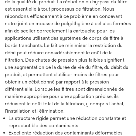
de la qualité du produit. La réduction du by-pass du filtre
est essentielle à tout processus de filtration. Nous
répondons efficacement à ce problème en concevant
notre joint en mousse de polyéthylène à cellules fermées
afin de sceller correctement la cartouche pour les
applications utilisant des systèmes de corps de filtre à
bords tranchants. Le fait de minimiser la restriction du
débit peut réduire considérablement le coût de la
filtration. Des chutes de pression plus faibles signifient
une augmentation de la durée de vie du filtre, du débit du
produit, et permettent d'utiliser moins de filtres pour
obtenir un débit donné par rapport à la pression
différentielle. Lorsque les filtres sont dimensionnés de
manière appropriée pour une application précise, ils
réduisent le coût total de la filtration, y compris l'achat,
l'installation et l'élimination.
La structure rigide permet une réduction constante et
reproductible des contaminants
Excellente réduction des contaminants déformables