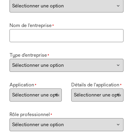
Nom de l'entreprise
*
Type d'entreprise
*
Application
Détails de l'application
*
*
Rôle professionnel
*