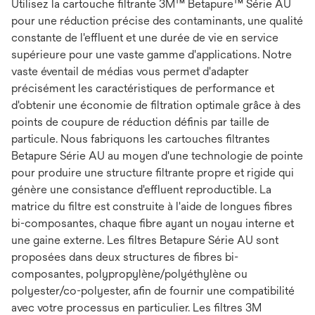
Utilisez la cartouche filtrante 3M™ Betapure™ Série AU
pour une réduction précise des contaminants, une qualité
constante de l'effluent et une durée de vie en service
supérieure pour une vaste gamme d'applications. Notre
vaste éventail de médias vous permet d'adapter
précisément les caractéristiques de performance et
d'obtenir une économie de filtration optimale grâce à des
points de coupure de réduction définis par taille de
particule. Nous fabriquons les cartouches filtrantes
Betapure Série AU au moyen d'une technologie de pointe
pour produire une structure filtrante propre et rigide qui
génère une consistance d'effluent reproductible. La
matrice du filtre est construite à l'aide de longues fibres
bi-composantes, chaque fibre ayant un noyau interne et
une gaine externe. Les filtres Betapure Série AU sont
proposées dans deux structures de fibres bi-
composantes, polypropylène/polyéthylène ou
polyester/co-polyester, afin de fournir une compatibilité
avec votre processus en particulier. Les filtres 3M