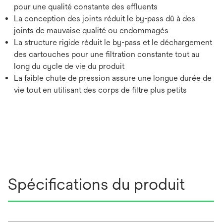
pour une qualité constante des effluents
La conception des joints réduit le by-pass dû à des
joints de mauvaise qualité ou endommagés
La structure rigide réduit le by-pass et le déchargement
des cartouches pour une filtration constante tout au
long du cycle de vie du produit
La faible chute de pression assure une longue durée de
vie tout en utilisant des corps de filtre plus petits
Spécifications du produit