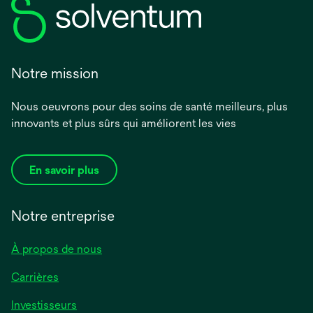
Notre mission
Nous oeuvrons pour des soins de santé meilleurs, plus
innovants et plus sûrs qui améliorent les vies
En savoir plus
Notre entreprise
À propos de nous
Carrières
Investisseurs