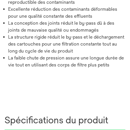
reproductible des contaminants
Excellente réduction des contaminants déformables
pour une qualité constante des effluents
La conception des joints réduit le by-pass dû à des
joints de mauvaise qualité ou endommagés
La structure rigide réduit le by-pass et le déchargement
des cartouches pour une filtration constante tout au
long du cycle de vie du produit
La faible chute de pression assure une longue durée de
vie tout en utilisant des corps de filtre plus petits
Spécifications du produit