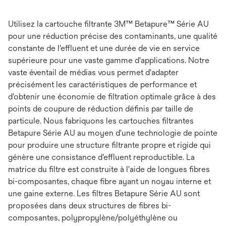
Utilisez la cartouche filtrante 3M™ Betapure™ Série AU
pour une réduction précise des contaminants, une qualité
constante de l'effluent et une durée de vie en service
supérieure pour une vaste gamme d'applications. Notre
vaste éventail de médias vous permet d'adapter
précisément les caractéristiques de performance et
d'obtenir une économie de filtration optimale grâce à des
points de coupure de réduction définis par taille de
particule. Nous fabriquons les cartouches filtrantes
Betapure Série AU au moyen d'une technologie de pointe
pour produire une structure filtrante propre et rigide qui
génère une consistance d'effluent reproductible. La
matrice du filtre est construite à l'aide de longues fibres
bi-composantes, chaque fibre ayant un noyau interne et
une gaine externe. Les filtres Betapure Série AU sont
proposées dans deux structures de fibres bi-
composantes, polypropylène/polyéthylène ou