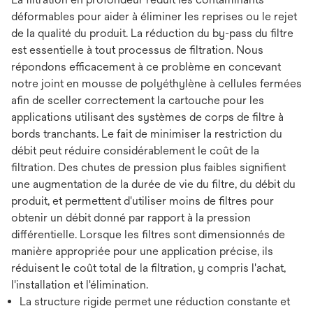
déformables pour aider à éliminer les reprises ou le rejet
de la qualité du produit. La réduction du by-pass du filtre
est essentielle à tout processus de filtration. Nous
répondons efficacement à ce problème en concevant
notre joint en mousse de polyéthylène à cellules fermées
afin de sceller correctement la cartouche pour les
applications utilisant des systèmes de corps de filtre à
bords tranchants. Le fait de minimiser la restriction du
débit peut réduire considérablement le coût de la
filtration. Des chutes de pression plus faibles signifient
une augmentation de la durée de vie du filtre, du débit du
produit, et permettent d'utiliser moins de filtres pour
obtenir un débit donné par rapport à la pression
différentielle. Lorsque les filtres sont dimensionnés de
manière appropriée pour une application précise, ils
réduisent le coût total de la filtration, y compris l'achat,
l'installation et l'élimination.
La structure rigide permet une réduction constante et