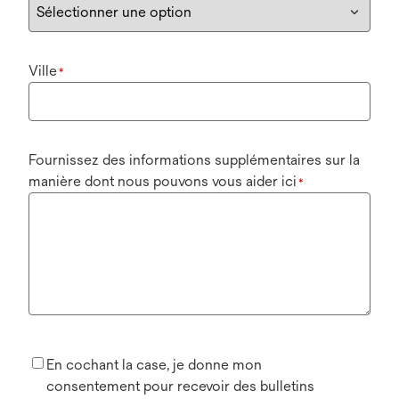
Ville
*
Fournissez des informations supplémentaires sur la
manière dont nous pouvons vous aider ici
*
En cochant la case, je donne mon
consentement pour recevoir des bulletins