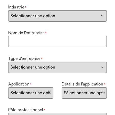
Industrie
*
Nom de l'entreprise
*
Type d'entreprise
*
Application
Détails de l'application
*
*
Rôle professionnel
*