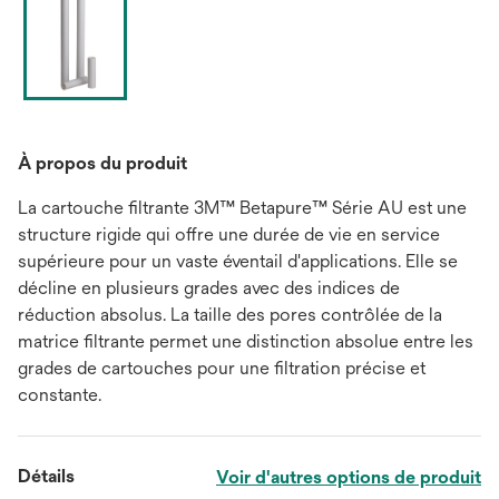
À propos du produit
La cartouche filtrante 3M™ Betapure™ Série AU est une
structure rigide qui offre une durée de vie en service
supérieure pour un vaste éventail d'applications. Elle se
décline en plusieurs grades avec des indices de
réduction absolus. La taille des pores contrôlée de la
matrice filtrante permet une distinction absolue entre les
grades de cartouches pour une filtration précise et
constante.
Détails
Voir d'autres options de produit