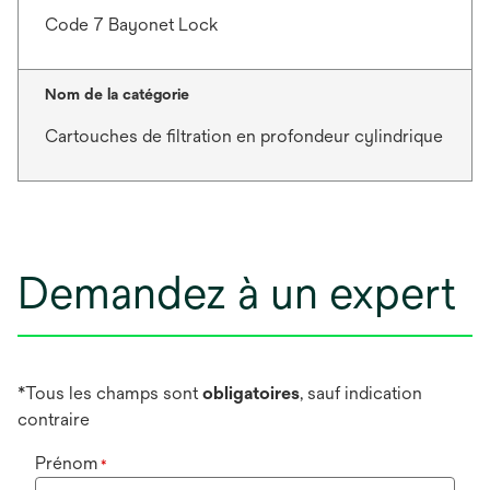
Code 7 Bayonet Lock
Nom de la catégorie
Cartouches de filtration en profondeur cylindrique
Demandez à un expert
*Tous les champs sont
obligatoires
, sauf indication
contraire
Prénom
*