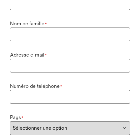
Nom de famille
*
Adresse e-mail
*
Numéro de téléphone
*
Pays
*