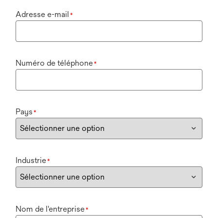
Adresse e-mail
*
Numéro de téléphone
*
Pays
*
Industrie
*
Nom de l'entreprise
*