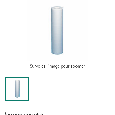
Survolez l'image pour zoomer