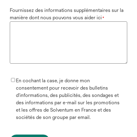
Fournissez des informations supplémentaires sur la
manière dont nous pouvons vous aider ici
*
En cochant la case, je donne mon
consentement pour recevoir des bulletins
d'informations, des publicités, des sondages et
des informations par e-mail sur les promotions
et les offres de Solventum en France et des
sociétés de son groupe par email.