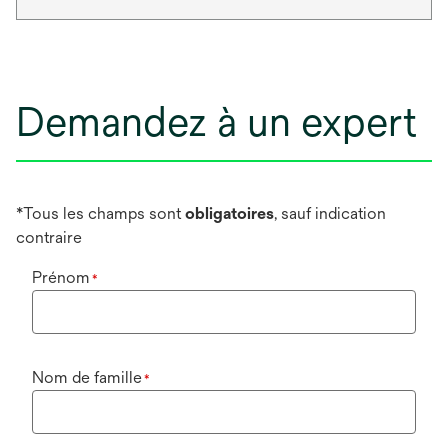
Demandez à un expert
*Tous les champs sont
obligatoires
, sauf indication
contraire
Prénom
*
Nom de famille
*