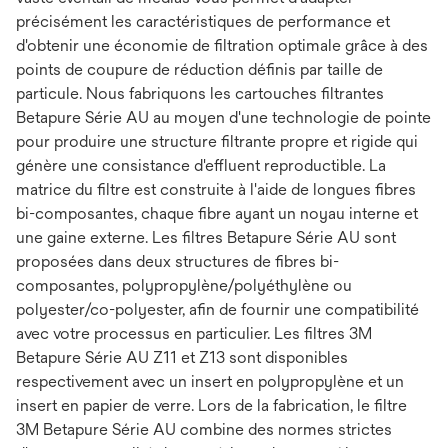
précisément les caractéristiques de performance et
d'obtenir une économie de filtration optimale grâce à des
points de coupure de réduction définis par taille de
particule. Nous fabriquons les cartouches filtrantes
Betapure Série AU au moyen d'une technologie de pointe
pour produire une structure filtrante propre et rigide qui
génère une consistance d'effluent reproductible. La
matrice du filtre est construite à l'aide de longues fibres
bi-composantes, chaque fibre ayant un noyau interne et
une gaine externe. Les filtres Betapure Série AU sont
proposées dans deux structures de fibres bi-
composantes, polypropylène/polyéthylène ou
polyester/co-polyester, afin de fournir une compatibilité
avec votre processus en particulier. Les filtres 3M
Betapure Série AU Z11 et Z13 sont disponibles
respectivement avec un insert en polypropylène et un
insert en papier de verre. Lors de la fabrication, le filtre
3M Betapure Série AU combine des normes strictes