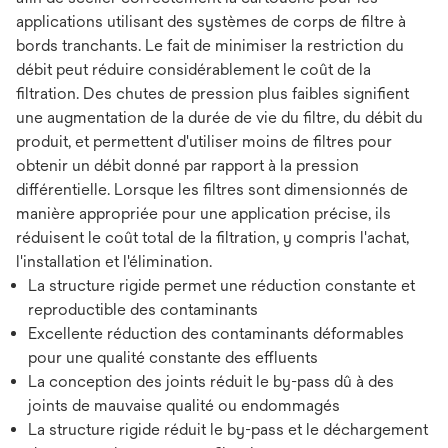
applications utilisant des systèmes de corps de filtre à
bords tranchants. Le fait de minimiser la restriction du
débit peut réduire considérablement le coût de la
filtration. Des chutes de pression plus faibles signifient
une augmentation de la durée de vie du filtre, du débit du
produit, et permettent d'utiliser moins de filtres pour
obtenir un débit donné par rapport à la pression
différentielle. Lorsque les filtres sont dimensionnés de
manière appropriée pour une application précise, ils
réduisent le coût total de la filtration, y compris l'achat,
l'installation et l'élimination.
La structure rigide permet une réduction constante et
reproductible des contaminants
Excellente réduction des contaminants déformables
pour une qualité constante des effluents
La conception des joints réduit le by-pass dû à des
joints de mauvaise qualité ou endommagés
La structure rigide réduit le by-pass et le déchargement