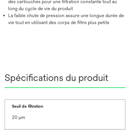
des cartouches pour une filtration constante tout au
long du cycle de vie du produit
La faible chute de pression assure une longue durée de
vie tout en utilisant des corps de filtre plus petits
Spécifications du produit
Seuil de filtration
20 μm