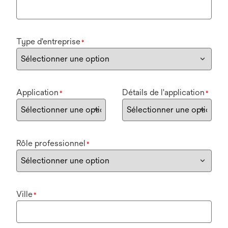
Type d'entreprise
*
Application
Détails de l'application
*
*
Rôle professionnel
*
Ville
*