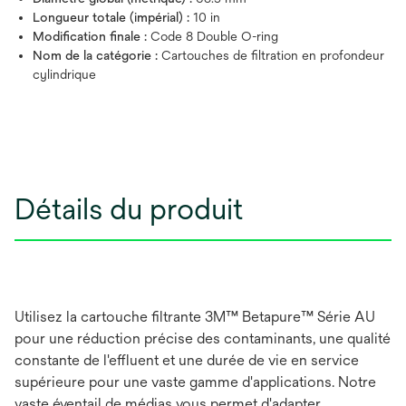
Longueur totale (impérial) :
10 in
Modification finale :
Code 8 Double O-ring
Nom de la catégorie :
Cartouches de filtration en profondeur
cylindrique
Détails du produit
Utilisez la cartouche filtrante 3M™ Betapure™ Série AU
pour une réduction précise des contaminants, une qualité
constante de l'effluent et une durée de vie en service
supérieure pour une vaste gamme d'applications. Notre
vaste éventail de médias vous permet d'adapter