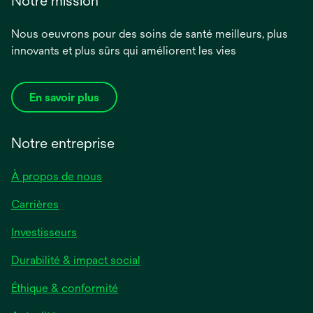
Notre mission
Nous oeuvrons pour des soins de santé meilleurs, plus
innovants et plus sûrs qui améliorent les vies
En savoir plus
Notre entreprise
À propos de nous
Carrières
Investisseurs
Durabilité & impact social
Éthique & conformité