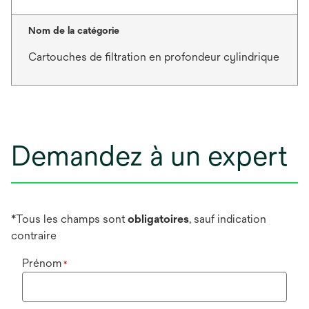
Nom de la catégorie
Cartouches de filtration en profondeur cylindrique
Demandez à un expert
*Tous les champs sont
obligatoires
, sauf indication
contraire
Prénom
*