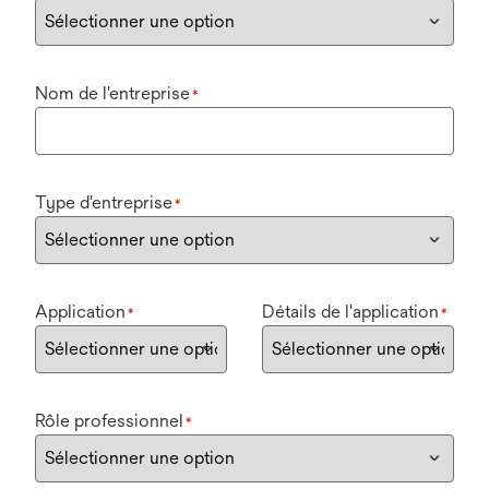
Nom de l'entreprise
*
Type d'entreprise
*
Application
Détails de l'application
*
*
Rôle professionnel
*