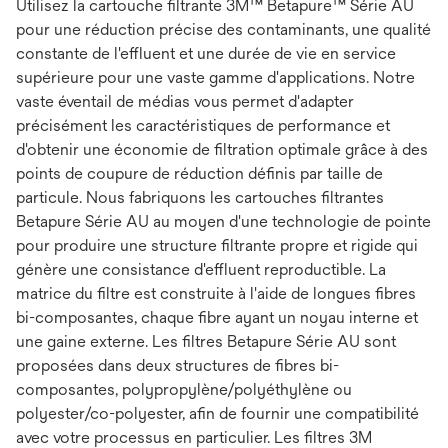
Utilisez la cartouche filtrante 3M™ Betapure™ Série AU
pour une réduction précise des contaminants, une qualité
constante de l'effluent et une durée de vie en service
supérieure pour une vaste gamme d'applications. Notre
vaste éventail de médias vous permet d'adapter
précisément les caractéristiques de performance et
d'obtenir une économie de filtration optimale grâce à des
points de coupure de réduction définis par taille de
particule. Nous fabriquons les cartouches filtrantes
Betapure Série AU au moyen d'une technologie de pointe
pour produire une structure filtrante propre et rigide qui
génère une consistance d'effluent reproductible. La
matrice du filtre est construite à l'aide de longues fibres
bi-composantes, chaque fibre ayant un noyau interne et
une gaine externe. Les filtres Betapure Série AU sont
proposées dans deux structures de fibres bi-
composantes, polypropylène/polyéthylène ou
polyester/co-polyester, afin de fournir une compatibilité
avec votre processus en particulier. Les filtres 3M