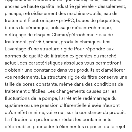
encres de haute qualité Industrie générale - dessalement,
placage, refroidissement des machines-outils, eau de
traitement Électronique - pré-RO, boues de plaquettes,
boues de céramique, polissage mécano-chimique,
nettoyage de disques Chimie/pétrochimie - eau de
traitement, pré-RO, amine, produits chimiques fins
L'avantage d'une structure rigide Pour répondre aux
normes de qualité de filtration exigeantes du marché
actuel, des caractéristiques absolues vous permettront
d'obtenir une constance dans vos produits et d'améliorer
vos rendements. La structure rigide du filtre conserve une
taille de pores constante, même dans des conditions de
traitement difficiles. Les changements causés par les
fluctuations de la pompe, l'arrêt et le redémarrage du
système ou une pression différentielle élevée n'auront
qu'un effet minime, voire nul, sur la constance du produit.
La filtration en profondeur réduit les contaminants
déformables pour aider à éliminer les reprises ou le rejet