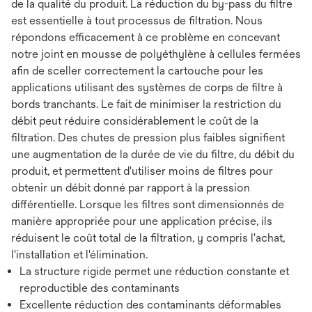
de la qualité du produit. La réduction du by-pass du filtre
est essentielle à tout processus de filtration. Nous
répondons efficacement à ce problème en concevant
notre joint en mousse de polyéthylène à cellules fermées
afin de sceller correctement la cartouche pour les
applications utilisant des systèmes de corps de filtre à
bords tranchants. Le fait de minimiser la restriction du
débit peut réduire considérablement le coût de la
filtration. Des chutes de pression plus faibles signifient
une augmentation de la durée de vie du filtre, du débit du
produit, et permettent d'utiliser moins de filtres pour
obtenir un débit donné par rapport à la pression
différentielle. Lorsque les filtres sont dimensionnés de
manière appropriée pour une application précise, ils
réduisent le coût total de la filtration, y compris l'achat,
l'installation et l'élimination.
La structure rigide permet une réduction constante et
reproductible des contaminants
Excellente réduction des contaminants déformables