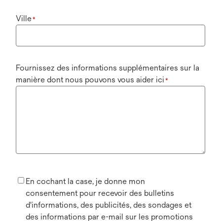
Ville
*
Fournissez des informations supplémentaires sur la
manière dont nous pouvons vous aider ici
*
En cochant la case, je donne mon
consentement pour recevoir des bulletins
d'informations, des publicités, des sondages et
des informations par e-mail sur les promotions