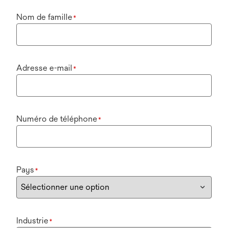
Nom de famille
*
Adresse e-mail
*
Numéro de téléphone
*
Pays
*
Industrie
*