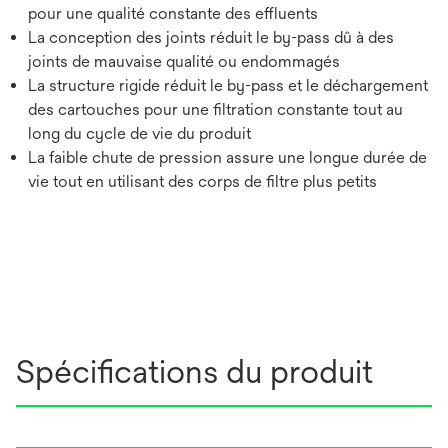
pour une qualité constante des effluents
La conception des joints réduit le by-pass dû à des
joints de mauvaise qualité ou endommagés
La structure rigide réduit le by-pass et le déchargement
des cartouches pour une filtration constante tout au
long du cycle de vie du produit
La faible chute de pression assure une longue durée de
vie tout en utilisant des corps de filtre plus petits
Spécifications du produit