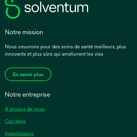
Notre mission
Nous oeuvrons pour des soins de santé meilleurs, plus
innovants et plus sûrs qui améliorent les vies
En savoir plus
Notre entreprise
À propos de nous
Carrières
Investisseurs