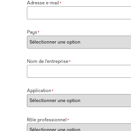
Adresse e-mail
*
Pays
*
Nom de l'entreprise
*
Application
*
Rôle professionnel
*