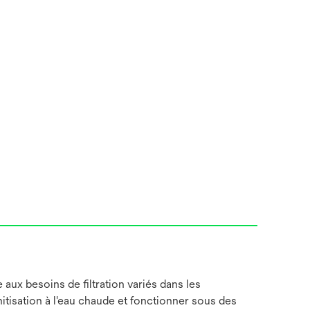
aux besoins de filtration variés dans les
nitisation à l'eau chaude et fonctionner sous des