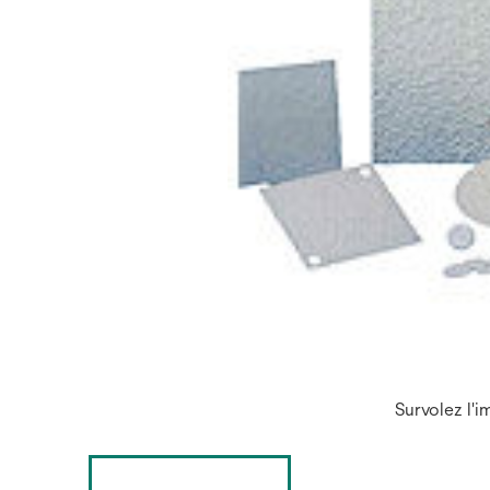
Survolez l'