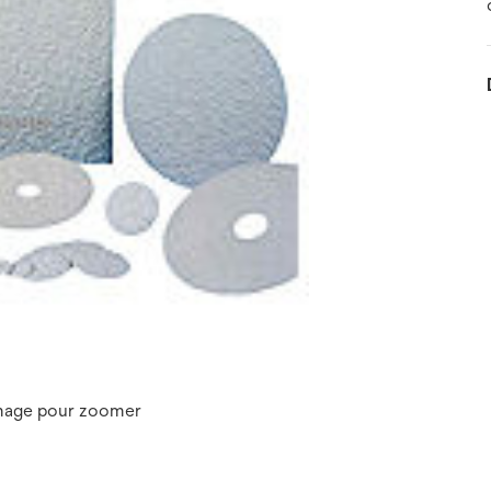
image pour zoomer