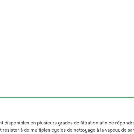
disponibles en plusieurs grades de filtration afin de répondre 
t résister à de multiples cycles de nettoyage à la vapeur, de sa