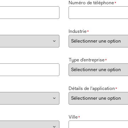
Numéro de téléphone
*
Industrie
*
Type d'entreprise
*
Détails de l'application
*
Ville
*