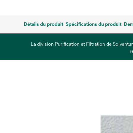
Détails du produit
Spécifications du produit
Dem
La division Purification et Filtration de Solvent
r