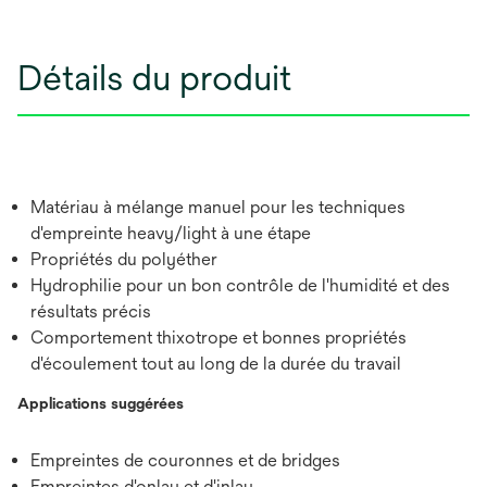
Détails du produit
Matériau à mélange manuel pour les techniques
d'empreinte heavy/light à une étape
Propriétés du polyéther
Hydrophilie pour un bon contrôle de l'humidité et des
résultats précis
Comportement thixotrope et bonnes propriétés
d'écoulement tout au long de la durée du travail
Applications suggérées
Empreintes de couronnes et de bridges
Empreintes d'onlay et d'inlay