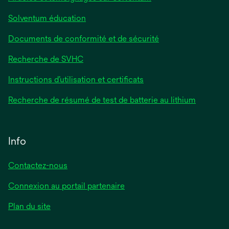
Solventum éducation
Documents de conformité et de sécurité
Recherche de SVHC
Instructions d’utilisation et certificats
Recherche de résumé de test de batterie au lithium
Info
Contactez-nous
Connexion au portail partenaire
Plan du site