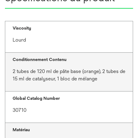
Viscosity
Lourd
Conditionnement Contenu
2 tubes de 120 ml de pâte base (orange), 2 tubes de
15 ml de catalyseur, 1 bloc de mélange
Global Catalog Number
30710
Matériau