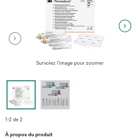
Survolez l'image pour zoomer
1-2 de 2
À propos du produit