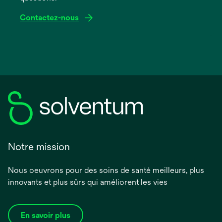
Contactez-nous
Notre mission
Nous oeuvrons pour des soins de santé meilleurs, plus
innovants et plus sûrs qui améliorent les vies
En savoir plus