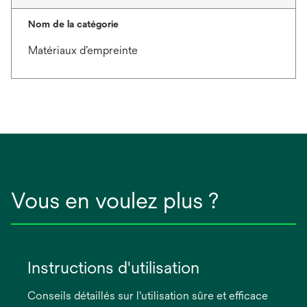
Nom de la catégorie
Matériaux d’empreinte
Vous en voulez plus ?
Instructions d'utilisation
Conseils détaillés sur l'utilisation sûre et efficace