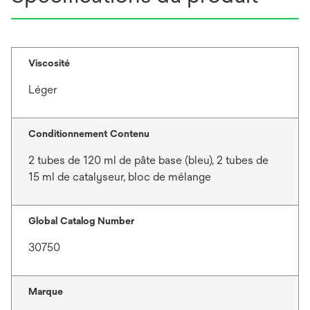
Viscosité
Léger
Conditionnement Contenu
2 tubes de 120 ml de pâte base (bleu), 2 tubes de
15 ml de catalyseur, bloc de mélange
Global Catalog Number
30750
Marque