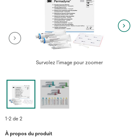
Survolez l'image pour zoomer
1-2 de 2
À propos du produit