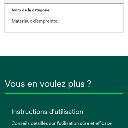
Nom de la catégorie
Matériaux d’empreinte
Vous en voulez plus ?
Instructions d'utilisation
Conseils détaillés sur l'utilisation sûre et efficace