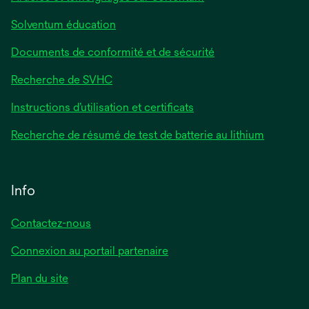
Solventum éducation
Documents de conformité et de sécurité
Recherche de SVHC
Instructions d’utilisation et certificats
Recherche de résumé de test de batterie au lithium
Info
Contactez-nous
Connexion au portail partenaire
Plan du site