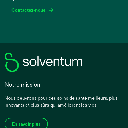
Contactez-nous
Notre mission
Nous oeuvrons pour des soins de santé meilleurs, plus
innovants et plus sûrs qui améliorent les vies
En savoir plus