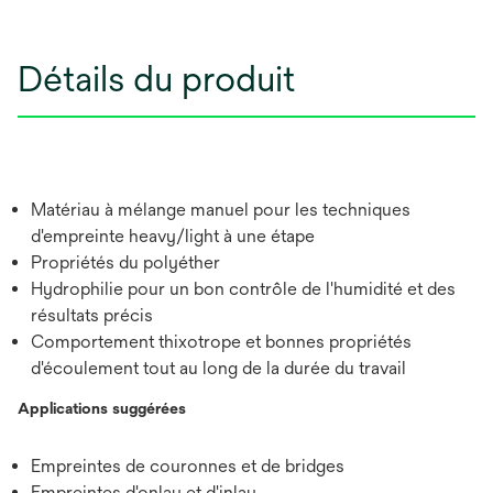
Détails du produit
Matériau à mélange manuel pour les techniques
d'empreinte heavy/light à une étape
Propriétés du polyéther
Hydrophilie pour un bon contrôle de l'humidité et des
résultats précis
Comportement thixotrope et bonnes propriétés
d'écoulement tout au long de la durée du travail
Applications suggérées
Empreintes de couronnes et de bridges
Empreintes d'onlay et d'inlay