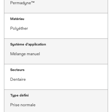
Permadyne™
Matériau
Polyéther
Système d’application
Mélange manuel
Secteurs
Dentaire
Type défini
Prise normale