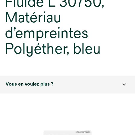
Fluide L 30750,
Matériau
d’empreintes
Polyéther, bleu
Vous en voulez plus ?