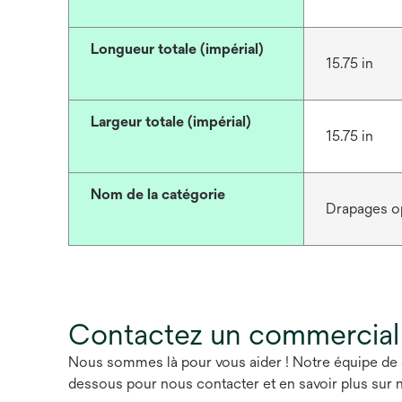
Longueur totale (impérial)
15.75 in
Largeur totale (impérial)
15.75 in
Nom de la catégorie
Drapages o
Contactez un commercial
Nous sommes là pour vous aider ! Notre équipe de 
dessous pour nous contacter et en savoir plus sur n