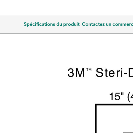
Spécifications du produit
Contactez un commerci