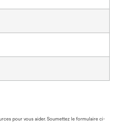
ces pour vous aider. Soumettez le formulaire ci-