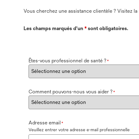
Vous cherchez une assistance clientèle ? Visitez la
Les champs marqués d'un
*
sont obligatoires.
Êtes-vous professionnel de santé ?
*
Comment pouvons-nous vous aider ?
*
Adresse email
*
Veuillez entrer votre adresse e-mail professionnelle