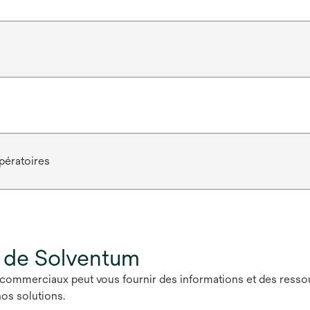
pératoires
 de Solventum
commerciaux peut vous fournir des informations et des ressour
os solutions.