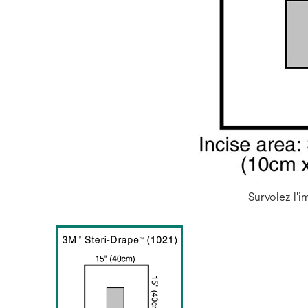
Survolez l'