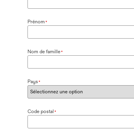
Prénom
*
Nom de famille
*
Pays
*
Code postal
*