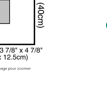
image pour zoomer