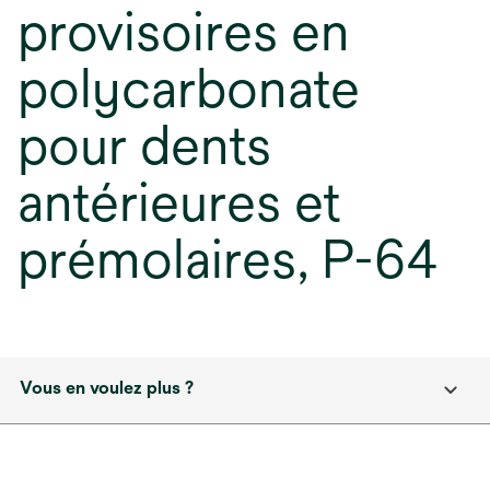
provisoires en
polycarbonate
pour dents
antérieures et
prémolaires, P-64
Vous en voulez plus ?