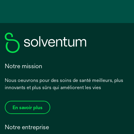
Notre mission
Nous oeuvrons pour des soins de santé meilleurs, plus
innovants et plus sûrs qui améliorent les vies
En savoir plus
Notre entreprise