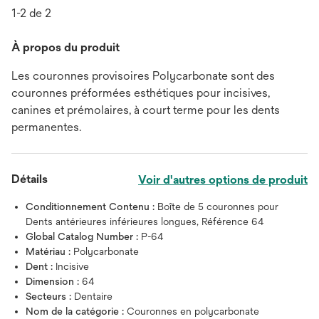
1-2 de 2
À propos du produit
Les couronnes provisoires Polycarbonate sont des
couronnes préformées esthétiques pour incisives,
canines et prémolaires, à court terme pour les dents
permanentes.
Détails
Voir d'autres options de produit
Conditionnement Contenu :
Boîte de 5 couronnes pour
Dents antérieures inférieures longues, Référence 64
Global Catalog Number :
P-64
Matériau :
Polycarbonate
Dent :
Incisive
Dimension :
64
Secteurs :
Dentaire
Nom de la catégorie :
Couronnes en polycarbonate