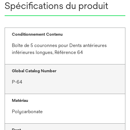
Spécifications du produit
Conditionnement Contenu
Boîte de 5 couronnes pour Dents antérieures
inférieures longues, Référence 64
Global Catalog Number
P-64
Matériau
Polycarbonate