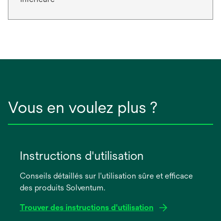
Vous en voulez plus ?
Instructions d'utilisation
Conseils détaillés sur l'utilisation sûre et efficace
des produits Solventum.
Trouver des instructions d'utilisation