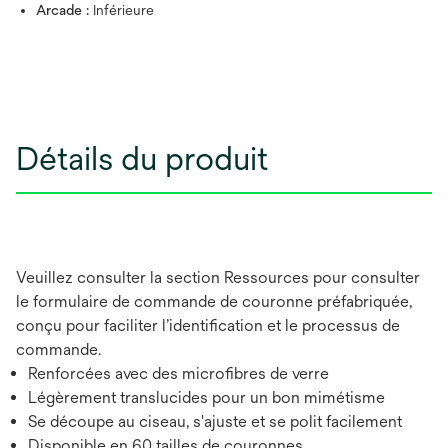
Arcade :
Inférieure
Détails du produit
Veuillez consulter la section Ressources pour consulter
le formulaire de commande de couronne préfabriquée,
conçu pour faciliter l’identification et le processus de
commande.
Renforcées avec des microfibres de verre
Légèrement translucides pour un bon mimétisme
Se découpe au ciseau, s'ajuste et se polit facilement
Disponible en 60 tailles de couronnes