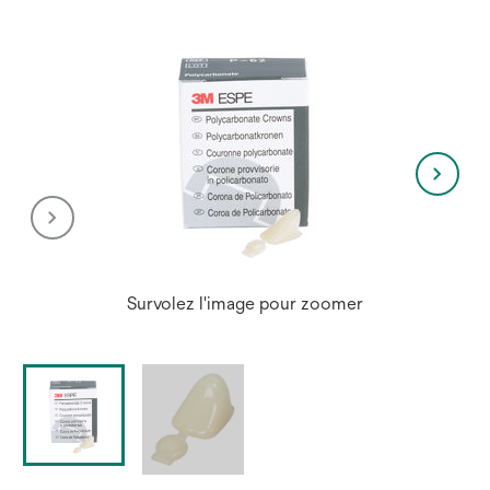
Survolez l'image pour zoomer