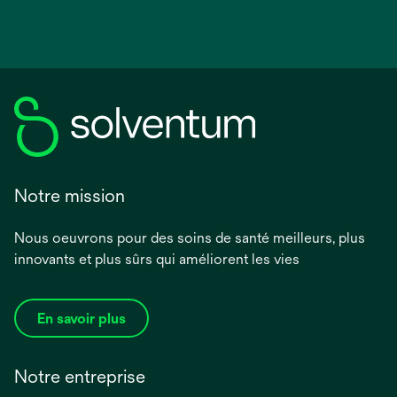
Notre mission
Nous oeuvrons pour des soins de santé meilleurs, plus
innovants et plus sûrs qui améliorent les vies
En savoir plus
Notre entreprise