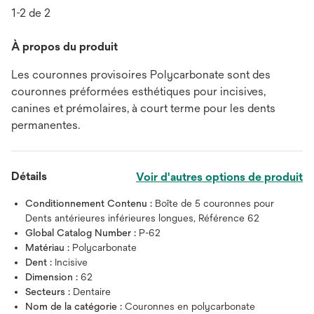
1-2 de 2
À propos du produit
Les couronnes provisoires Polycarbonate sont des
couronnes préformées esthétiques pour incisives,
canines et prémolaires, à court terme pour les dents
permanentes.
Détails
Voir d'autres options de produit
Conditionnement Contenu :
Boîte de 5 couronnes pour
Dents antérieures inférieures longues, Référence 62
Global Catalog Number :
P-62
Matériau :
Polycarbonate
Dent :
Incisive
Dimension :
62
Secteurs :
Dentaire
Nom de la catégorie :
Couronnes en polycarbonate