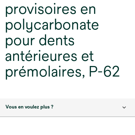
provisoires en
polycarbonate
pour dents
antérieures et
prémolaires, P-62
Vous en voulez plus ?