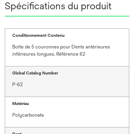
Spécifications du produit
Conditionnement Contenu
Boîte de 5 couronnes pour Dents antérieures
inférieures longues, Référence 62
Global Catalog Number
P-62
Matériau
Polycarbonate