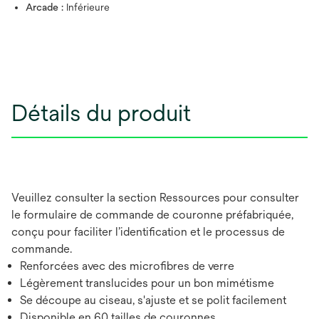
Arcade :
Inférieure
Détails du produit
Veuillez consulter la section Ressources pour consulter
le formulaire de commande de couronne préfabriquée,
conçu pour faciliter l’identification et le processus de
commande.
Renforcées avec des microfibres de verre
Légèrement translucides pour un bon mimétisme
Se découpe au ciseau, s'ajuste et se polit facilement
Disponible en 60 tailles de couronnes