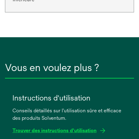
Vous en voulez plus ?
Instructions d'utilisation
Conseils détaillés sur l'utilisation sûre et efficace
des produits Solventum.
Trouver des instructions d'utilisation