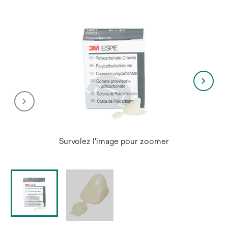
Survolez l'image pour zoomer