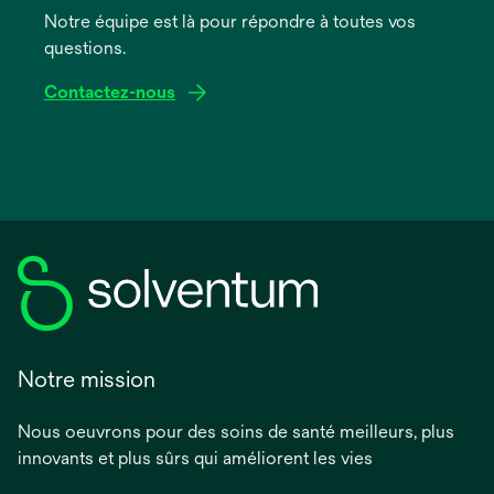
onglet
Notre équipe est là pour répondre à toutes vos
questions.
Contactez-nous
Notre mission
Nous oeuvrons pour des soins de santé meilleurs, plus
innovants et plus sûrs qui améliorent les vies