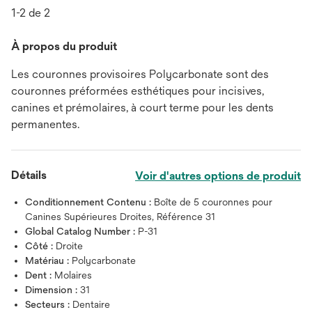
1-2 de 2
À propos du produit
Les couronnes provisoires Polycarbonate sont des
couronnes préformées esthétiques pour incisives,
canines et prémolaires, à court terme pour les dents
permanentes.
Détails
Voir d'autres options de produit
Conditionnement Contenu :
Boîte de 5 couronnes pour
Canines Supérieures Droites, Référence 31
Global Catalog Number :
P-31
Côté :
Droite
Matériau :
Polycarbonate
Dent :
Molaires
Dimension :
31
Secteurs :
Dentaire