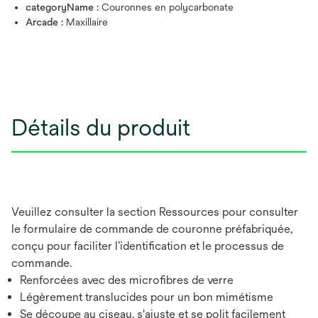
categoryName :
Couronnes en polycarbonate
Arcade :
Maxillaire
Détails du produit
Veuillez consulter la section Ressources pour consulter
le formulaire de commande de couronne préfabriquée,
conçu pour faciliter l’identification et le processus de
commande.
Renforcées avec des microfibres de verre
Légèrement translucides pour un bon mimétisme
Se découpe au ciseau, s'ajuste et se polit facilement