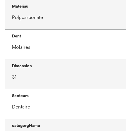
Matériau
Polycarbonate
Dent
Molaires
Dimension
31
Secteurs
Dentaire
categoryName