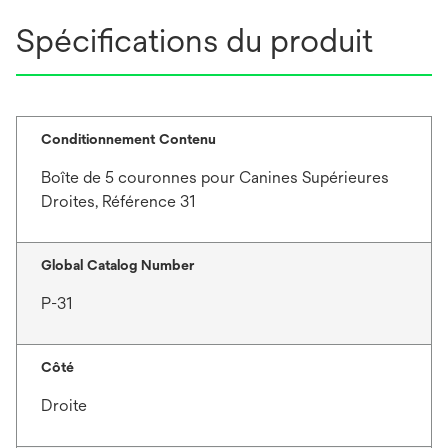
Spécifications du produit
Conditionnement Contenu
Boîte de 5 couronnes pour Canines Supérieures
Droites, Référence 31
Global Catalog Number
P-31
Côté
Droite