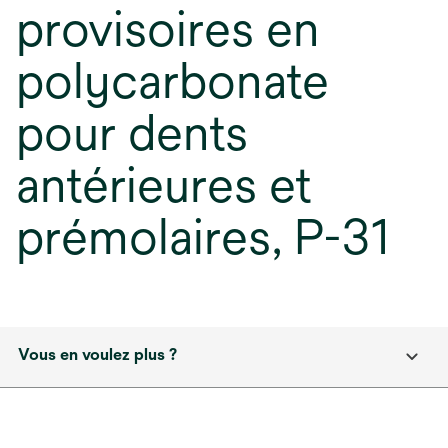
provisoires en
polycarbonate
pour dents
antérieures et
prémolaires, P-31
Vous en voulez plus ?