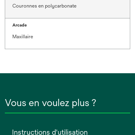
Couronnes en polycarbonate
Arcade
Maxillaire
Vous en voulez plus ?
Instructions d'utilisation